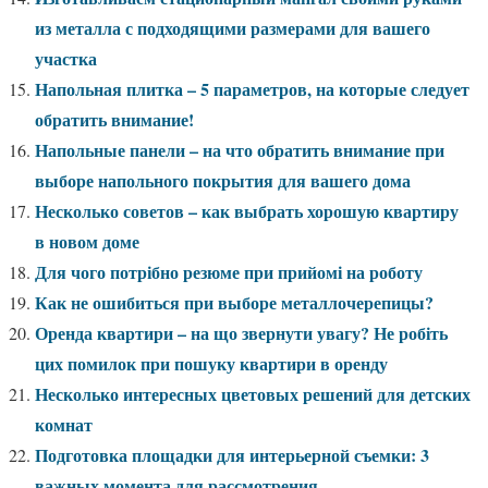
из металла с подходящими размерами для вашего
участка
Напольная плитка – 5 параметров, на которые следует
обратить внимание!
Напольные панели – на что обратить внимание при
выборе напольного покрытия для вашего дома
Несколько советов – как выбрать хорошую квартиру
в новом доме
Для чого потрібно резюме при прийомі на роботу
Как не ошибиться при выборе металлочерепицы?
Оренда квартири – на що звернути увагу? Не робіть
цих помилок при пошуку квартири в оренду
Несколько интересных цветовых решений для детских
комнат
Подготовка площадки для интерьерной съемки: 3
важных момента для рассмотрения