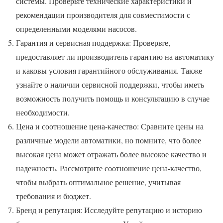
системы. Проверьте технические характеристики и
рекомендации производителя для совместимости с
определенными моделями насосов.
Гарантия и сервисная поддержка: Проверьте,
предоставляет ли производитель гарантию на автоматику
и каковы условия гарантийного обслуживания. Также
узнайте о наличии сервисной поддержки, чтобы иметь
возможность получить помощь и консультацию в случае
необходимости.
Цена и соотношение цена-качество: Сравните цены на
различные модели автоматики, но помните, что более
высокая цена может отражать более высокое качество и
надежность. Рассмотрите соотношение цена-качество,
чтобы выбрать оптимальное решение, учитывая
требования и бюджет.
Бренд и репутация: Исследуйте репутацию и историю