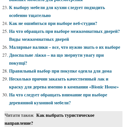
К выбору мебели для кухни следует подходить
особенно тщательно
Как не ошибиться при выборе веб-студии?
На что обращать при выборе межкомнатных дверей?
Виды межкомнатных дверей
Малярные валики – все, что нужно знать о их выборе
Двоспальне ліжко – на що звернути увагу при
покупці?
Правильный выбор при покупке одеяла для дома
Несколько причин заказать качественный лак и
краску для дерева именно в компании «Bionic House»
На что следует обращать внимание при выборе
деревянной кухонной мебели?
Читати також
Как выбрать туристическое
направление?