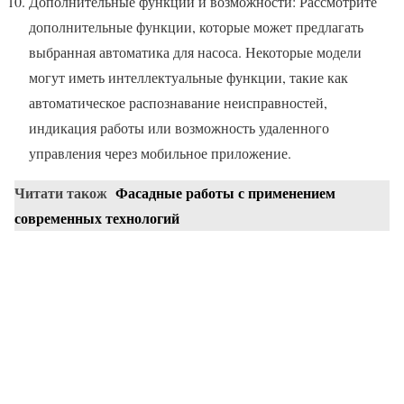
Дополнительные функции и возможности: Рассмотрите
дополнительные функции, которые может предлагать
выбранная автоматика для насоса. Некоторые модели
могут иметь интеллектуальные функции, такие как
автоматическое распознавание неисправностей,
индикация работы или возможность удаленного
управления через мобильное приложение.
Читати також
Фасадные работы с применением
современных технологий