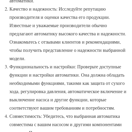
автоматики.
Качество и надежность: Исследуйте репутацию
производителя и оценки качества его продукции.
Известные и уважаемые производители обычно
предлагают автоматику высокого качества и надежности.
Ознакомьтесь с отзывами клиентов и рекомендациями,
чтобы получить представление о надежности выбранной
модели.
Функциональность и настройки: Проверьте доступные
функции и настройки автоматики. Она должна обладать
необходимыми функциями, такими как защита от сухого
хода, регулировка давления, автоматическое включение и
выключение насоса и другие функции, которые
соответствуют вашим требованиям и потребностям.
Совместимость: Убедитесь, что выбранная автоматика
совместима с вашим насосом и другими компонентами