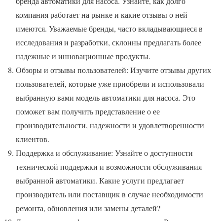
бренда автоматики для насоса. Узнайте, как долго
компания работает на рынке и какие отзывы о ней
имеются. Уважаемые бренды, часто вкладывающиеся в
исследования и разработки, склонны предлагать более
надежные и инновационные продукты.
Обзоры и отзывы пользователей: Изучите отзывы других
пользователей, которые уже приобрели и использовали
выбранную вами модель автоматики для насоса. Это
поможет вам получить представление о ее
производительности, надежности и удовлетворенности
клиентов.
Поддержка и обслуживание: Узнайте о доступности
технической поддержки и возможности обслуживания
выбранной автоматики. Какие услуги предлагает
производитель или поставщик в случае необходимости
ремонта, обновления или замены деталей?