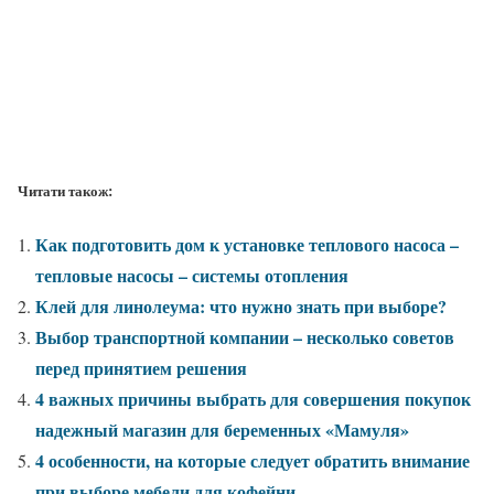
Читати також:
Как подготовить дом к установке теплового насоса –
тепловые насосы – системы отопления
Клей для линолеума: что нужно знать при выборе?
Выбор транспортной компании – несколько советов
перед принятием решения
4 важных причины выбрать для совершения покупок
надежный магазин для беременных «Мамуля»
4 особенности, на которые следует обратить внимание
при выборе мебели для кофейни