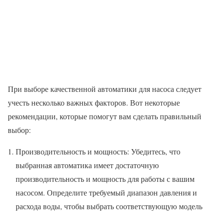
При выборе качественной автоматики для насоса следует
учесть несколько важных факторов. Вот некоторые
рекомендации, которые помогут вам сделать правильный
выбор:
Производительность и мощность: Убедитесь, что
выбранная автоматика имеет достаточную
производительность и мощность для работы с вашим
насосом. Определите требуемый диапазон давления и
расхода воды, чтобы выбрать соответствующую модель