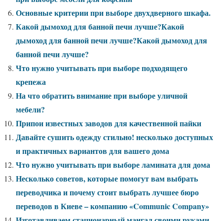
Основные критерии при выборе двухдверного шкафа.
Какой дымоход для банной печи лучше?Какой
дымоход для банной печи лучше?Какой дымоход для
банной печи лучше?
Что нужно учитывать при выборе подходящего
крепежа
На что обратить внимание при выборе уличной
мебели?
Припои известных заводов для качественной пайки
Давайте сушить одежду стильно! несколько доступных
и практичных вариантов для вашего дома
Что нужно учитывать при выборе ламината для дома
Несколько советов, которые помогут вам выбрать
переводчика и почему стоит выбрать лучшее бюро
переводов в Киеве – компанию «Communic Company»
Изготавливаем стационарный мангал своими руками