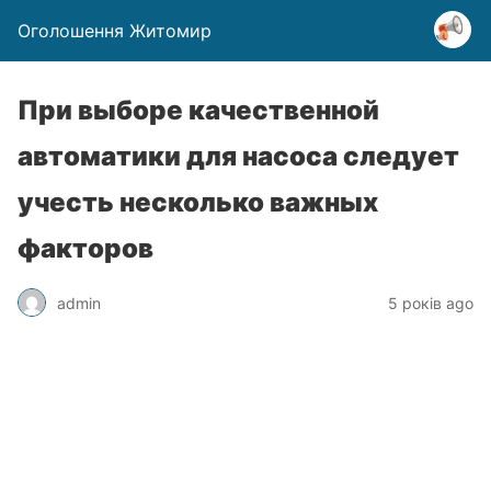
Оголошення Житомир
При выборе качественной
автоматики для насоса следует
учесть несколько важных
факторов
admin
5 років ago