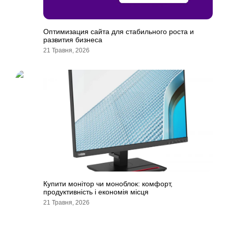
Оптимизация сайта для стабильного роста и
развития бизнеса
21 Травня, 2026
Купити монітор чи моноблок: комфорт,
продуктивність і економія місця
21 Травня, 2026