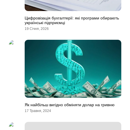
Цифровізація бухгалтерії: які програми обирають
українські підприємці
19 Січня, 2026
Як найбільш вигідно обміняти долар на гривню
17 Травня, 2024