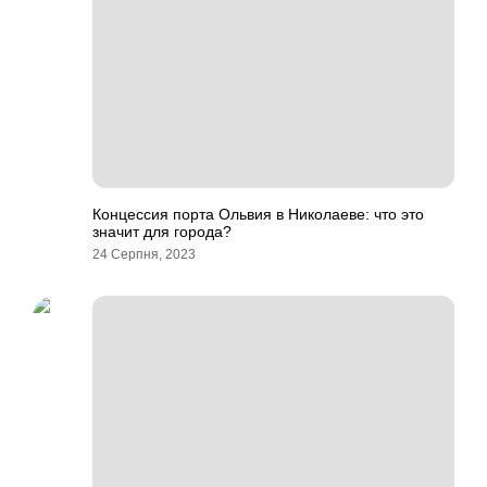
Концессия порта Ольвия в Николаеве: что это
значит для города?
24 Серпня, 2023