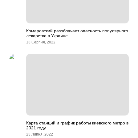
Комаровский разоблачает опасность популярного
лекарства в Украине
13 Серпня, 2022
Карта станций и график работы киевского метро в
2021 году
23 Липня, 2022