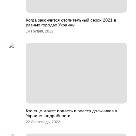
Когда закончится отопительный сезон 2021 в
разных городах Украины
14 Грудня, 2022
Кто еще может попасть в реестр должников в
Украине: подробности
22 Листопада, 2022