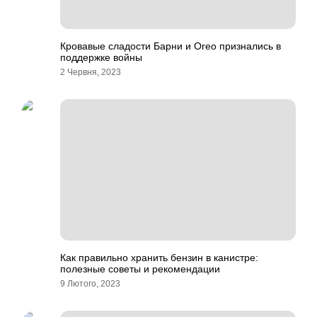
Кровавые сладости Барни и Oreo признались в
поддержке войны
2 Червня, 2023
Как правильно хранить бензин в канистре:
полезные советы и рекомендации
9 Лютого, 2023