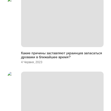
Какие причины заставляют украинцев запасаться
дровами в ближайшее время?
4 Червня, 2023