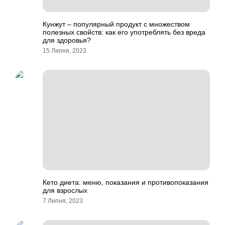
Кунжут – популярный продукт с множеством
полезных свойств: как его употреблять без вреда
для здоровья?
15 Липня, 2023
Кето диета: меню, показания и противопоказания
для взрослых
7 Липня, 2023