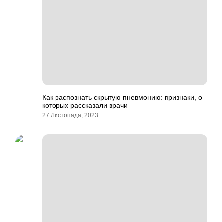
Как распознать скрытую пневмонию: признаки, о
которых рассказали врачи
27 Листопада, 2023