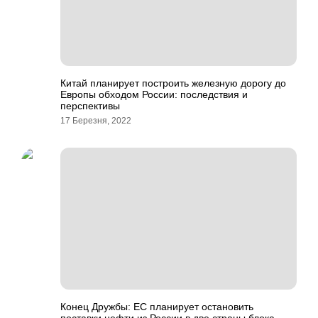
Китай планирует построить железную дорогу до
Европы обходом России: последствия и
перспективы
17 Березня, 2022
Конец Дружбы: ЕС планирует остановить