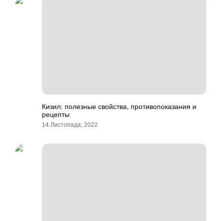
Кизил: полезные свойства, противопоказания и
рецепты
14 Листопада, 2022