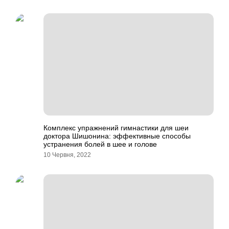
Комплекс упражнений гимнастики для шеи
доктора Шишонина: эффективные способы
устранения болей в шее и голове
10 Червня, 2022