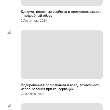
Куркума: полезные свойства и противопоказания
– подробный обзор
2 Листопада, 2023
Йодированная соль: польза и вред, возможность
использования при консервации
27 Жовтня, 2023