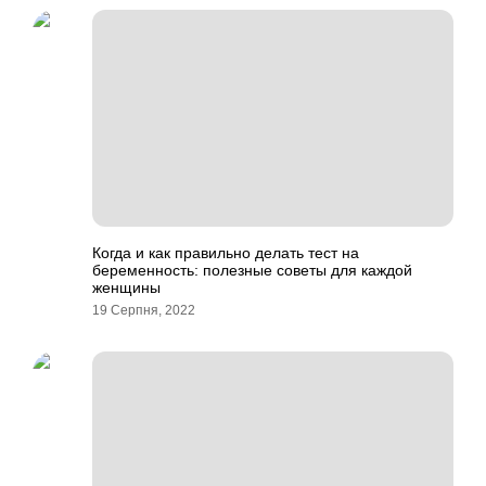
Когда и как правильно делать тест на
беременность: полезные советы для каждой
женщины
19 Серпня, 2022