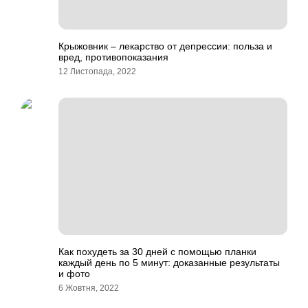
Крыжовник – лекарство от депрессии: польза и
вред, противопоказания
12 Листопада, 2022
Как похудеть за 30 дней с помощью планки
каждый день по 5 минут: доказанные результаты
и фото
6 Жовтня, 2022