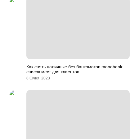
Как снять наличные без банкоматов monobank:
список мест для клиентов
8 Січня, 2023