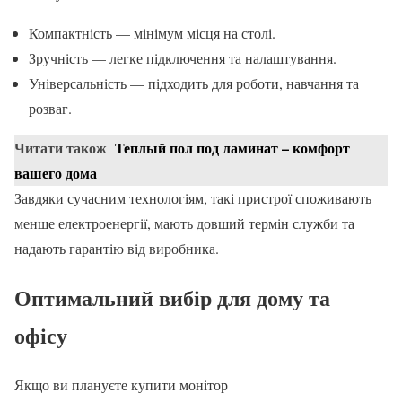
Компактність — мінімум місця на столі.
Зручність — легке підключення та налаштування.
Універсальність — підходить для роботи, навчання та
розваг.
Читати також
Теплый пол под ламинат – комфорт
вашего дома
Завдяки сучасним технологіям, такі пристрої споживають
менше електроенергії, мають довший термін служби та
надають гарантію від виробника.
Оптимальний вибір для дому та
офісу
Якщо ви плануєте купити монітор