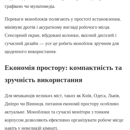
графікою чи мультимедіа.
Переваги моноблоків полягають у простоті встановлення,
мінімумі дротів і акуратному вигляді робочого місця.
Сенсорний екран, вбудовані колонки, якісний дисплей і
сучасний дизайн — усе це робить моноблок зручним для
щоденного використання.
Економія простору: компактність та
зручність використання
Для мешканців великих міст, таких як Київ, Одеса, Львів,
Дніпро чи Вінниця, питання економії простору особливо
актуальне. Моноблоки та сучасні монітори з тонким
корпусом дозволяють ефективно організувати робоче місце
навіть у невеликій кімнаті.