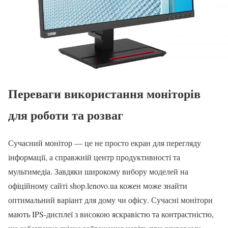
Переваги використання моніторів
для роботи та розваг
Сучасний монітор — це не просто екран для перегляду
інформації, а справжній центр продуктивності та
мультимедіа. Завдяки широкому вибору моделей на
офіційному сайті shop.lenovo.ua кожен може знайти
оптимальний варіант для дому чи офісу. Сучасні монітори
мають IPS-дисплеї з високою яскравістю та контрастністю,