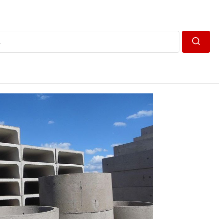
Пошук