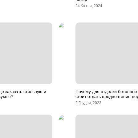
24 Квітня, 2024
де заказать стильную и
Почему для отделки бетонных
кухню?
стоит отдать предпочтение де
2 Грудня, 2023