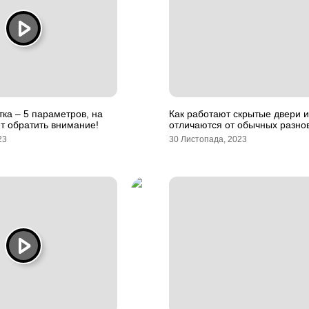
ка – 5 параметров, на
Как работают скрытые двери и
т обратить внимание!
отличаются от обычных разно
23
30 Листопада, 2023