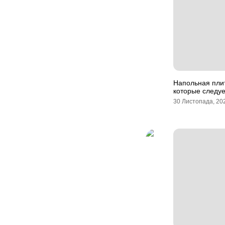
Напольная плит
которые следуе
30 Листопада, 20