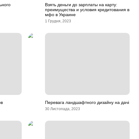
ьного
Взять деньги до зарплаты на карту:
преимущества и условия кредитования в
мфо в Украине
1 Грудня, 2023
ов
Перевага ландшафтного дизайну на дачі
30 Листопада, 2023