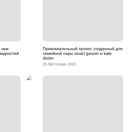
 чем
Привлекательный проект, созданный для
видностей
семейной пары stuart gasner и kate
ditzler
29 Листопада, 2023