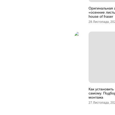
Оригинальная 
«осенние листь
house of fraser
28 Листопада, 20
Как установить
самому. Подбор
монтажа
27 Листопада, 20