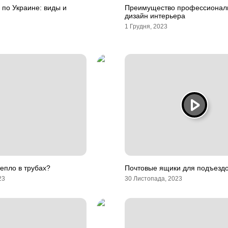
 по Украине: виды и
Преимущество профессионал
дизайн интерьера
1 Грудня, 2023
тепло в трубах?
Почтовые ящики для подъезд
23
30 Листопада, 2023