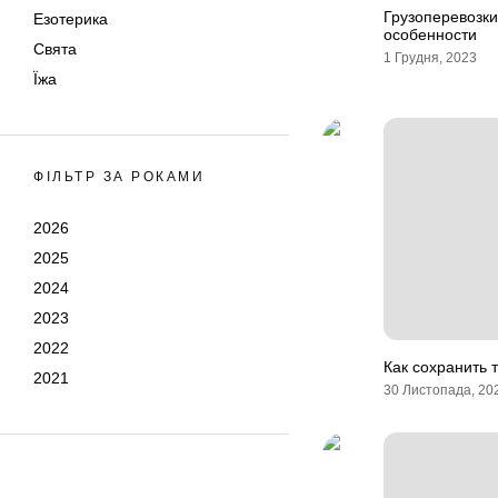
Грузоперевозки
Езотерика
особенности
Свята
1 Грудня, 2023
Їжа
ФІЛЬТР ЗА РОКАМИ
2026
2025
2024
2023
2022
Как сохранить 
2021
30 Листопада, 20