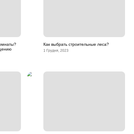
комнаты?
Как выбрать строительные леса?
щению
1 Грудня, 2023