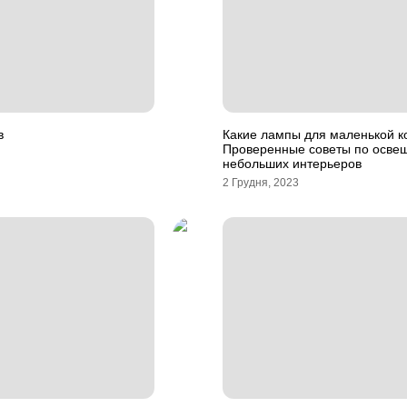
в
Какие лампы для маленькой 
Проверенные советы по осве
небольших интерьеров
2 Грудня, 2023