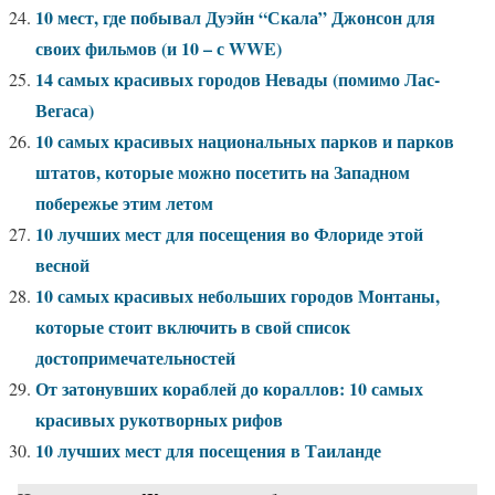
10 мест, где побывал Дуэйн “Скала” Джонсон для
своих фильмов (и 10 – с WWE)
14 самых красивых городов Невады (помимо Лас-
Вегаса)
10 самых красивых национальных парков и парков
штатов, которые можно посетить на Западном
побережье этим летом
10 лучших мест для посещения во Флориде этой
весной
10 самых красивых небольших городов Монтаны,
которые стоит включить в свой список
достопримечательностей
От затонувших кораблей до кораллов: 10 самых
красивых рукотворных рифов
10 лучших мест для посещения в Таиланде