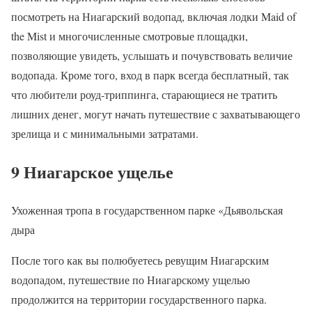
посмотреть на Ниагарский водопад, включая лодки Maid of
the Mist и многочисленные смотровые площадки,
позволяющие увидеть, услышать и почувствовать величие
водопада. Кроме того, вход в парк всегда бесплатный, так
что любители роуд-триппинга, старающиеся не тратить
лишних денег, могут начать путешествие с захватывающего
зрелища и с минимальными затратами.
9 Ниагарское ущелье
Ухоженная тропа в государственном парке «Дьявольская
дыра
После того как вы полюбуетесь ревущим Ниагарским
водопадом, путешествие по Ниагарскому ущелью
продолжится на территории государственного парка.