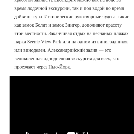
время лодочной экскурсии, так и под водой во время
дайвинг-тура. Исторические рукотворные чудеса, такие
как замок Болдт и замок Зингер, дополняют красоту
этой местности. Заканчивая отдых на песчаных пляжах
парка Scenic View Park или на одном из виноградников
или виноделен, Александрийский залив — это
великолепная однодневная экскурсия для всех, кто
проезжает через Нью-Йорк.