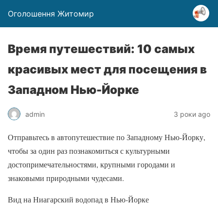
Оголошення Житомир
Время путешествий: 10 самых
красивых мест для посещения в
Западном Нью-Йорке
admin
3 роки ago
Отправьтесь в автопутешествие по Западному Нью-Йорку,
чтобы за один раз познакомиться с культурными
достопримечательностями, крупными городами и
знаковыми природными чудесами.
Вид на Ниагарский водопад в Нью-Йорке