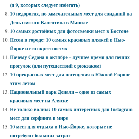
(и 9, которых следует избегать)
10 недорогих, но замечательных мест для свиданий на
День святого Валентина в Маниле
10 самых достойных для фотосъемки мест в Бостоне
Песок в городе: 10 самых красивых пляжей в Нью-
Йорке и его окрестностях
Почему Седона в октябре – лучшее время для пеших
прогулок (или путешествий с рюкзаком)
10 прекрасных мест для посещения в Южной Европе
этим летом
Национальный парк Денали – одно из самых
красивых мест на Аляске
Не только волны: 10 самых интересных для Instagram
мест для серфинга в мире
10 мест для отдыха в Нью-Йорке, которые не
потребуют больших затрат