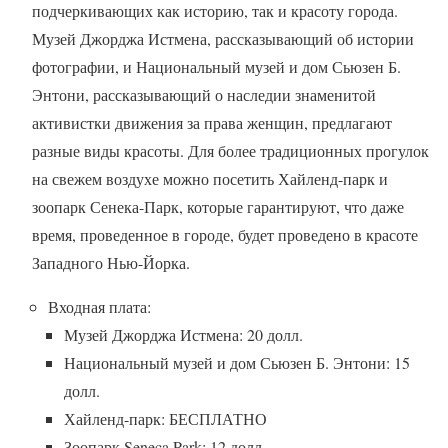
подчеркивающих как историю, так и красоту города.
Музей Джорджа Истмена, рассказывающий об истории
фотографии, и Национальный музей и дом Сьюзен Б.
Энтони, рассказывающий о наследии знаменитой
активистки движения за права женщин, предлагают
разные виды красоты. Для более традиционных прогулок
на свежем воздухе можно посетить Хайленд-парк и
зоопарк Сенека-Парк, которые гарантируют, что даже
время, проведенное в городе, будет проведено в красоте
Западного Нью-Йорка.
Входная плата:
Музей Джорджа Истмена: 20 долл.
Национальный музей и дом Сьюзен Б. Энтони: 15
долл.
Хайленд-парк: БЕСПЛАТНО
Зоопарк Seneca Park: 12 долл.