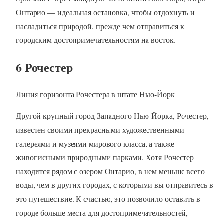
Онтарио — идеальная остановка, чтобы отдохнуть и
насладиться природой, прежде чем отправиться к
городским достопримечательностям на восток.
6 Рочестер
Линия горизонта Рочестера в штате Нью-Йорк
Другой крупный город Западного Нью-Йорка, Рочестер,
известен своими прекрасными художественными
галереями и музеями мирового класса, а также
живописными природными парками. Хотя Рочестер
находится рядом с озером Онтарио, в нем меньше всего
воды, чем в других городах, с которыми вы отправитесь в
это путешествие. К счастью, это позволило оставить в
городе больше места для достопримечательностей,