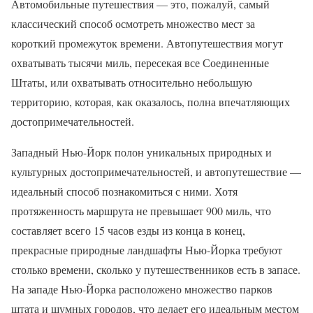
Автомобильные путешествия — это, пожалуй, самый
классический способ осмотреть множество мест за
короткий промежуток времени. Автопутешествия могут
охватывать тысячи миль, пересекая все Соединенные
Штаты, или охватывать относительно небольшую
территорию, которая, как оказалось, полна впечатляющих
достопримечательностей.
Западный Нью-Йорк полон уникальных природных и
культурных достопримечательностей, и автопутешествие —
идеальный способ познакомиться с ними. Хотя
протяженность маршрута не превышает 900 миль, что
составляет всего 15 часов езды из конца в конец,
прекрасные природные ландшафты Нью-Йорка требуют
столько времени, сколько у путешественников есть в запасе.
На западе Нью-Йорка расположено множество парков
штата и шумных городов, что делает его идеальным местом