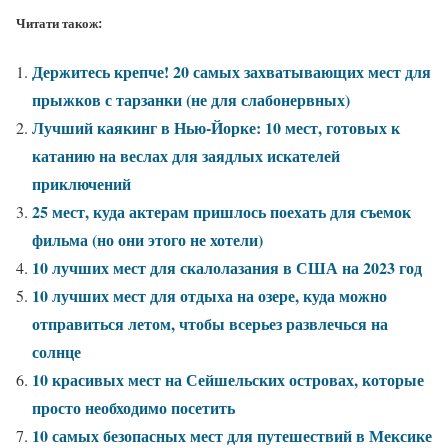
Читати також:
Держитесь крепче! 20 самых захватывающих мест для
прыжков с тарзанки (не для слабонервных)
Лучший каякинг в Нью-Йорке: 10 мест, готовых к
катанию на веслах для заядлых искателей
приключений
25 мест, куда актерам пришлось поехать для съемок
фильма (но они этого не хотели)
10 лучших мест для скалолазания в США на 2023 год
10 лучших мест для отдыха на озере, куда можно
отправиться летом, чтобы всерьез развлечься на
солнце
10 красивых мест на Сейшельских островах, которые
просто необходимо посетить
10 самых безопасных мест для путешествий в Мексике