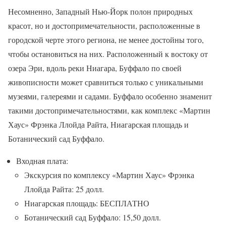
Несомненно, Западный Нью-Йорк полон природных
красот, но и достопримечательности, расположенные в
городской черте этого региона, не менее достойны того,
чтобы остановиться на них. Расположенный к востоку от
озера Эри, вдоль реки Ниагара, Буффало по своей
живописности может сравниться только с уникальными
музеями, галереями и садами. Буффало особенно знаменит
такими достопримечательностями, как комплекс «Мартин
Хаус» Фрэнка Ллойда Райта, Ниагарская площадь и
Ботанический сад Буффало.
Входная плата:
Экскурсия по комплексу «Мартин Хаус» Фрэнка
Ллойда Райта: 25 долл.
Ниагарская площадь: БЕСПЛАТНО
Ботанический сад Буффало: 15,50 долл.