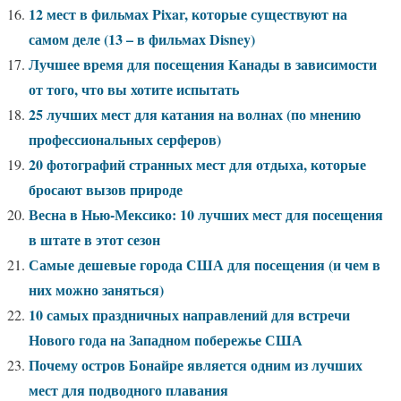
12 мест в фильмах Pixar, которые существуют на
самом деле (13 – в фильмах Disney)
Лучшее время для посещения Канады в зависимости
от того, что вы хотите испытать
25 лучших мест для катания на волнах (по мнению
профессиональных серферов)
20 фотографий странных мест для отдыха, которые
бросают вызов природе
Весна в Нью-Мексико: 10 лучших мест для посещения
в штате в этот сезон
Самые дешевые города США для посещения (и чем в
них можно заняться)
10 самых праздничных направлений для встречи
Нового года на Западном побережье США
Почему остров Бонайре является одним из лучших
мест для подводного плавания