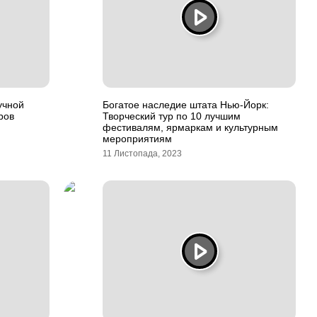
учной
Богатое наследие штата Нью-Йорк:
ров
Творческий тур по 10 лучшим
фестивалям, ярмаркам и культурным
мероприятиям
11 Листопада, 2023