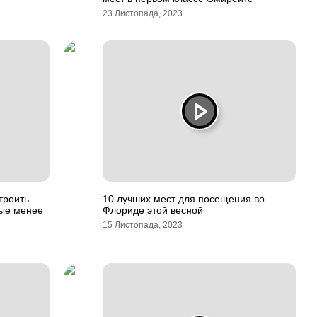
23 Листопада, 2023
троить
10 лучших мест для посещения во
ные менее
Флориде этой весной
15 Листопада, 2023