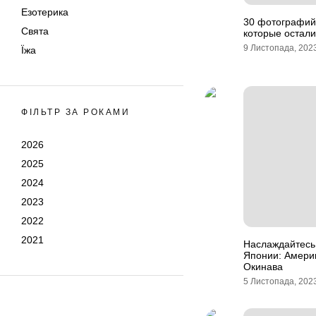
Езотерика
30 фотографий
Свята
которые остали
9 Листопада, 202
Їжа
ФІЛЬТР ЗА РОКАМИ
2026
2025
2024
2023
2022
2021
Наслаждайтесь
Японии: Амери
Окинава
5 Листопада, 202