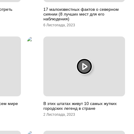
отреть
17 малоизвестных фактов о северном
сиянии (8 лучших мест для его
наблюдения)
6 Листопада, 2023
всем мире
В этих штатах живут 10 самых жутких
городских легенд в стране
2 Листопада, 2023