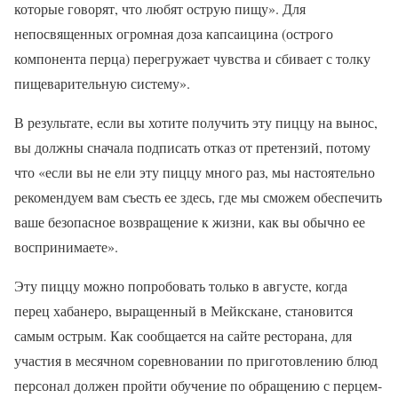
которые говорят, что любят острую пищу». Для
непосвященных огромная доза капсаицина (острого
компонента перца) перегружает чувства и сбивает с толку
пищеварительную систему».
В результате, если вы хотите получить эту пиццу на вынос,
вы должны сначала подписать отказ от претензий, потому
что «если вы не ели эту пиццу много раз, мы настоятельно
рекомендуем вам съесть ее здесь, где мы сможем обеспечить
ваше безопасное возвращение к жизни, как вы обычно ее
воспринимаете».
Эту пиццу можно попробовать только в августе, когда
перец хабанеро, выращенный в Мейкскане, становится
самым острым. Как сообщается на сайте ресторана, для
участия в месячном соревновании по приготовлению блюд
персонал должен пройти обучение по обращению с перцем-