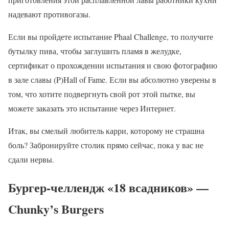
надевают противогазы.
Если вы пройдете испытание Phaal Challenge, то получите
бутылку пива, чтобы заглушить пламя в желудке,
сертификат о прохождении испытания и свою фотографию
в зале славы (P)Hall of Fame. Если вы абсолютно уверены в
том, что хотите подвергнуть свой рот этой пытке, вы
можете заказать это испытание через Интернет.
Итак, вы смелый любитель карри, которому не страшна
боль? Забронируйте столик прямо сейчас, пока у вас не
сдали нервы.
Бургер-челлендж «18 всадников» —
Chunky’s Burgers