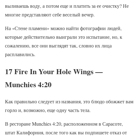
выливаешь воду, а потом еще и платить за ее очистку? Не
многие представляют себе веселый вечер.
На «Стене пламени» можно найти фотографии людей,
которые действительно выиграли это испытание, но, к
сожалению, все они выглядят так, словно их лица
расплавились.
17 Fire In Your Hole Wings —
Munchies 4:20
Как правильно следует из названия, это блюдо обожжет вам
горло и, возможно, еще одну часть тела.
В ресторане Munchies 4:20, расположенном в Сарасоте,
штат Калифорния, после того как вы подпишете отказ от