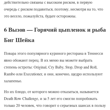
действительно связаны с высоким риском, в первую
очередь с риском подавиться, поэтому, несмотря на то, что
это весело, пожалуйста, будьте осторожны.
6 Вызов — Горячий цыпленок и рыба
Биг Шейка
Повара этого популярного куриного ресторана в Теннесси
явно обожают перец. В их меню вы можете выбрать
степень остроты: Original, Cry Baby, Stop, Drop and Roll,
Rambo или Executioner, и они, конечно, щедро используют
халапеньо.
Но их блюдо, от которого можно отказаться, называется
Death Row Challenge, и за 5 лет его смогли попробовать
только 20 человек, что говорит о серьезных шансах в пользу