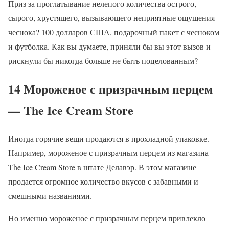
Приз за проглатывание нелепого количества острого,
сырого, хрустящего, вызывающего неприятные ощущения
чеснока? 100 долларов США, подарочный пакет с чесноком
и футболка. Как вы думаете, приняли бы вы этот вызов и
рискнули бы никогда больше не быть поцелованным?
14 Мороженое с призрачным перцем
— The Ice Cream Store
Иногда горячие вещи продаются в прохладной упаковке.
Например, мороженое с призрачным перцем из магазина
The Ice Cream Store в штате Делавэр. В этом магазине
продается огромное количество вкусов с забавными и
смешными названиями.
Но именно мороженое с призрачным перцем привлекло