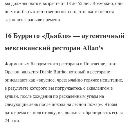
вы должны быть в возрасте от 18 до 55 лет. Возможно, они
не хотят быть ответственными за то, что чья-то пенсия
закончится раньше времени.
16 Буррито «Дьябло» — аутентичный
мексиканский ресторан Allan’s
Фирменным блюдом этого ресторана в Портленде, штат
Орегон, является Diablo Burrito, который в ресторане
описывают как «вкусное, чрезвычайно горячее испытание,
в результате которого вы погружаетесь с аквалангом в
вулкан, после хождения по раскаленным углям на
следующий день после похода на лесной пожар». Чтобы
дать время на подготовку, вы должны забронировать его за
24 часа.