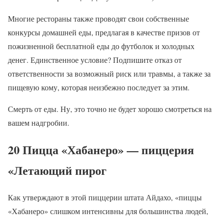
Многие рестораны также проводят свои собственные
конкурсы домашней еды, предлагая в качестве призов от
пожизненной бесплатной еды до футболок и холодных
денег. Единственное условие? Подпишите отказ от
ответственности за возможный риск или травмы, а также за
пищевую кому, которая неизбежно последует за этим.
Смерть от еды. Ну, это точно не будет хорошо смотреться на
вашем надгробии.
20 Пицца «Хабанеро» — пиццерия
«Летающий пирог
Как утверждают в этой пиццерии штата Айдахо, «пиццы
«Хабанеро» слишком интенсивны для большинства людей,