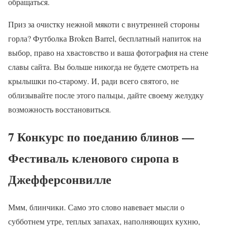
обращаться.
Приз за очистку нежной мякоти с внутренней стороны
горла? Футболка Broken Barrel, бесплатный напиток на
выбор, право на хвастовство и ваша фотография на стене
славы сайта. Вы больше никогда не будете смотреть на
крылышки по-старому. И, ради всего святого, не
облизывайте после этого пальцы, дайте своему желудку
возможность восстановиться.
7 Конкурс по поеданию блинов —
Фестиваль кленового сиропа в
Джефферсонвилле
Ммм, блинчики. Само это слово навевает мысли о
субботнем утре, теплых запахах, наполняющих кухню,