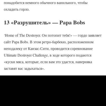
понадобится немного обычного ванильного, чтобы
охладить горло.
13 «Разрушитель» — Papa Bobs
‘Home of The Destroyer. Он потопит тебя!» — гордо заявляет
сайт Papa Bobs. В этом ретро-барбекю, расположенном
неподалеку от Канзас-Сити, проводится соревнование
Ultimate Destroyer Challenge, в ходе которого подаются
«куски мяса, которые, если вам это удастся, наверняка
заставят вас задыхаться».