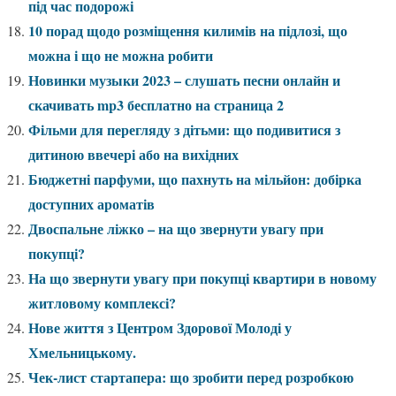
під час подорожі
10 порад щодо розміщення килимів на підлозі, що
можна і що не можна робити
Новинки музыки 2023 – слушать песни онлайн и
скачивать mp3 бесплатно на страница 2
Фільми для перегляду з дітьми: що подивитися з
дитиною ввечері або на вихідних
Бюджетні парфуми, що пахнуть на мільйон: добірка
доступних ароматів
Двоспальне ліжко – на що звернути увагу при
покупці?
На що звернути увагу при покупці квартири в новому
житловому комплексі?
Нове життя з Центром Здорової Молоді у
Хмельницькому.
Чек-лист стартапера: що зробити перед розробкою