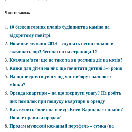
Читати також:
10 безкоштовних планів будівництва каміна на
відкритому повітрі
Новинки музыки 2023 – слушать песни онлайн и
скачивать mp3 бесплатно на страница 12
Котяча м’ята: що це таке та як рослина діє на котів?
Казки для дітей на ніч: що почитати дитині 5-6 років
На що звернути увагу під час вибору спального
мішка?
Оренда квартири – на що звернути увагу? Не робіть
цих помилок при пошуку квартири в оренду
Как купить билет на поезд «Киев-Варшава» онлайн?
Новые правила продаж!
Продам мужской кожаный портфель – сумка (на