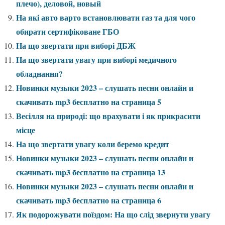
плечо), деловой, новый
На які авто варто встановлювати газ та для чого
обирати сертифіковане ГБО
На що звертати при виборі ДБЖ
На що звертати увагу при виборі медичного
обладнання?
Новинки музыки 2023 – слушать песни онлайн и
скачивать mp3 бесплатно на страница 5
Весілля на природі: що врахувати і як прикрасити
місце
На що звертати увагу коли беремо кредит
Новинки музыки 2023 – слушать песни онлайн и
скачивать mp3 бесплатно на страница 13
Новинки музыки 2023 – слушать песни онлайн и
скачивать mp3 бесплатно на страница 6
Як подорожувати поїздом: На що слід звернути увагу