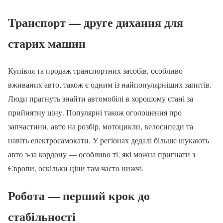
Транспорт — друге дихання для
старих машин
Купівля та продаж транспортних засобів, особливо
вживаних авто, також є одним із найпопулярніших запитів.
Люди прагнуть знайти автомобілі в хорошому стані за
прийнятну ціну. Популярні також оголошення про
запчастини, авто на розбір, мотоцикли, велосипеди та
навіть електросамокати. У регіонах дедалі більше шукають
авто з-за кордону — особливо ті, які можна пригнати з
Європи, оскільки ціни там часто нижчі.
Робота — перший крок до
стабільності