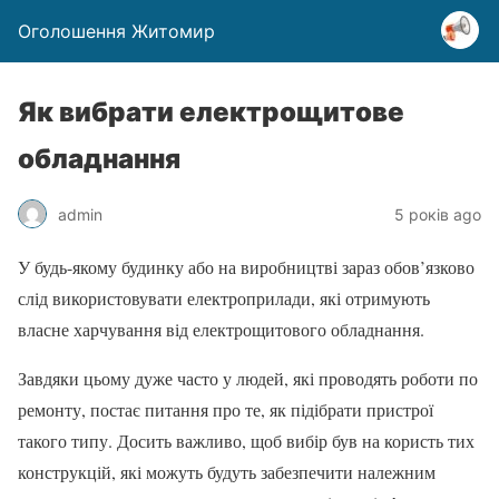
Оголошення Житомир
Як вибрати електрощитове
обладнання
admin
5 років ago
У будь-якому будинку або на виробництві зараз обов’язково
слід використовувати електроприлади, які отримують
власне харчування від електрощитового обладнання.
Завдяки цьому дуже часто у людей, які проводять роботи по
ремонту, постає питання про те, як підібрати пристрої
такого типу. Досить важливо, щоб вибір був на користь тих
конструкцій, які можуть будуть забезпечити належним