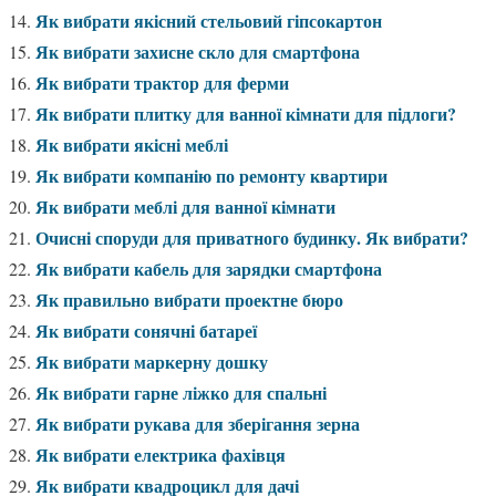
Як вибрати якісний стельовий гіпсокартон
Як вибрати захисне скло для смартфона
Як вибрати трактор для ферми
Як вибрати плитку для ванної кімнати для підлоги?
Як вибрати якісні меблі
Як вибрати компанію по ремонту квартири
Як вибрати меблі для ванної кімнати
Очисні споруди для приватного будинку. Як вибрати?
Як вибрати кабель для зарядки смартфона
Як правильно вибрати проектне бюро
Як вибрати сонячні батареї
Як вибрати маркерну дошку
Як вибрати гарне ліжко для спальні
Як вибрати рукава для зберігання зерна
Як вибрати електрика фахівця
Як вибрати квадроцикл для дачі