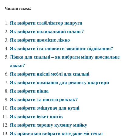
Читати також:
Як вибрати стабілізатор напруги
Як вибрати поливальний шланг?
Як вибрати двомісне ліжко
Як вибрати і встановити зовнішнє підвіконня?
Ліжка для спальні – як вибрати міцну двоспальне
ліжко?
Як вибрати якісні меблі для спальні
Як вибрати компанію для ремонту квартири
Як вибрати вікна
Як вибрати та носити рюкзак?
Як вибрати змішувач для кухні
Як вибрати букет квітів
Як вибрати хорошу кухонну мийку
Як правильно вибрати котеджне містечко