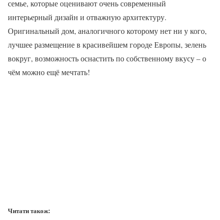
семье, которые оценивают очень современный
интерьерный дизайн и отважную архитектуру.
Оригинальный дом, аналогичного которому нет ни у кого,
лучшее размещение в красивейшем городе Европы, зелень
вокруг, возможность оснастить по собственному вкусу – о
чём можно ещё мечтать!
Читати також: