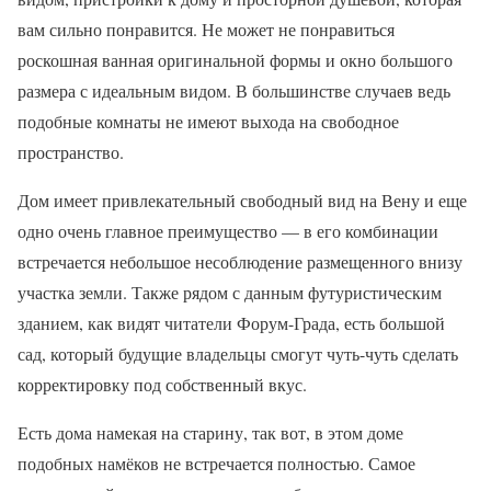
вам сильно понравится. Не может не понравиться
роскошная ванная оригинальной формы и окно большого
размера с идеальным видом. В большинстве случаев ведь
подобные комнаты не имеют выхода на свободное
пространство.
Дом имеет привлекательный свободный вид на Вену и еще
одно очень главное преимущество — в его комбинации
встречается небольшое несоблюдение размещенного внизу
участка земли. Также рядом с данным футуристическим
зданием, как видят читатели Форум-Града, есть большой
сад, который будущие владельцы смогут чуть-чуть сделать
корректировку под собственный вкус.
Есть дома намекая на старину, так вот, в этом доме
подобных намёков не встречается полностью. Самое