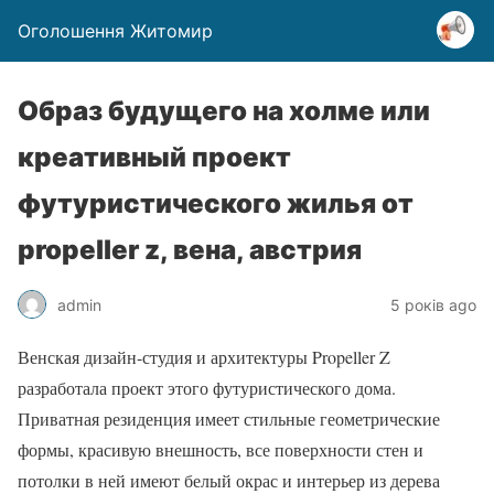
Оголошення Житомир
Образ будущего на холме или
креативный проект
футуристического жилья от
propeller z, вена, австрия
admin
5 років ago
Венская дизайн-студия и архитектуры Propeller Z
разработала проект этого футуристического дома.
Приватная резиденция имеет стильные геометрические
формы, красивую внешность, все поверхности стен и
потолки в ней имеют белый окрас и интерьер из дерева