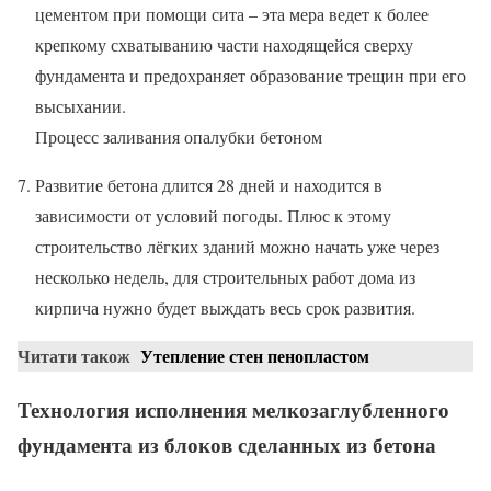
цементом при помощи сита – эта мера ведет к более
крепкому схватыванию части находящейся сверху
фундамента и предохраняет образование трещин при его
высыхании.
Процесс заливания опалубки бетоном
Развитие бетона длится 28 дней и находится в
зависимости от условий погоды. Плюс к этому
строительство лёгких зданий можно начать уже через
несколько недель, для строительных работ дома из
кирпича нужно будет выждать весь срок развития.
Читати також
Утепление стен пенопластом
Технология исполнения мелкозаглубленного
фундамента из блоков сделанных из бетона