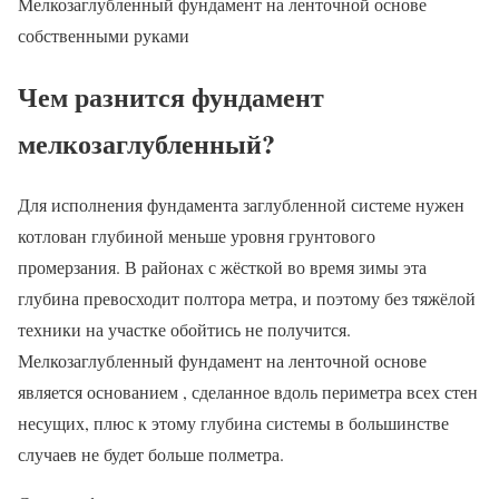
Мелкозаглубленный фундамент на ленточной основе
собственными руками
Чем разнится фундамент
мелкозаглубленный?
Для исполнения фундамента заглубленной системе нужен
котлован глубиной меньше уровня грунтового
промерзания. В районах с жёсткой во время зимы эта
глубина превосходит полтора метра, и поэтому без тяжёлой
техники на участке обойтись не получится.
Мелкозаглубленный фундамент на ленточной основе
является основанием , сделанное вдоль периметра всех стен
несущих, плюс к этому глубина системы в большинстве
случаев не будет больше полметра.