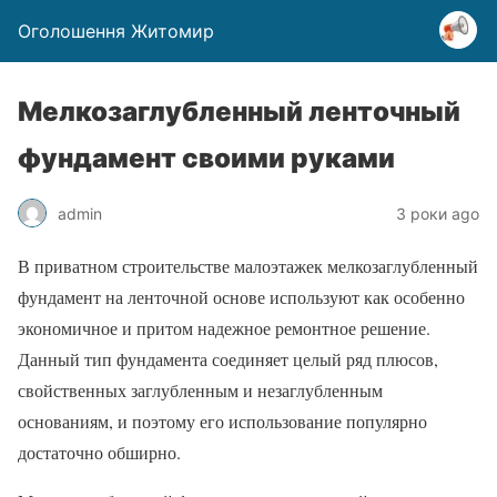
Оголошення Житомир
Мелкозаглубленный ленточный
фундамент своими руками
admin
3 роки ago
В приватном строительстве малоэтажек мелкозаглубленный
фундамент на ленточной основе используют как особенно
экономичное и притом надежное ремонтное решение.
Данный тип фундамента соединяет целый ряд плюсов,
свойственных заглубленным и незаглубленным
основаниям, и поэтому его использование популярно
достаточно обширно.