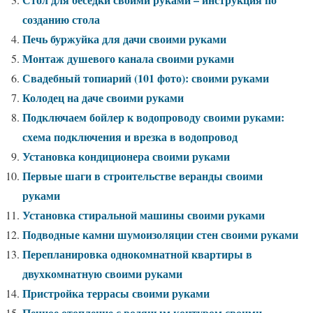
созданию стола
Печь буржуйка для дачи своими руками
Монтаж душевого канала своими руками
Свадебный топиарий (101 фото): своими руками
Колодец на даче своими руками
Подключаем бойлер к водопроводу своими руками:
схема подключения и врезка в водопровод
Установка кондиционера своими руками
Первые шаги в строительстве веранды своими
руками
Установка стиральной машины своими руками
Подводные камни шумоизоляции стен своими руками
Перепланировка однокомнатной квартиры в
двухкомнатную своими руками
Пристройка террасы своими руками
Печное отопление с водяным контуром своими