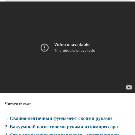
Читати також:
Свайно-ленточный фундамент своими руками
Вакуумный насос своими руками из компрессора
Стол для беседки своими руками – инструкция по