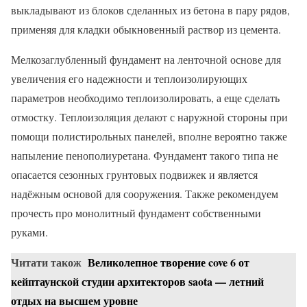
выкладывают из блоков сделанных из бетона в пару рядов,
применяя для кладки обыкновенный раствор из цемента.
Мелкозаглубленный фундамент на ленточной основе для
увеличения его надежности и теплоизолирующих
параметров необходимо теплоизолировать, а еще сделать
отмостку. Теплоизоляция делают с наружной стороны при
помощи полистирольных панелей, вполне вероятно также
напыление пенополиуретана. Фундамент такого типа не
опасается сезонных грунтовых подвижек и является
надёжным основой для сооружения. Также рекомендуем
прочесть про монолитный фундамент собственными
руками.
Читати також
Великолепное творение cove 6 от
кейптаунской студии архитекторов saota — летний
отдых на высшем уровне