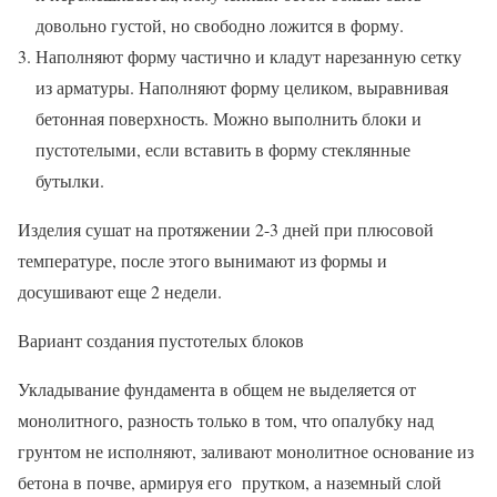
довольно густой, но свободно ложится в форму.
Наполняют форму частично и кладут нарезанную сетку
из арматуры. Наполняют форму целиком, выравнивая
бетонная поверхность. Можно выполнить блоки и
пустотелыми, если вставить в форму стеклянные
бутылки.
Изделия сушат на протяжении 2-3 дней при плюсовой
температуре, после этого вынимают из формы и
досушивают еще 2 недели.
Вариант создания пустотелых блоков
Укладывание фундамента в общем не выделяется от
монолитного, разность только в том, что опалубку над
грунтом не исполняют, заливают монолитное основание из
бетона в почве, армируя его прутком, а наземный слой