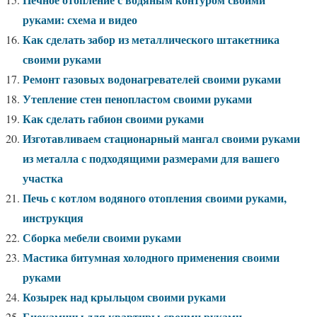
руками: схема и видео
Как сделать забор из металлического штакетника
своими руками
Ремонт газовых водонагревателей своими руками
Утепление стен пенопластом своими руками
Как сделать габион своими руками
Изготавливаем стационарный мангал своими руками
из металла с подходящими размерами для вашего
участка
Печь с котлом водяного отопления своими руками,
инструкция
Сборка мебели своими руками
Мастика битумная холодного применения своими
руками
Козырек над крыльцом своими руками
Биокамины для квартиры своими руками