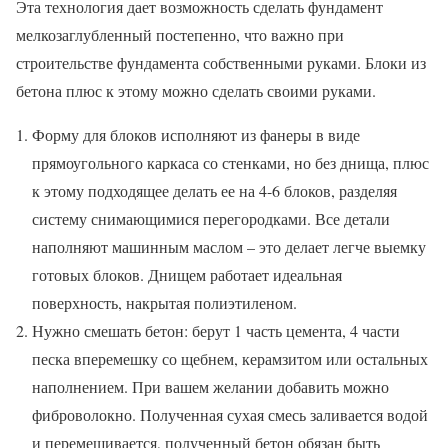
Эта технология дает возможность сделать фундамент
мелкозаглубленный постепенно, что важно при
строительстве фундамента собственными руками. Блоки из
бетона плюс к этому можно сделать своими руками.
Форму для блоков исполняют из фанеры в виде
прямоугольного каркаса со стенками, но без днища, плюс
к этому подходящее делать ее на 4-6 блоков, разделяя
систему снимающимися перегородками. Все детали
наполняют машинным маслом – это делает легче выемку
готовых блоков. Днищем работает идеальная
поверхность, накрытая полиэтиленом.
Нужно смешать бетон: берут 1 часть цемента, 4 части
песка вперемешку со щебнем, керамзитом или остальных
наполнением. При вашем желании добавить можно
фиброволокно. Полученная сухая смесь заливается водой
и перемешивается, полученный бетон обязан быть