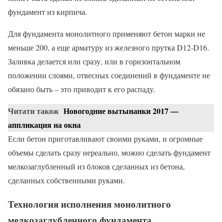
фундамент из кирпича.
Для фундамента монолитного применяют бетон марки не
меньше 200, а еще арматуру из железного прутка D12-D16.
Заливка делается или сразу, или в горизонтальном
положении слоями, отвесных соединений в фундаменте не
обязано быть – это приводит к его распаду.
Читати також
Новогодние вытынанки 2017 —
аппликация на окна
Если бетон приготавливают своими руками, и огромные
объемы сделать сразу нереально, можно сделать фундамент
мелкозаглубленный из блоков сделанных из бетона,
сделанных собственными руками.
Технология исполнения монолитного
мелкозаглубленного фундамента