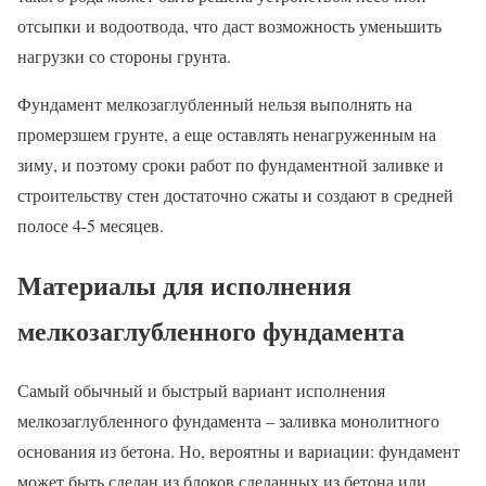
отсыпки и водоотвода, что даст возможность уменьшить
нагрузки со стороны грунта.
Фундамент мелкозаглубленный нельзя выполнять на
промерзшем грунте, а еще оставлять ненагруженным на
зиму, и поэтому сроки работ по фундаментной заливке и
строительству стен достаточно сжаты и создают в средней
полосе 4-5 месяцев.
Материалы для исполнения
мелкозаглубленного фундамента
Самый обычный и быстрый вариант исполнения
мелкозаглубленного фундамента – заливка монолитного
основания из бетона. Но, вероятны и вариации: фундамент
может быть сделан из блоков сделанных из бетона или