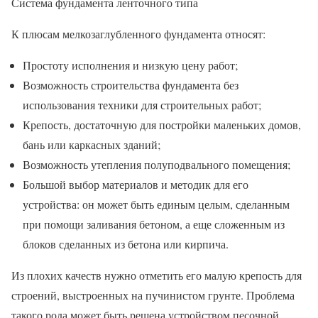
Система фундамента ленточного типа
К плюсам мелкозаглубленного фундамента относят:
Простоту исполнения и низкую цену работ;
Возможность строительства фундамента без
использования техники для строительных работ;
Крепость, достаточную для постройки маленьких домов,
бань или каркасных зданий;
Возможность утепления полуподвального помещения;
Большой выбор материалов и методик для его
устройства: он может быть единым целым, сделанным
при помощи заливания бетоном, а еще сложенным из
блоков сделанных из бетона или кирпича.
Из плохих качеств нужно отметить его малую крепость для
строений, выстроенных на пучинистом грунте. Проблема
такого рода может быть решена устройством песочной