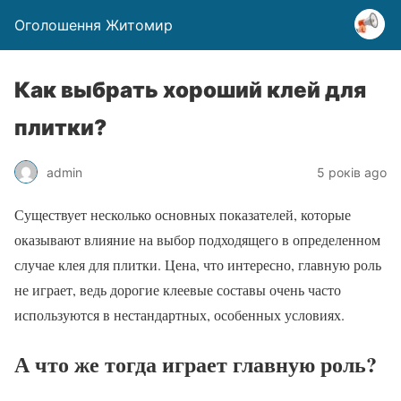
Оголошення Житомир
Как выбрать хороший клей для
плитки?
admin
5 років ago
Существует несколько основных показателей, которые
оказывают влияние на выбор подходящего в определенном
случае клея для плитки. Цена, что интересно, главную роль
не играет, ведь дорогие клеевые составы очень часто
используются в нестандартных, особенных условиях.
А что же тогда играет главную роль?