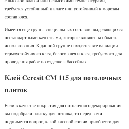
с высокой влагой или невысокими температурами,
требуется устойчивый к влаге или устойчивый к морозам
состав клея.
Имеется еще группа специальных составов, выделяющихся
нестандартными качествами, которые влияют на область
использования. К данной группе находятся все вариации
термоустойчивого клея, белого клея и клея, требуемого для
проведения работ по отделке в бассейнах.
Клей Ceresit CM 115 для потолочных
плиток
Если в качестве покрытия для потолочного декорирования
вы подобрали плитку для потолка, то перед вами
поднимется вопрос, какой клеевой состав приобрести для