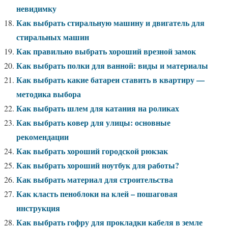
невидимку
Как выбрать стиральную машину и двигатель для
стиральных машин
Как правильно выбрать хороший врезной замок
Как выбрать полки для ванной: виды и материалы
Как выбрать какие батареи ставить в квартиру —
методика выбора
Как выбрать шлем для катания на роликах
Как выбрать ковер для улицы: основные
рекомендации
Как выбрать хороший городской рюкзак
Как выбрать хороший ноутбук для работы?
Как выбрать материал для строительства
Как класть пеноблоки на клей – пошаговая
инструкция
Как выбрать гофру для прокладки кабеля в земле