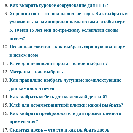
Как выбрать буровое оборудование для ГНБ?
Хороший пол – это пол на долгие годы. Как выбрать и
ухаживать за ламинированными полами, чтобы через
5, 10 или 15 лет они по-прежнему ослепляли своим
видом?
Несколько советов – как выбрать хорошую квартиру
в новом доме
Клей для пенополистирола – какой выбрать?
Матрацы – как выбрать
Как правильно выбрать чугунные комплектующие
для каминов и печей
Как выбрать мебель для маленькой детской?
Клей для керамогранитной плитки: какой выбрать?
Как выбрать преобразователь для промышленного
применения?
Скрытая дверь – что это и как выбрать дверь