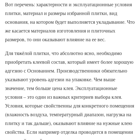
Вот перечень: характерности и эксплуатационные условия
плитки, материал и размеры избранной плитки, вид
основания, на котором будет выполняется укладывание. Что
же касается материалов изготовления и плиточных
размеров, то они оказывают влияние на ее вес.
Для тяжёлой плитки, что абсолютно ясно, необходимо
приобретать клеевой состав, который имеет более хорошую
адгезию с Основанием. Производственники обязательно
указывают уровень адгезии на упаковке. Чем выше
значение, тем больше цена клея. Эксплуатационные
условия – это один из важных критериев выбора клея.
Условия, которые свойственны для конкретного помещения
(влажность воздуха, температурный диапазон, нагрузка на
плитку и так дальше), оказывают влияние на нужные клею
свойства. Если например отделка проводится в помещении