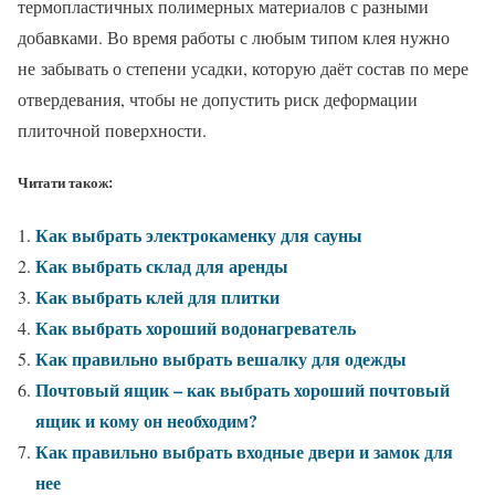
термопластичных полимерных материалов с разными
добавками. Во время работы с любым типом клея нужно
не забывать о степени усадки, которую даёт состав по мере
отвердевания, чтобы не допустить риск деформации
плиточной поверхности.
Читати також:
Как выбрать электрокаменку для сауны
Как выбрать склад для аренды
Как выбрать клей для плитки
Как выбрать хороший водонагреватель
Как правильно выбрать вешалку для одежды
Почтовый ящик – как выбрать хороший почтовый
ящик и кому он необходим?
Как правильно выбрать входные двери и замок для
нее