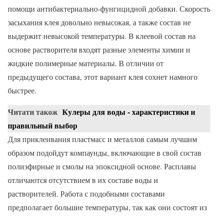
помощи антибактериально-фунгицидной добавки. Скорость
засыхания клея довольно невысокая, а также состав не
выдержит невысокой температуры. В клеевой состав на
основе растворителя входят разные элементы химии и
жидкие полимерные материалы. В отличии от
предыдущего состава, этот вариант клея сохнет намного
быстрее.
Читати також
Кулеры для воды - характеристики и
правильный выбор
Для приклеивания пластмасс и металлов самым лучшим
образом подойдут компаунды, включающие в свой состав
полиэфирные и смолы на эпоксидной основе. Расплавы
отличаются отсутствием в их составе воды и
растворителей. Работа с подобными составами
предполагает большие температуры, так как они состоят из