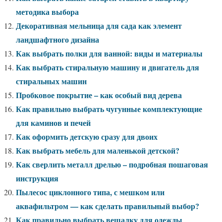
методика выбора
Декоративная мельница для сада как элемент
ландшафтного дизайна
Как выбрать полки для ванной: виды и материалы
Как выбрать стиральную машину и двигатель для
стиральных машин
Пробковое покрытие – как особый вид дерева
Как правильно выбрать чугунные комплектующие
для каминов и печей
Как оформить детскую сразу для двоих
Как выбрать мебель для маленькой детской?
Как сверлить металл дрелью – подробная пошаговая
инструкция
Пылесос циклонного типа, с мешком или
аквафильтром — как сделать правильный выбор?
Как правильно выбрать вешалку для одежды