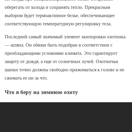
оберегать от холода и сохранять тепло. Прекрасным
выбором будет термоактивное белье, обеспечивающее
соответствующую температурную регулировку тела.
Последний самый значимый элемент экипировки охотника
— шляпа. Он обязан быть подобран в соответствии с
преобладающими условиями климата. Это гарантирует
защиту от дождя, а еще от солнечных лучей. Охотничьи
шапки точно должны свободно прижиматься к голове и не
сжимать ее ни за что.
Что я беру на зимнюю охоту