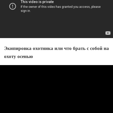
Экипировка охотника или что брать с собой на
охоту осенью