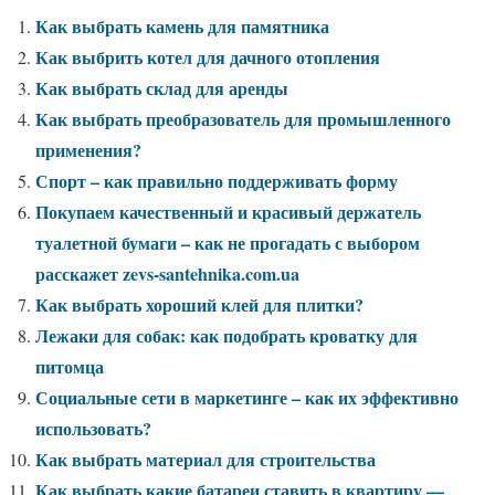
Как выбрать камень для памятника
Как выбрить котел для дачного отопления
Как выбрать склад для аренды
Как выбрать преобразователь для промышленного
применения?
Спорт – как правильно поддерживать форму
Покупаем качественный и красивый держатель
туалетной бумаги – как не прогадать с выбором
расскажет zevs-santehnika.com.ua
Как выбрать хороший клей для плитки?
Лежаки для собак: как подобрать кроватку для
питомца
Социальные сети в маркетинге – как их эффективно
использовать?
Как выбрать материал для строительства
Как выбрать какие батареи ставить в квартиру —