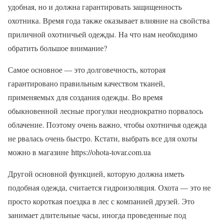
удобная, но и должна гарантировать защищенность
охотника. Время года также оказывает влияние на свойства
приличной охотничьей одежды. На что нам необходимо
обратить большое внимание?
Самое основное — это долговечность, которая
гарантировано правильным качеством тканей,
применяемых для создания одежды. Во время
обыкновенной лесные прогулки неоднократно порвалось
облачение. Поэтому очень важно, чтобы охотничья одежда
не рвалась очень быстро. Кстати, выбрать все для охоты
можно в магазине https://ohota-tovar.com.ua
Другой основной функцией, которую должна иметь
подобная одежда, считается гидроизоляция. Охота — это не
просто короткая поездка в лес с компанией друзей. Это
занимает длительные часы, иногда проведенные под