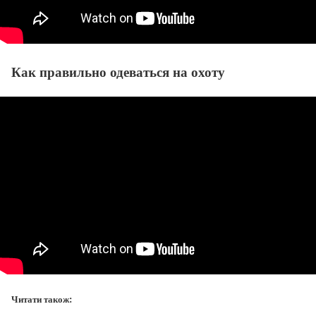
Как правильно одеваться на охоту
Читати також: