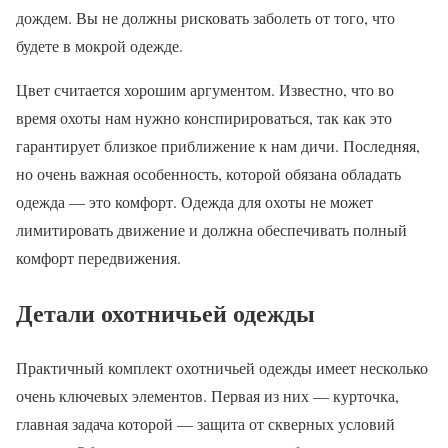
дождем. Вы не должны рисковать заболеть от того, что
будете в мокрой одежде.
Цвет считается хорошим аргументом. Известно, что во
время охоты нам нужно конспирироваться, так как это
гарантирует близкое приближение к нам дичи. Последняя,
но очень важная особенность, которой обязана обладать
одежда — это комфорт. Одежда для охоты не может
лимитировать движение и должна обеспечивать полный
комфорт передвижения.
Детали охотничьей одежды
Практичный комплект охотничьей одежды имеет несколько
очень ключевых элементов. Первая из них — курточка,
главная задача которой — защита от скверных условий