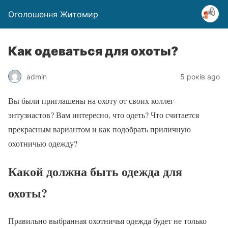
Оголошення Житомир
Как одеваться для охоты?
admin
5 років ago
Вы были приглашены на охоту от своих коллег-
энтузиастов? Вам интересно, что одеть? Что считается
прекрасным вариантом и как подобрать приличную
охотничью одежду?
Какой должна быть одежда для
охоты?
Правильно выбранная охотничья одежда будет не только