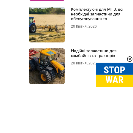
Комплектуючі для МТЗ, всі
необхідні запчастини для
обслуговування та
ремонту
20 Квітня, 2026
Надійні запчастини для
комбайнів та тракторів
20 Квітня, 2026