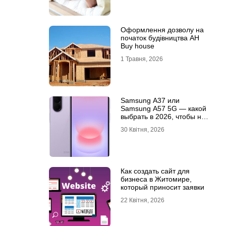
Оформлення дозволу на
початок будівництва АН
Buy house
1 Травня, 2026
Samsung A37 или
Samsung A57 5G — какой
выбрать в 2026, чтобы не
пожалеть?
30 Квітня, 2026
Как создать сайт для
бизнеса в Житомире,
который приносит заявки
22 Квітня, 2026