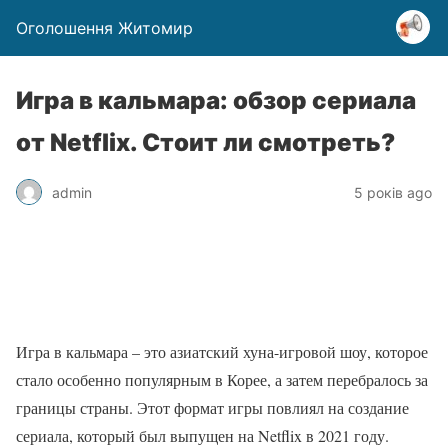
Оголошення Житомир
Игра в кальмара: обзор сериала
от Netflix. Стоит ли смотреть?
admin
5 років ago
Игра в кальмара – это азиатский хуна-игровой шоу, которое
стало особенно популярным в Корее, а затем перебралось за
границы страны. Этот формат игры повлиял на создание
сериала, который был выпущен на Netflix в 2021 году.