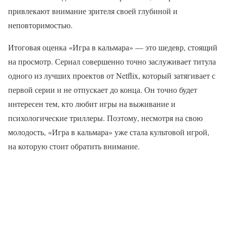
привлекают внимание зрителя своей глубиной и
неповторимостью.
Итоговая оценка «Игра в кальмара» — это шедевр, стоящий
на просмотр. Сериал совершенно точно заслуживает титула
одного из лучших проектов от Netflix, который затягивает с
первой серии и не отпускает до конца. Он точно будет
интересен тем, кто любит игры на выживание и
психологические триллеры. Поэтому, несмотря на свою
молодость, «Игра в кальмара» уже стала культовой игрой,
на которую стоит обратить внимание.