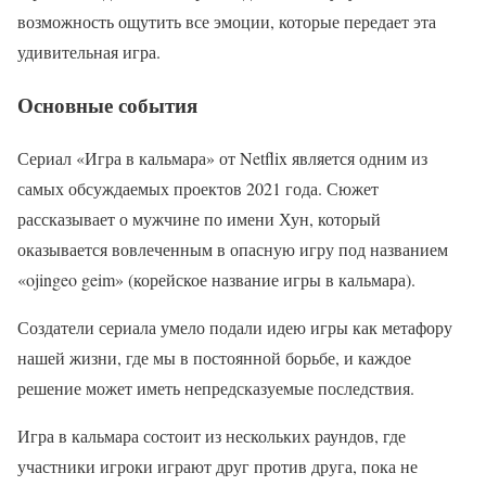
возможность ощутить все эмоции, которые передает эта
удивительная игра.
Основные события
Сериал «Игра в кальмара» от Netflix является одним из
самых обсуждаемых проектов 2021 года. Сюжет
рассказывает о мужчине по имени Хун, который
оказывается вовлеченным в опасную игру под названием
«ojingeo geim» (корейское название игры в кальмара).
Создатели сериала умело подали идею игры как метафору
нашей жизни, где мы в постоянной борьбе, и каждое
решение может иметь непредсказуемые последствия.
Игра в кальмара состоит из нескольких раундов, где
участники игроки играют друг против друга, пока не