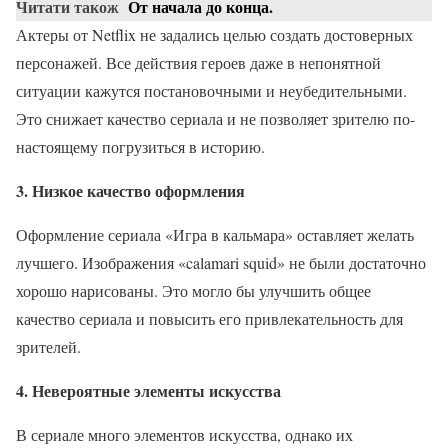
Читати також
От начала до конца.
Актеры от Netflix не задались целью создать достоверных
персонажей. Все действия героев даже в непонятной
ситуации кажутся постановочными и неубедительными.
Это снижает качество сериала и не позволяет зрителю по-
настоящему погрузиться в историю.
3. Низкое качество оформления
Оформление сериала «Игра в кальмара» оставляет желать
лучшего. Изображения «calamari squid» не были достаточно
хорошо нарисованы. Это могло бы улучшить общее
качество сериала и повысить его привлекательность для
зрителей.
4. Невероятные элементы искусства
В сериале много элементов искусства, однако их