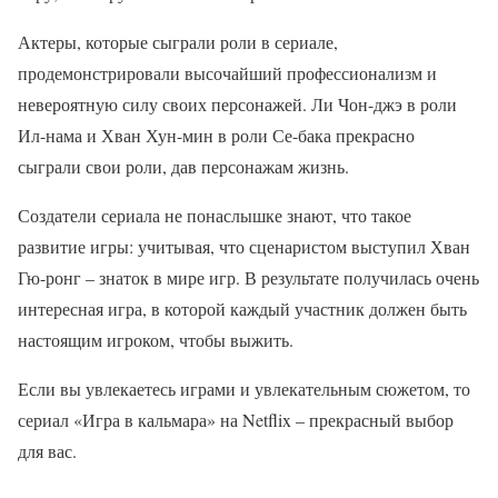
Актеры, которые сыграли роли в сериале,
продемонстрировали высочайший профессионализм и
невероятную силу своих персонажей. Ли Чон-джэ в роли
Ил-нама и Хван Хун-мин в роли Се-бака прекрасно
сыграли свои роли, дав персонажам жизнь.
Создатели сериала не понаслышке знают, что такое
развитие игры: учитывая, что сценаристом выступил Хван
Гю-ронг – знаток в мире игр. В результате получилась очень
интересная игра, в которой каждый участник должен быть
настоящим игроком, чтобы выжить.
Если вы увлекаетесь играми и увлекательным сюжетом, то
сериал «Игра в кальмара» на Netflix – прекрасный выбор
для вас.