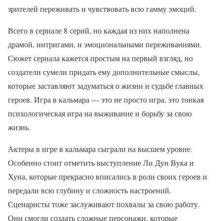
зрителей переживать и чувствовать всю гамму эмоций.
Всего в сериале 8 серий, но каждая из них наполнена
драмой, интригами, и эмоциональными переживаниями.
Сюжет сериала кажется простым на первый взгляд, но
создатели сумели придать ему дополнительные смыслы,
которые заставляют задуматься о жизни и судьбе главных
героев. Игра в кальмара — это не просто игра, это тонкая
психологическая игра на выживание и борьбу за свою
жизнь.
Актеры в игре в кальмара сыграли на высшем уровне.
Особенно стоит отметить выступление Ли Дун Вука и
Хуна, которые прекрасно вписались в роли своих героев и
передали всю глубину и сложность настроений.
Сценаристы тоже заслуживают похвалы за свою работу.
Они смогли создать сложные персонажи, которые