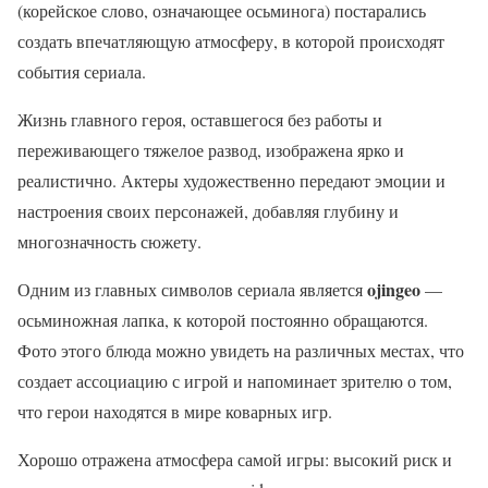
(корейское слово, означающее осьминога) постарались
создать впечатляющую атмосферу, в которой происходят
события сериала.
Жизнь главного героя, оставшегося без работы и
переживающего тяжелое развод, изображена ярко и
реалистично. Актеры художественно передают эмоции и
настроения своих персонажей, добавляя глубину и
многозначность сюжету.
ojingeo
Одним из главных символов сериала является
—
осьминожная лапка, к которой постоянно обращаются.
Фото этого блюда можно увидеть на различных местах, что
создает ассоциацию с игрой и напоминает зрителю о том,
что герои находятся в мире коварных игр.
Хорошо отражена атмосфера самой игры: высокий риск и