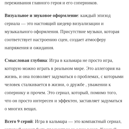
переживания главного героя и его соперников.
Визуальное и звуковое оформление
: каждый эпизод
сериала — это настоящий шедевр визуализации и
музыкального оформления. Присутствие музыки, которая
соответствует настроению сцен, создает атмосферу
напряжения и ожидания.
Смысловая глубина
: Игра в кальмара не просто игра,
которую можно играть в реальном мире. Это аллегория на
жизнь, и она позволяет задуматься о проблемах, с которыми
человек сталкивается в жизни, о дружбе , уважении к
сопернику и прочем. Это сериал, который, помимо того,
что он просто интересен и эффектен, заставляет задуматься
о многих вещах.
Всего 9 серий
: Игра в кальмара — это компактный сериал,