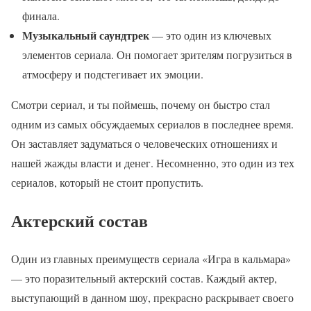
финала.
Музыкальный саундтрек
— это один из ключевых
элементов сериала. Он помогает зрителям погрузиться в
атмосферу и подстегивает их эмоции.
Смотри сериал, и ты поймешь, почему он быстро стал
одним из самых обсуждаемых сериалов в последнее время.
Он заставляет задуматься о человеческих отношениях и
нашей жажды власти и денег. Несомненно, это один из тех
сериалов, который не стоит пропустить.
Актерский состав
Один из главных преимуществ сериала «Игра в кальмара»
— это поразительный актерский состав. Каждый актер,
выступающий в данном шоу, прекрасно раскрывает своего