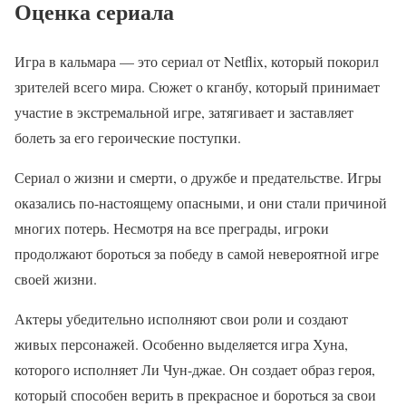
Оценка сериала
Игра в кальмара — это сериал от Netflix, который покорил
зрителей всего мира. Сюжет о кганбу, который принимает
участие в экстремальной игре, затягивает и заставляет
болеть за его героические поступки.
Сериал о жизни и смерти, о дружбе и предательстве. Игры
оказались по-настоящему опасными, и они стали причиной
многих потерь. Несмотря на все преграды, игроки
продолжают бороться за победу в самой невероятной игре
своей жизни.
Актеры убедительно исполняют свои роли и создают
живых персонажей. Особенно выделяется игра Хуна,
которого исполняет Ли Чун-джае. Он создает образ героя,
который способен верить в прекрасное и бороться за свои