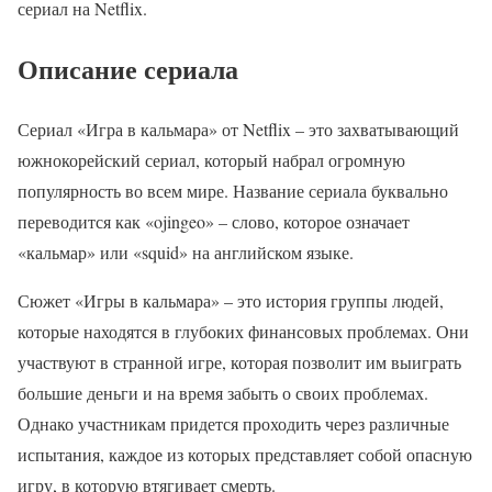
сериал на Netflix.
Описание сериала
Сериал «Игра в кальмара» от Netflix – это захватывающий
южнокорейский сериал, который набрал огромную
популярность во всем мире. Название сериала буквально
переводится как «ojingeo» – слово, которое означает
«кальмар» или «squid» на английском языке.
Сюжет «Игры в кальмара» – это история группы людей,
которые находятся в глубоких финансовых проблемах. Они
участвуют в странной игре, которая позволит им выиграть
большие деньги и на время забыть о своих проблемах.
Однако участникам придется проходить через различные
испытания, каждое из которых представляет собой опасную
игру, в которую втягивает смерть.