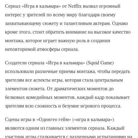
Сериал «Игра в кальмара» от Netflix вызвал огромный
интерес у зрителей по всему миру благодаря своему
захватывающему сюжету и талантливым актерам. Однако
кроме этого, стоит обратить внимание на высокое качество
монтажа, которое играет важную роль в создании
неповторимой атмосферы сериала.
Создатели сериала «Игра в кальмара» (Squid Game)
использовали различные приемы монтажа, чтобы передать
зрителям все аспекты игры, которая стала центральным
элементом сюжета. От драматических моментов до
белковых комедийных моментов, каждый кадр показывает
зрителям всю сложность и безумие игрового процесса.
Сцены игры в «Одингео гейм» («игра в кальмара»)
являются одним из главных элементов сериала. Каждый
участник игры сталкивается с различными испытаниями на