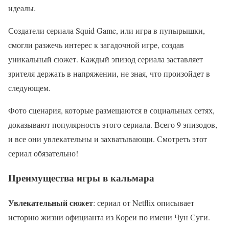
идеалы.
Создатели сериала Squid Game, или игра в пупырышки,
смогли разжечь интерес к загадочной игре, создав
уникальный сюжет. Каждый эпизод сериала заставляет
зрителя держать в напряжении, не зная, что произойдет в
следующем.
Фото сценария, которые размещаются в социальных сетях,
доказывают популярность этого сериала. Всего 9 эпизодов,
и все они увлекательны и захватывающи. Смотреть этот
сериал обязательно!
Преимущества игры в кальмара
Увлекательный сюжет
: сериал от Netflix описывает
историю жизни официанта из Кореи по имени Чун Суги.