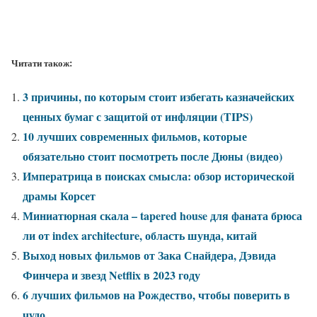
Читати також:
3 причины, по которым стоит избегать казначейских
ценных бумаг с защитой от инфляции (TIPS)
10 лучших современных фильмов, которые
обязательно стоит посмотреть после Дюны (видео)
Императрица в поисках смысла: обзор исторической
драмы Корсет
Миниатюрная скала – tapered house для фаната брюса
ли от index architecture, область шунда, китай
Выход новых фильмов от Зака Снайдера, Дэвида
Финчера и звезд Netflix в 2023 году
6 лучших фильмов на Рождество, чтобы поверить в
чудо