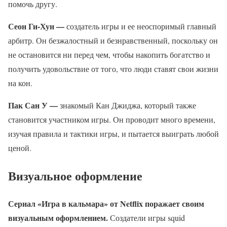
помочь другу.
Сеон Ги-Хун —
создатель игры и ее неоспоримый главный
арбитр. Он безжалостный и безнравственный, поскольку он
не остановится ни перед чем, чтобы накопить богатство и
получить удовольствие от того, что люди ставят свои жизни
на кон.
Пак Сан У —
знакомый Кан Джиджа, который также
становится участником игры. Он проводит много времени,
изучая правила и тактики игры, и пытается выиграть любой
ценой.
Визуальное оформление
Сериал «Игра в кальмара» от Netflix поражает своим
визуальным оформлением.
Создатели игры squid