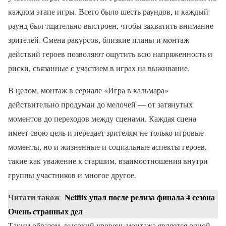
каждом этапе игры. Всего было шесть раундов, и каждый
раунд был тщательно выстроен, чтобы захватить внимание
зрителей. Смена ракурсов, близкие планы и монтаж
действий героев позволяют ощутить всю напряженность и
риски, связанные с участием в играх на выживание.
В целом, монтаж в сериале «Игра в кальмара»
действительно продуман до мелочей — от затянутых
моментов до переходов между сценами. Каждая сцена
имеет свою цель и передает зрителям не только игровые
моменты, но и жизненные и социальные аспекты героев,
такие как уважение к старшим, взаимоотношения внутри
группы участников и многое другое.
Читати також
Netflix упал после релиза финала 4 сезона
Очень странных дел
Таким образом, высокий уровень монтажа является одной