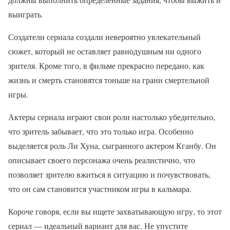
выиграть.
Создатели сериала создали невероятно увлекательный
сюжет, который не оставляет равнодушным ни одного
зрителя. Кроме того, в фильме прекрасно передано, как
жизнь и смерть становятся тоньше на грани смертельной
игры.
Актеры сериала играют свои роли настолько убедительно,
что зритель забывает, что это только игра. Особенно
выделяется роль Ли Хуна, сыгранного актером Кганбу. Он
описывает своего персонажа очень реалистично, что
позволяет зрителю вжиться в ситуацию и почувствовать,
что он сам становится участником игры в кальмара.
Короче говоря, если вы ищете захватывающую игру, то этот
сериал — идеальный вариант для вас. Не упустите