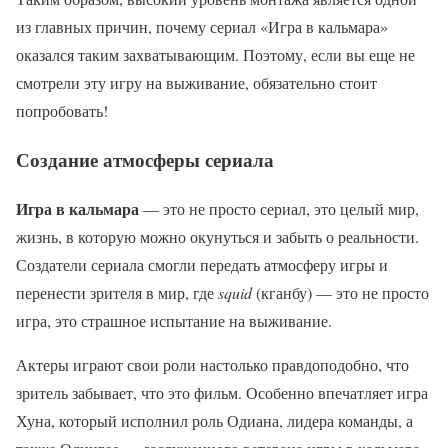
из главных причин, почему сериал «Игра в кальмара»
оказался таким захватывающим. Поэтому, если вы еще не
смотрели эту игру на выживание, обязательно стоит
попробовать!
Создание атмосферы сериала
Игра в кальмара
— это не просто сериал, это целый мир,
жизнь, в которую можно окунуться и забыть о реальности.
Создатели сериала смогли передать атмосферу игры и
перенести зрителя в мир, где
squid
(кганбу) — это не просто
игра, это страшное испытание на выживание.
Актеры играют свои роли настолько правдоподобно, что
зритель забывает, что это фильм. Особенно впечатляет игра
Хуна, который исполнил роль Одиана, лидера команды, а