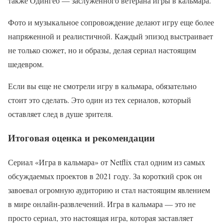
также Одингео — заслуженного ветерана игры в кальмара.
Фото и музыкальное сопровождение делают игру еще более
напряженной и реалистичной. Каждый эпизод выстраивает
не только сюжет, но и образы, делая сериал настоящим
шедевром.
Если вы еще не смотрели игру в кальмара, обязательно
стоит это сделать. Это один из тех сериалов, который
оставляет след в душе зрителя.
Итоговая оценка и рекомендации
Сериал «Игра в кальмара» от Netflix стал одним из самых
обсуждаемых проектов в 2021 году. За короткий срок он
завоевал огромную аудиторию и стал настоящим явлением
в мире онлайн-развлечений. Игра в кальмара — это не
просто сериал, это настоящая игра, которая заставляет