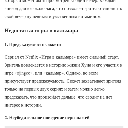
который может быть просмотрен за один вечер. Каждый
эпизод длится около часа, что позволяет зрителю заполнить
свой вечер душевным и умственным витамином.
Недостатки игры в кальмара
1. Предсказуемость сюжета
Сериал от Netflix «Игра в кальмара» имеет сильный старт.
Зритель вовлекается в историю жизни Хуна и его участия в
игре «ojingeo», или «кальмар». Однако, во всем
присутствует предсказуемость. Сюжет захватывает зрителя
только на первых двух сериях и затем можно легко
предсказать, что произойдет дальше, что сводит на нет
интерес к истории.
2. Неубедительное поведение персонажей