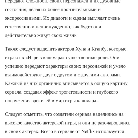
передают сложность своих персонажей и их духовные
состояния, делая их более пронзительными и
экспрессивными. Их диалоги и сцены выглядят очень
естественно и непринужденно, как будто они
действительно живут свою жизнь.
Также следует выделить актеров Хуна и Кганбу, которые
играют в «Игре в кальмара» существенные роли. Они
успешно передают характеры своих персонажей и умело
взаимодействуют друг с другом и с другими актерами.
Каждый из них органично вписывается в общую картину
сериала, создавая эффект трогательности и глубокого
погружения зрителей в мир игры кальмара.
Следует отметить, что создатели сериала нацелились на
высокое качество актерской игры, и они не разочаровались
в своих актерах. Всего в сериале от Netflix используется