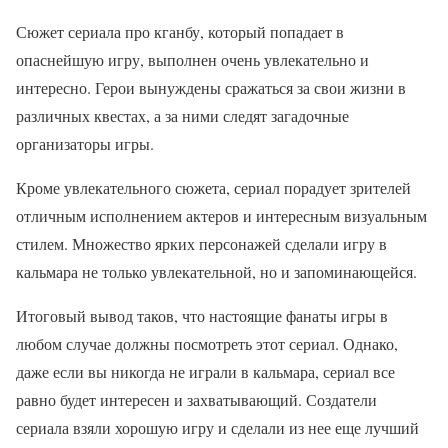
Сюжет сериала про кганбу, который попадает в
опаснейшую игру, выполнен очень увлекательно и
интересно. Герои вынуждены сражаться за свои жизни в
различных квестах, а за ними следят загадочные
организаторы игры.
Кроме увлекательного сюжета, сериал порадует зрителей
отличным исполнением актеров и интересным визуальным
стилем. Множество ярких персонажей сделали игру в
кальмара не только увлекательной, но и запоминающейся.
Итоговый вывод таков, что настоящие фанаты игры в
любом случае должны посмотреть этот сериал. Однако,
даже если вы никогда не играли в кальмара, сериал все
равно будет интересен и захватывающий. Создатели
сериала взяли хорошую игру и сделали из нее еще лучший