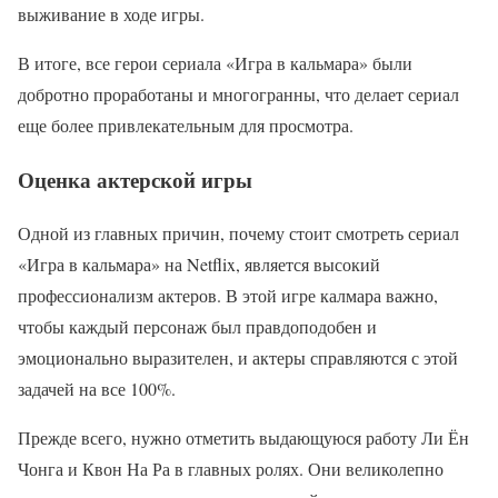
выживание в ходе игры.
В итоге, все герои сериала «Игра в кальмара» были
добротно проработаны и многогранны, что делает сериал
еще более привлекательным для просмотра.
Оценка актерской игры
Одной из главных причин, почему стоит смотреть сериал
«Игра в кальмара» на Netflix, является высокий
профессионализм актеров. В этой игре калмара важно,
чтобы каждый персонаж был правдоподобен и
эмоционально выразителен, и актеры справляются с этой
задачей на все 100%.
Прежде всего, нужно отметить выдающуюся работу Ли Ён
Чонга и Квон На Ра в главных ролях. Они великолепно