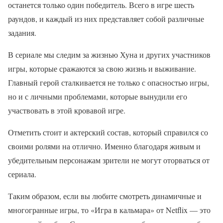
останется только один победитель. Всего в игре шесть
раундов, и каждый из них представляет собой различные
задания.
В сериале мы следим за жизнью Хуна и других участников
игры, которые сражаются за свою жизнь и выживание.
Главный герой сталкивается не только с опасностью игры,
но и с личными проблемами, которые вынудили его
участвовать в этой кровавой игре.
Отметить стоит и актерский состав, который справился со
своими ролями на отлично. Именно благодаря живым и
убедительным персонажам зрители не могут оторваться от
сериала.
Таким образом, если вы любите смотреть динамичные и
многогранные игры, то «Игра в кальмара» от Netflix — это