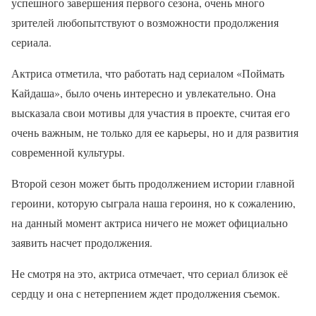
успешного завершения первого сезона, очень много
зрителей любопытствуют о возможности продолжения
сериала.
Актриса отметила, что работать над сериалом «Поймать
Кайдаша», было очень интересно и увлекательно. Она
высказала свои мотивы для участия в проекте, считая его
очень важным, не только для ее карьеры, но и для развития
современной культуры.
Второй сезон может быть продолжением истории главной
героини, которую сыграла наша героиня, но к сожалению,
на данный момент актриса ничего не может официально
заявить насчет продолжения.
Не смотря на это, актриса отмечает, что сериал близок её
сердцу и она с нетерпением ждет продолжения съемок.