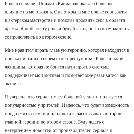
Роль в сериале «Поймать Кайдаша» оказала большое
влияние на мою жизнь. Она открыла мне новые горизонты
в актерском мастерстве и помогла проявить себя в области
драмы. Я люблю эту роль и буду благодарна за возможность
ее продолжить во втором сезоне.
Мне нравится играть главную героиню, которая находится в
поисках истины о своем отце-преступнике. Роль сильной
женщины, которая не боится идти против системы,
поддерживает мои мотивы и помогает мне развиваться как
актрисе.
Я уверена, что сериал имеет большой успех и пользуется
популярностью у зрителей. Надеюсь, что будет возможность
продолжить съемки и продолжить рассказывать историю
главной героини во втором сезоне. Буду ждать с
нетерпением новостей от производителей сериала и