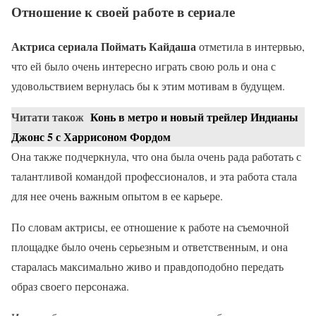
Отношение к своей работе в сериале
Актриса сериала Поймать Кайдаша
отметила в интервью,
что ей было очень интересно играть свою роль и она с
удовольствием вернулась бы к этим мотивам в будущем.
Читати також
Конь в метро и новый трейлер Индианы
Джонс 5 с Харрисоном Фордом
Она также подчеркнула, что она была очень рада работать с
талантливой командой профессионалов, и эта работа стала
для нее очень важным опытом в ее карьере.
По словам актрисы, ее отношение к работе на съемочной
площадке было очень серьезным и ответственным, и она
старалась максимально живо и правдоподобно передать
образ своего персонажа.