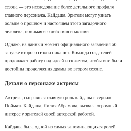
сезона — это исследование более детального профиля
главного персонажа, Кайдаша. Зрители могут узнать
больше о прошлом и настоящем этого загадочного
человека, понимая его действия и мотивы.
Однако, на данный момент официального заявления об
запуске второго сезона пока нет. Команда создателей
продолжает работу над идеей и сюжетом, чтобы они были
достойны продолжения драмы во втором сезоне.
Детали о персонаже актрисы
Актриса, сыгравшая главную роль кайдаша в сериале
Поймать Кайдаша, Лилия Абрамова, вызвала огромный
интерес у зрителей своей актерской работой.
Кайдаша была одной из самых запоминающихся ролей