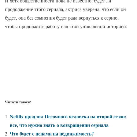
И хотя общественности пока не известно, будет ли
продолжение этого сериала, актриса уверена, что если он
будет, она без сомнения будет рада вернуться к серию,
чтобы продолжить работу над этой уникальной историей.
Читати також:
Netflix продлил Песочного человека на второй сезон:
все, что нужно знать о возвращении сериала
Что будет с ценами на недвижимость?