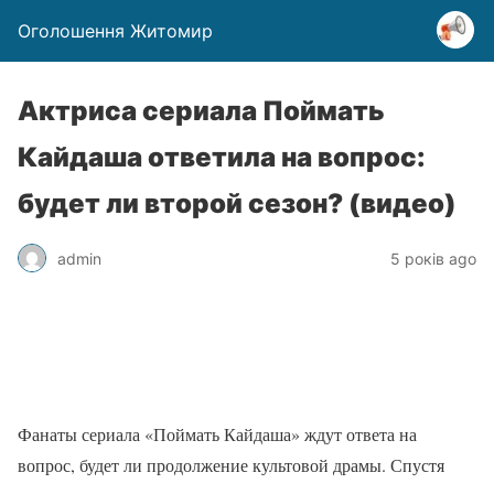
Оголошення Житомир
Актриса сериала Поймать
Кайдаша ответила на вопрос:
будет ли второй сезон? (видео)
admin
5 років ago
Фанаты сериала «Поймать Кайдаша» ждут ответа на
вопрос, будет ли продолжение культовой драмы. Спустя