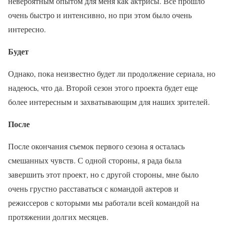
невероятным опытом для меня как актрисы. Все прошло
очень быстро и интенсивно, но при этом было очень
интересно.
Будет
Однако, пока неизвестно будет ли продолжение сериала, но
надеюсь, что да. Второй сезон этого проекта будет еще
более интересным и захватывающим для наших зрителей.
После
После окончания съемок первого сезона я осталась
смешанных чувств. С одной стороны, я рада была
завершить этот проект, но с другой стороны, мне было
очень грустно расставаться с командой актеров и
режиссеров с которыми мы работали всей командой на
протяжении долгих месяцев.