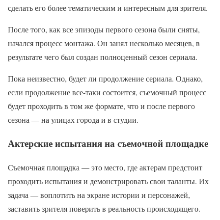
сделать его более тематическим и интересным для зрителя.
После того, как все эпизоды первого сезона были сняты,
начался процесс монтажа. Он занял несколько месяцев, в
результате чего был создан полноценный сезон сериала.
Пока неизвестно, будет ли продолжение сериала. Однако,
если продолжение все-таки состоится, съемочный процесс
будет проходить в том же формате, что и после первого
сезона — на улицах города и в студии.
Актерские испытания на съемочной площадке
Съемочная площадка — это место, где актерам предстоит
проходить испытания и демонстрировать свои таланты. Их
задача — воплотить на экране истории и персонажей,
заставить зрителя поверить в реальность происходящего.