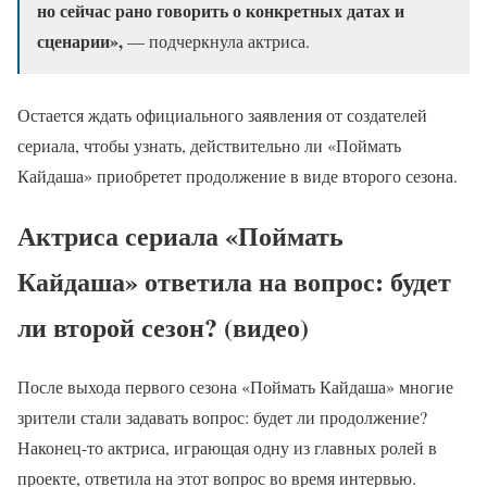
но сейчас рано говорить о конкретных датах и
сценарии»,
— подчеркнула актриса.
Остается ждать официального заявления от создателей
сериала, чтобы узнать, действительно ли «Поймать
Кайдаша» приобретет продолжение в виде второго сезона.
Актриса сериала «Поймать
Кайдаша» ответила на вопрос: будет
ли второй сезон? (видео)
После выхода первого сезона «Поймать Кайдаша» многие
зрители стали задавать вопрос: будет ли продолжение?
Наконец-то актриса, играющая одну из главных ролей в
проекте, ответила на этот вопрос во время интервью.