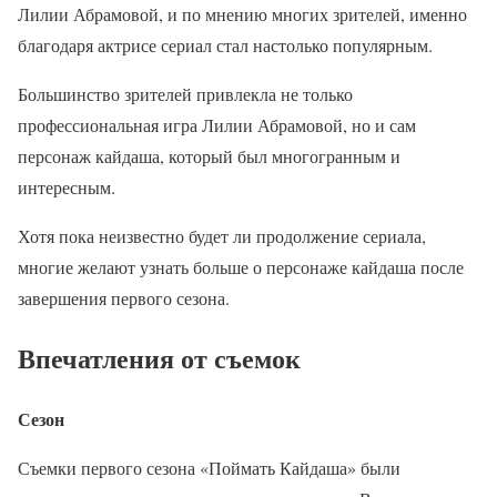
Лилии Абрамовой, и по мнению многих зрителей, именно
благодаря актрисе сериал стал настолько популярным.
Большинство зрителей привлекла не только
профессиональная игра Лилии Абрамовой, но и сам
персонаж кайдаша, который был многогранным и
интересным.
Хотя пока неизвестно будет ли продолжение сериала,
многие желают узнать больше о персонаже кайдаша после
завершения первого сезона.
Впечатления от съемок
Сезон
Съемки первого сезона «Поймать Кайдаша» были