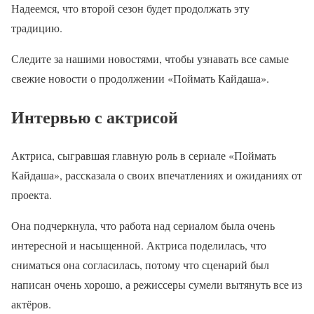
Надеемся, что второй сезон будет продолжать эту
традицию.
Следите за нашими новостями, чтобы узнавать все самые
свежие новости о продолжении «Поймать Кайдаша».
Интервью с актрисой
Актриса, сыгравшая главную роль в сериале «Поймать
Кайдаша», рассказала о своих впечатлениях и ожиданиях от
проекта.
Она подчеркнула, что работа над сериалом была очень
интересной и насыщенной. Актриса поделилась, что
сниматься она согласилась, потому что сценарий был
написан очень хорошо, а режиссеры сумели вытянуть все из
актёров.