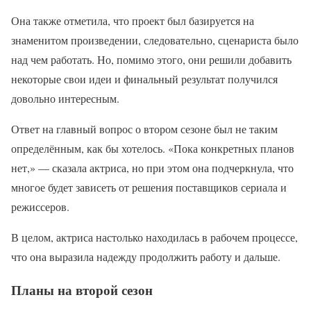
Она также отметила, что проект был базируется на
знаменитом произведении, следовательно, сценариста было
над чем работать. Но, помимо этого, они решили добавить
некоторые свои идеи и финальный результат получился
довольно интересным.
Ответ на главный вопрос о втором сезоне был не таким
определённым, как бы хотелось. «Пока конкретных планов
нет,» — сказала актриса, но при этом она подчеркнула, что
многое будет зависеть от решения поставщиков сериала и
режиссеров.
В целом, актриса настолько находилась в рабочем процессе,
что она выразила надежду продолжить работу и дальше.
Планы на второй сезон