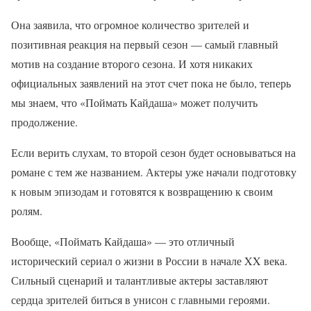
Она заявила, что огромное количество зрителей и
позитивная реакция на первый сезон — самый главный
мотив на создание второго сезона. И хотя никаких
официальных заявлений на этот счет пока не было, теперь
мы знаем, что «Поймать Кайдаша» может получить
продолжение.
Если верить слухам, то второй сезон будет основываться на
романе с тем же названием. Актеры уже начали подготовку
к новым эпизодам и готовятся к возвращению к своим
ролям.
Вообще, «Поймать Кайдаша» — это отличный
исторический сериал о жизни в России в начале XX века.
Сильный сценарий и талантливые актеры заставляют
сердца зрителей биться в унисон с главными героями.