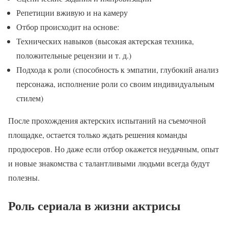
Репетиции вживую и на камеру
Отбор происходит на основе:
Технических навыков (высокая актерская техника,
положительные рецензии и т. д.)
Подхода к роли (способность к эмпатии, глубокий анализ
персонажа, исполнение роли со своим индивидуальным
стилем)
После прохождения актерских испытаний на съемочной
площадке, остается только ждать решения команды
продюсеров. Но даже если отбор окажется неудачным, опыт
и новые знакомства с талантливыми людьми всегда будут
полезны.
Роль сериала в жизни актрисы