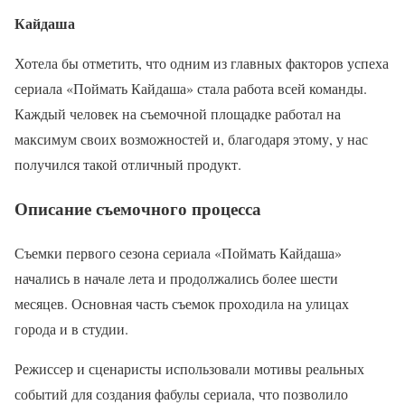
Кайдаша
Хотела бы отметить, что одним из главных факторов успеха
сериала «Поймать Кайдаша» стала работа всей команды.
Каждый человек на съемочной площадке работал на
максимум своих возможностей и, благодаря этому, у нас
получился такой отличный продукт.
Описание съемочного процесса
Съемки первого сезона сериала «Поймать Кайдаша»
начались в начале лета и продолжались более шести
месяцев. Основная часть съемок проходила на улицах
города и в студии.
Режиссер и сценаристы использовали мотивы реальных
событий для создания фабулы сериала, что позволило