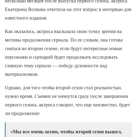
несколько месяцев после выпуска первого сезона, актриса
Екатерина Волкова ответила на этот вопрос в интервью для
известного издания.
Как оказалось, актриса высказала свою точку зрения на
мотивы продолжения сериала. По ее словам, она готова
сняться во втором сезоне, если будут интересные новые
персонажи и сценарий будет продолжать исследовать
главную тему сериала — победу духовности над
материализмом.
Однако, для того чтобы второй сезон стал реальностью,
нужно время. Съемки не начнутся сразу после завершения
первого сезона, актриса говорит, что еще неизвестно, будет
ли продолжение.
«Мы все очень хотим, чтобы второй сезон вышел,