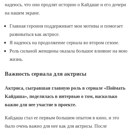
надеюсь, что они продлят историю о Кайдаше и его дочери
на нашем экране.
Главная героиня поддерживает мои мотивы и помогает
развиваться как актрисе.
Я надеюсь на продолжение сериала во втором сезоне.
Роль сильной женщины оказала большое влияние на мою
жизнь.
Важность сериала для актрисы
Актриса, сыгравшая главную роль в сериале «Поймать
Кайдаша», поделилась в интервью о том, насколько
важно для нее участие в проекте.
Кайдаша стал ее первым большим опытом в кино, и это
было очень важно для нее как для актрисы. После