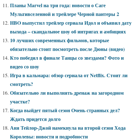
Планы Marvel на три года: новости о Саге
Мультивселенной и трейлере Черной пантеры 2
HBO выпустил трейлер сериала Идол и объявил дату
выхода – скандальное шоу об интригах и амбициях
10 лучших современных фильмов, которые
обязательно стоит посмотреть после Дюны (видео)
Кто победил в финале Танцы со звездами? Фото и
видео со шоу
Игра в кальмара: обзор сериала от Netflix. Стоит ли
смотреть?
Обязательно ли выполнять дренаж на загородном
участке?
Когда выйдет пятый сезон Очень странных дел?
Ждать придется долго
Аня Тейлор-Джой намекнула на второй сезон Хода
Королевы: новости и подробности