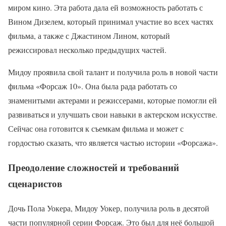
миром кино. Эта работа дала ей возможность работать с
Вином Дизелем, который принимал участие во всех частях
фильма, а также с Джастином Лином, который
режиссировал несколько предыдущих частей.
Мидоу проявила свой талант и получила роль в новой части
фильма «Форсаж 10». Она была рада работать со
знаменитыми актерами и режиссерами, которые помогли ей
развиваться и улучшать свои навыки в актерском искусстве.
Сейчас она готовится к съемкам фильма и может с
гордостью сказать, что является частью истории «Форсажа».
Преодоление сложностей и требований
сценаристов
Дочь Пола Уокера, Мидоу Уокер, получила роль в десятой
части популярной серии Форсаж. Это был для неё большой