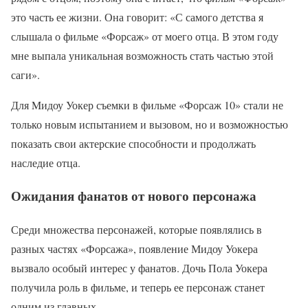
это часть ее жизни. Она говорит: «С самого детства я
слышала о фильме «Форсаж» от моего отца. В этом году
мне выпала уникальная возможность стать частью этой
саги».
Для Mидоу Уокер съемки в фильме «Форсаж 10» стали не
только новым испытанием и вызовом, но и возможностью
показать свои актерские способности и продолжать
наследие отца.
Ожидания фанатов от нового персонажа
Среди множества персонажей, которые появлялись в
разных частях «Форсажа», появление Мидоу Уокера
вызвало особый интерес у фанатов. Дочь Пола Уокера
получила роль в фильме, и теперь ее персонаж станет
одним из главных.