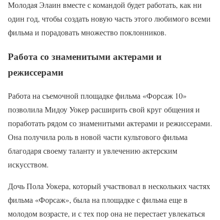
Молодая Элаин вместе с командой будет работать, как ни
один год, чтобы создать новую часть этого любимого всеми
фильма и порадовать множество поклонников.
Работа со знаменитыми актерами и
режиссерами
Работа на съемочной площадке фильма «Форсаж 10»
позволила Мидоу Уокер расширить свой круг общения и
поработать рядом со знаменитыми актерами и режиссерами.
Она получила роль в новой части культового фильма
благодаря своему таланту и увлечению актерским
искусством.
Дочь Пола Уокера, который участвовал в нескольких частях
фильма «Форсаж», была на площадке с фильма еще в
молодом возрасте, и с тех пор она не перестает увлекаться