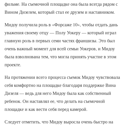
фильме. На съемочной площадке она была всегда рядом с
Вином Дизелем, который стал ее друзем и наставником.
Мидоу получила роль в «Форсаже 10», чтобы отдать дань
уважения своему отцу — Полу Уокеру — который играл
главную роль в первых семи частях франшизы. Это был
очень важный момент для всей семьи Уокеров, и Мидоу
была взволнована тем, что могла принять участие в этом
проекте.
На протяжении всего процесса съемок Мидоу чувствовала
себя комфортно на площадке благодаря поддержке Вина
Дизеля — ведь для него Мидоу была как собственный
ребенок. Он наставлял ее, что делать на съемочной
площадке и как вести себя перед камерой.
Следует отметить, что Мидоу выросла очень быстро на