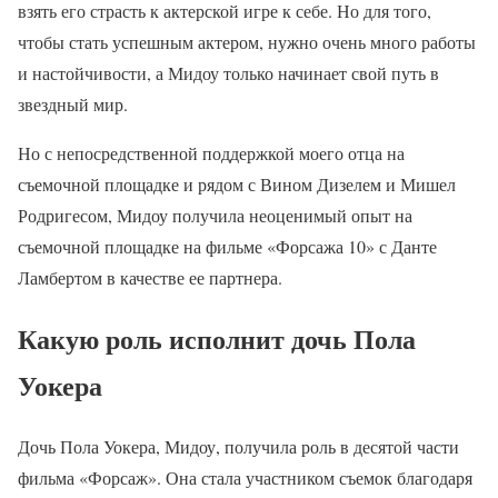
взять его страсть к актерской игре к себе. Но для того,
чтобы стать успешным актером, нужно очень много работы
и настойчивости, а Мидоу только начинает свой путь в
звездный мир.
Но с непосредственной поддержкой моего отца на
съемочной площадке и рядом с Вином Дизелем и Мишел
Родригесом, Мидоу получила неоценимый опыт на
съемочной площадке на фильме «Форсажа 10» с Данте
Ламбертом в качестве ее партнера.
Какую роль исполнит дочь Пола
Уокера
Дочь Пола Уокера, Мидоу, получила роль в десятой части
фильма «Форсаж». Она стала участником съемок благодаря