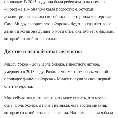
площадке. В 2015 году она была ребенком, а на съемках
«Форсажа 10» она уже была подростком, который
демонстрировал свою способность в актёрском мастерстве.
Сама Мидоу говорит, что «Форсаж» будет всегда частью ее
жизни и когда она думает о моем отце, она думает о фильме,
который он любил так сильно.
Детство и первый опыт актерства
Мидоу Уокер – дочь Пола Уокера, известного актера,
умершего в 2013 году. Рядом с моим отцом на съемочной
площадке фильма «Форсаж» Мидоу получила свой первый
опыт актерства.
Мне сейчас двадцать лет, и хотя могу сказать, что моего
отца, Пола Уокера, я почти не знала, есть воспоминания,
которые со мной остались навсегда. Например, когда я была