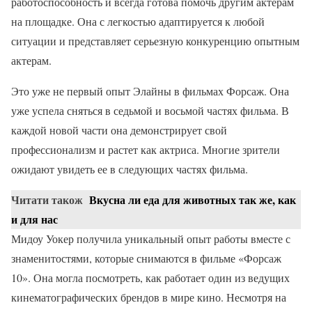
работоспособность и всегда готова помочь другим актерам
на площадке. Она с легкостью адаптируется к любой
ситуации и представляет серьезную конкуренцию опытным
актерам.
Это уже не первый опыт Элайны в фильмах Форсаж. Она
уже успела сняться в седьмой и восьмой частях фильма. В
каждой новой части она демонстрирует свой
профессионализм и растет как актриса. Многие зрители
ожидают увидеть ее в следующих частях фильма.
Читати також
Вкусна ли еда для животных так же, как
и для нас
Мидоу Уокер получила уникальный опыт работы вместе с
знаменитостями, которые снимаются в фильме «Форсаж
10». Она могла посмотреть, как работает один из ведущих
кинематографических брендов в мире кино. Несмотря на