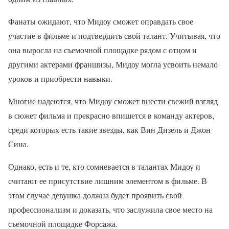
Фанаты ожидают, что Мидоу сможет оправдать свое
участие в фильме и подтвердить свой талант. Учитывая, что
она выросла на съемочной площадке рядом с отцом и
другими актерами франшизы, Мидоу могла усвоить немало
уроков и приобрести навыки.
Многие надеются, что Мидоу сможет внести свежий взгляд
в сюжет фильма и прекрасно впишется в команду актеров,
среди которых есть такие звезды, как Вин Дизель и Джон
Сина.
Однако, есть и те, кто сомневается в талантах Мидоу и
считают ее присутствие лишним элементом в фильме. В
этом случае девушка должна будет проявить свой
профессионализм и доказать, что заслужила свое место на
съемочной площадке Форсажа.