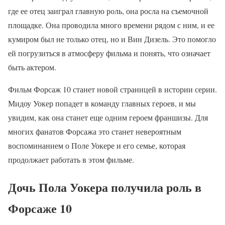
где ее отец заиграл главную роль, она росла на съемочной
площадке. Она проводила много времени рядом с ним, и ее
кумиром был не только отец, но и Вин Дизель. Это помогло
ей погрузиться в атмосферу фильма и понять, что означает
быть актером.
Фильм Форсаж 10 станет новой страницей в истории серии.
Мидоу Уокер попадет в команду главных героев, и мы
увидим, как она станет еще одним героем франшизы. Для
многих фанатов Форсажа это станет невероятным
воспоминанием о Поле Уокере и его семье, которая
продолжает работать в этом фильме.
Дочь Пола Уокера получила роль в
Форсаже 10