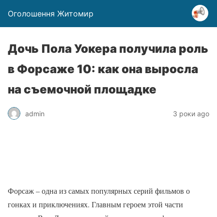
Оголошення Житомир
Дочь Пола Уокера получила роль
в Форсаже 10: как она выросла
на съемочной площадке
admin
3 роки ago
Форсаж – одна из самых популярных серий фильмов о
гонках и приключениях. Главным героем этой части