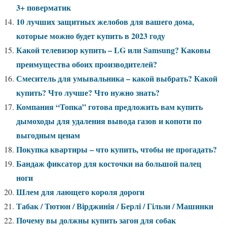
3+ поверматик
10 лучших защитных желобов для вашего дома,
которые можно будет купить в 2023 году
Какой телевизор купить – LG или Samsung? Каковы
преимущества обоих производителей?
Смеситель для умывальника – какой выбрать? Какой
купить? Что лучше? Что нужно знать?
Компания “Топка” готова предложить вам купить
дымоходы для удаления вывода газов и копоти по
выгодным ценам
Покупка квартиры – что купить, чтобы не прогадать?
Бандаж фиксатор для косточки на большой палец
ноги
Шлем для лающего короля дороги
Табак / Тютюн / Вірджинія / Берлі / Гільзи / Машинки
Почему вы должны купить загон для собак