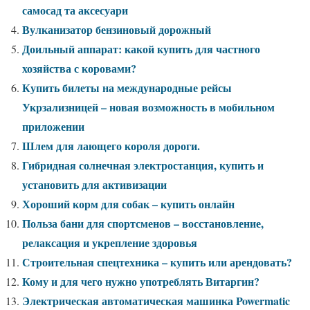
самосад та аксесуари
Вулканизатор бензиновый дорожный
Доильный аппарат: какой купить для частного
хозяйства с коровами?
Купить билеты на международные рейсы
Укрзализницей – новая возможность в мобильном
приложении
Шлем для лающего короля дороги.
Гибридная солнечная электростанция, купить и
установить для активизации
Хороший корм для собак – купить онлайн
Польза бани для спортсменов – восстановление,
релаксация и укрепление здоровья
Строительная спецтехника – купить или арендовать?
Кому и для чего нужно употреблять Витаргин?
Электрическая автоматическая машинка Powermatic