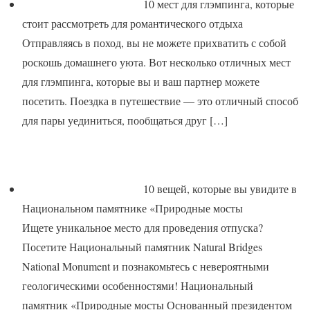
10 мест для глэмпинга, которые
стоит рассмотреть для романтического отдыха
Отправляясь в поход, вы не можете прихватить с собой
роскошь домашнего уюта. Вот несколько отличных мест
для глэмпинга, которые вы и ваш партнер можете
посетить. Поездка в путешествие — это отличный способ
для пары уединиться, пообщаться друг
[…]
10 вещей, которые вы увидите в
Национальном памятнике «Природные мосты
Ищете уникальное место для проведения отпуска?
Посетите Национальный памятник Natural Bridges
National Monument и познакомьтесь с невероятными
геологическими особенностями! Национальный
памятник «Природные мосты Основанный президентом