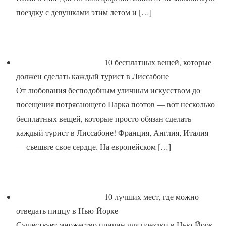
поездку с девушками этим летом и
[…]
10 бесплатных вещей, которые
должен сделать каждый турист в Лиссабоне
От любования бесподобным уличным искусством до
посещения потрясающего Парка поэтов — вот несколько
бесплатных вещей, которые просто обязан сделать
каждый турист в Лиссабоне! Франция, Англия, Италия
— съешьте свое сердце. На европейском
[…]
10 лучших мест, где можно
отведать пиццу в Нью-Йорке
Существует множество причин для поездки в Нью-Йорк.