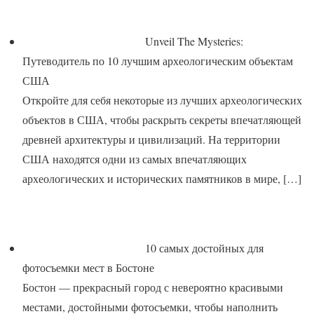
Unveil The Mysteries:
Путеводитель по 10 лучшим археологическим объектам
США
Откройте для себя некоторые из лучших археологических
объектов в США, чтобы раскрыть секреты впечатляющей
древней архитектуры и цивилизаций. На территории
США находятся одни из самых впечатляющих
археологических и исторических памятников в мире,
[…]
10 самых достойных для
фотосъемки мест в Бостоне
Бостон — прекрасный город с невероятно красивыми
местами, достойными фотосъемки, чтобы наполнить