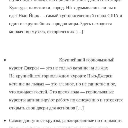
Культура, памятники, город. Но задумывались ли вы о
еде? Нью-Йорк — самый густонаселенный город США и
один из крупнейших городов мира. Здесь находится
множество музеев, исторических
[…]
Крупнейший горнолыжный
курорт Джерси — это не только катание на лыжах
На крупнейшем горнолыжном курорте Нью-Джерси
катание на лыжах — это главное, но не единственное,
что ожидает гостей. Это время года — горнолыжные
курорты активизируют работу по оснежению и готовятся
открыть свои двери для легионов
[…]
Самые доступные круизы, ранжированные по стоимости