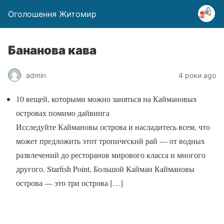
Оголошення Житомир
Бананова кава
admin
4 роки ago
10 вещей, которыми можно заняться на Каймановых
островах помимо дайвинга
Исследуйте Каймановы острова и насладитесь всем, что
может предложить этот тропический рай — от водных
развлечений до ресторанов мирового класса и многого
другого. Starfish Point, Большой Кайман Каймановы
острова — это три острова
[…]