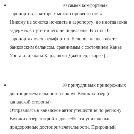
10 самых комфортных
аэропортов, в которых можно провести ночь
Никому не хочется ночевать в аэропорту, но иногда из-за
задержек в пути ничего не поделаешь. В этих 10
аэропортах очень комфортно. Если вы не щеголяете
банковским балансом, сравнимым с состоянием Канье
Уэста или клана Кардашьян-Дженнер, скорее
[…]
10 причудливых придорожных
достопримечательностей вокруг Великих озер (с
канадской стороны)
Отправляясь в канадское автопутешествие по региону
Великих озер, откройте для себя эти уникальные
придорожные достопримечательности. Природный