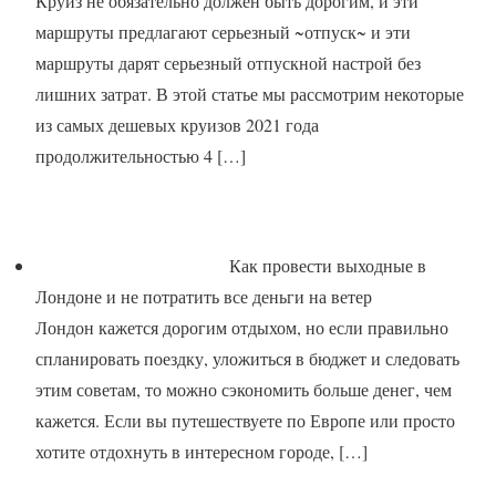
Круиз не обязательно должен быть дорогим, и эти
маршруты предлагают серьезный ~отпуск~ и эти
маршруты дарят серьезный отпускной настрой без
лишних затрат. В этой статье мы рассмотрим некоторые
из самых дешевых круизов 2021 года
продолжительностью 4
[…]
Как провести выходные в
Лондоне и не потратить все деньги на ветер
Лондон кажется дорогим отдыхом, но если правильно
спланировать поездку, уложиться в бюджет и следовать
этим советам, то можно сэкономить больше денег, чем
кажется. Если вы путешествуете по Европе или просто
хотите отдохнуть в интересном городе,
[…]