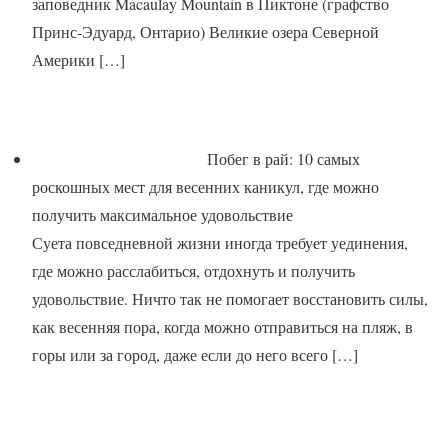
заповедник Macaulay Mountain в Пиктоне (графство
Принс-Эдуард, Онтарио) Великие озера Северной
Америки
[…]
Побег в рай: 10 самых
роскошных мест для весенних каникул, где можно
получить максимальное удовольствие
Суета повседневной жизни иногда требует уединения,
где можно расслабиться, отдохнуть и получить
удовольствие. Ничто так не помогает восстановить силы,
как весенняя пора, когда можно отправиться на пляж, в
горы или за город, даже если до него всего
[…]