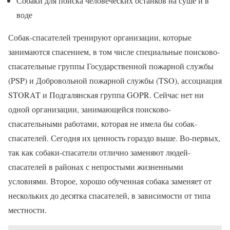
Собаки для поиска человеческих останков на суше и в
воде
Собак-спасателей тренируют организации, которые
занимаются спасением, в том числе специальные поисково-
спасательные группы Государственной пожарной службы
(PSP) и Добровольной пожарной службы (TSO), ассоциация
STORAT и Подгалянская группа GOPR. Сейчас нет ни
одной организации, занимающейся поисково-
спасательными работами, которая не имела бы собак-
спасателей. Сегодня их ценность гораздо выше. Во-первых,
так как собаки-спасатели отлично заменяют людей-
спасателей в районах с непростыми жизненными
условиями. Второе, хорошо обученная собака заменяет от
нескольких до десятка спасателей, в зависимости от типа
местности.