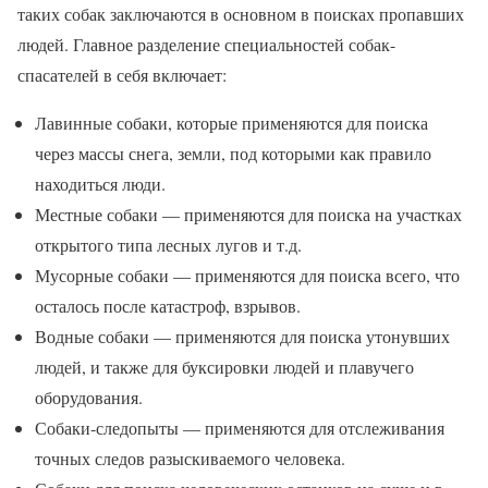
таких собак заключаются в основном в поисках пропавших
людей. Главное разделение специальностей собак-
спасателей в себя включает:
Лавинные собаки, которые применяются для поиска
через массы снега, земли, под которыми как правило
находиться люди.
Местные собаки — применяются для поиска на участках
открытого типа лесных лугов и т.д.
Мусорные собаки — применяются для поиска всего, что
осталось после катастроф, взрывов.
Водные собаки — применяются для поиска утонувших
людей, и также для буксировки людей и плавучего
оборудования.
Собаки-следопыты — применяются для отслеживания
точных следов разыскиваемого человека.