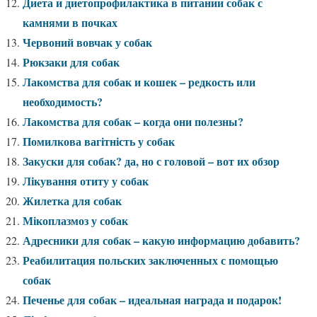
Диета и диетопрофилактика в питании собак с
камнями в почках
Червоний вовчак у собак
Рюкзаки для собак
Лакомства для собак и кошек – редкость или
необходимость?
Лакомства для собак – когда они полезны?
Помилкова вагітність у собак
Закуски для собак? да, но с головой – вот их обзор
Лікування отиту у собак
Жилетка для собак
Мікоплазмоз у собак
Адресники для собак – какую информацию добавить?
Реабилитация польских заключенных с помощью
собак
Печенье для собак – идеальная награда и подарок!