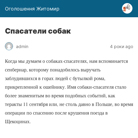
Оголошення Житомир
Спасатели собак
admin
4 роки ago
Когда мы думаем о собаках-спасателях, нам вспоминается
сенбернар, которому понадобилось выручать
заблудившихся в горах людей с бутылкой рома,
прикрепленной к ошейнику. Имя собаки-спасателя стало
более знаменитым во время подобных событий, как
теракты 11 сентября или, не столь давно в Польше, во время
операции по спасению после крушения поезда в
Щекоцинах.