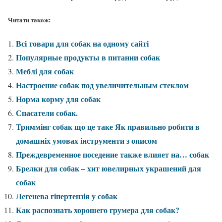
Читати також:
Всі товари для собак на одному сайті
Популярные продукты в питании собак
Меблі для собак
Настроение собак под увеличительным стеклом
Норма корму для собак
Спасатели собак.
Триммінг собак що це таке Як правильно робити в
домашніх умовах інструменти з описом
Преждевременное поседение также влияет на… собак
Брелки для собак – хит ювелирных украшений для
собак
Легенева гіпертензія у собак
Как распознать хорошего грумера для собак?