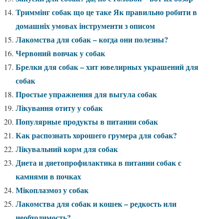
Триммінг собак що це таке Як правильно робити в
домашніх умовах інструменти з описом
Лакомства для собак – когда они полезны?
Червоний вовчак у собак
Брелки для собак – хит ювелирных украшений для
собак
Простые упражнения для выгула собак
Лікування отиту у собак
Популярные продукты в питании собак
Как распознать хорошего грумера для собак?
Лікувальний корм для собак
Диета и диетопрофилактика в питании собак с
камнями в почках
Мікоплазмоз у собак
Лакомства для собак и кошек – редкость или
необходимость?