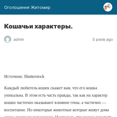
Оголошення Житомир
Кошачьи характеры.
admin
5 років ago
Источник: Shutterstock
Каждый любитель кошек скажет вам, что его кошка
уникальна. В этом есть часть правды, так как на характер
кошки частично оказывают влияние гены, а частично —
воспитание. Но некоторые животные которые живут дома
очень схожи по поведению. Настолько, что можно говорить