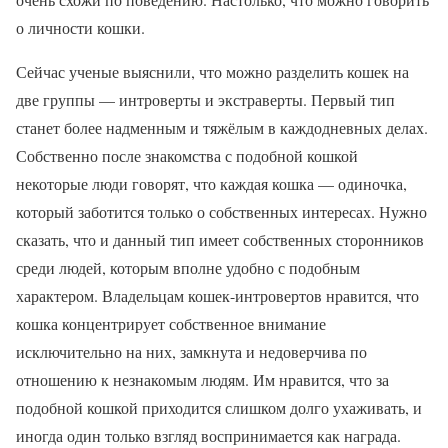
о личности кошки.
Сейчас ученые выяснили, что можно разделить кошек на
две группы — интроверты и экстраверты. Первый тип
станет более надменным и тяжёлым в каждодневных делах.
Собственно после знакомства с подобной кошкой
некоторые люди говорят, что каждая кошка — одиночка,
который заботится только о собственных интересах. Нужно
сказать, что и данный тип имеет собственных сторонников
среди людей, которым вполне удобно с подобным
характером. Владельцам кошек-интровертов нравится, что
кошка концентрирует собственное внимание
исключительно на них, замкнута и недоверчива по
отношению к незнакомым людям. Им нравится, что за
подобной кошкой приходится слишком долго ухаживать, и
иногда один только взгляд воспринимается как награда.