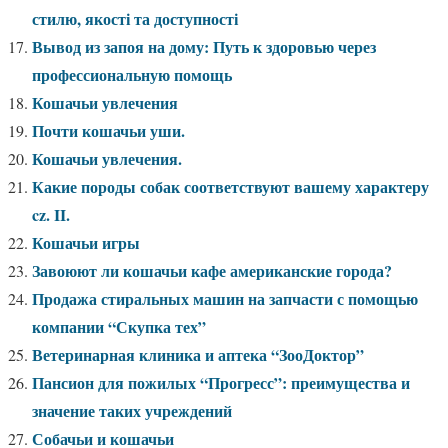
стилю, якості та доступності
Вывод из запоя на дому: Путь к здоровью через
профессиональную помощь
Кошачьи увлечения
Почти кошачьи уши.
Кошачьи увлечения.
Какие породы собак соответствуют вашему характеру
cz. II.
Кошачьи игры
Завоюют ли кошачьи кафе американские города?
Продажа стиральных машин на запчасти с помощью
компании “Скупка тех”
Ветеринарная клиника и аптека “ЗооДоктор”
Пансион для пожилых “Прогресс”: преимущества и
значение таких учреждений
Собачьи и кошачьи