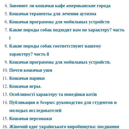
Завоюют ли кошачьи кафе американские города
Кошачьи терапевты для лечения аутизма
Кошачьи программы для мобильных устройств
Какие породы собак подходят вам по характеру? часть
i
Какие породы собак соответствуют вашему
характеру? часть ii
Кошачьи программы для мобильных устройств.
Почти кошачьи уши
Кошачьи парики
Кошачьи игры.
Особливості характеру та поведінки котів
Публикация в Scopus: руководство для студентов и
молодых исследователей
Кошачьи персонажи
Жіночий одяг українського виробництва: поєднання