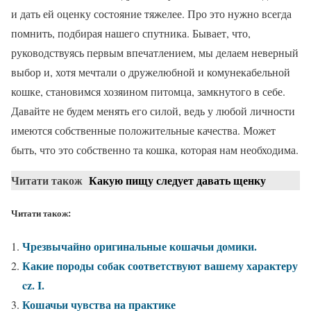
и дать ей оценку состояние тяжелее. Про это нужно всегда
помнить, подбирая нашего спутника. Бывает, что,
руководствуясь первым впечатлением, мы делаем неверный
выбор и, хотя мечтали о дружелюбной и комунекабельной
кошке, становимся хозяином питомца, замкнутого в себе.
Давайте не будем менять его силой, ведь у любой личности
имеются собственные положительные качества. Может
быть, что это собственно та кошка, которая нам необходима.
Читати також
Какую пищу следует давать щенку
Читати також:
Чрезвычайно оригинальные кошачьи домики.
Какие породы собак соответствуют вашему характеру
cz. I.
Кошачьи чувства на практике