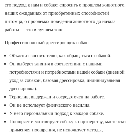
его подход к нам и собаке: спросить о прошлом животного,
наших ожиданиях от приобретенных способностей
питомца, о проблемах поведения животного до начала
работы — это в лучшем тоне.
Профессиональный дрессировщик собак:
Объяснит воспитателю, как обращаться с собакой.
Он выберет занятия в соответствии с нашими
потребностями и потребностями нашей собаки (дневной
уход за собакой, базовая дрессировка, индивидуальная
дрессировка).
Терпелив, выдержан и сосредоточен на работе.
Он не использует физического насилия.
У него персональный подход к каждой собаке.
Поощряет и мотивирует собаку к партнерству, мастерски
применяет поощрения, не использует методы,