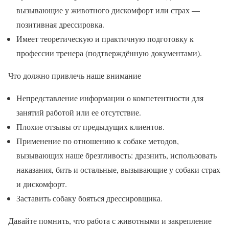
вызывающие у животного дискомфорт или страх —
позитивная дрессировка.
Имеет теоретическую и практичную подготовку к
профессии тренера (подтверждённую документами).
Что должно привлечь наше внимание
Непредставление информации о компетентности для
занятий работой или ее отсутствие.
Плохие отзывы от предыдущих клиентов.
Применение по отношению к собаке методов,
вызывающих наше брезгливость: дразнить, использовать
наказания, бить и остальные, вызывающие у собаки страх
и дискомфорт.
Заставить собаку бояться дрессировщика.
Давайте помнить, что работа с животными и закрепление