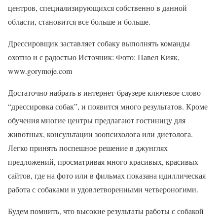
центров, специализирующихся собственно в данной
области, становится все больше и больше.
Дрессировщик заставляет собаку выполнять команды
охотно и с радостью Источник: Фото: Павел Кияк,
www.gorymoje.com
Достаточно набрать в интернет-браузере ключевое слово
“дрессировка собак”, и появится много результатов. Кроме
обучения многие центры предлагают гостиницу для
животных, консультации зоопсихолога или диетолога.
Легко принять поспешное решение в джунглях
предложений, просматривая много красивых, красивых
сайтов, где на фото или в фильмах показана идиллическая
работа с собаками и удовлетворенными четвероногими.
Будем помнить, что высокие результаты работы с собакой