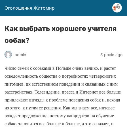
Оголошення Житомир
Как выбрать хорошего учителя
собак?
admin
5 років ago
Число семей с собаками в Польше очень велико, и растет
осведомленность общества о потребностях четвероногих
питомцев, их естественном поведении и связанных с ним
расстройствах. Телевидение, пресса и Интернет все больше
привлекают взгляды к проблеме поведения собак и, исходя
из этого, к путям ее решения. Как мы знаем все, интерес
рождает предложение, поэтому кандидатов на обучение
собак становится все больше и больше, а это означает, и