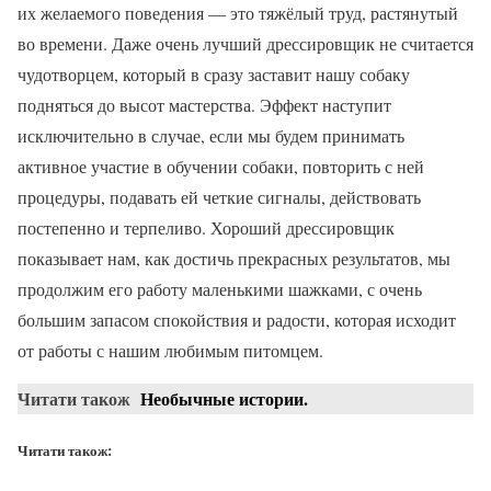
их желаемого поведения — это тяжёлый труд, растянутый
во времени. Даже очень лучший дрессировщик не считается
чудотворцем, который в сразу заставит нашу собаку
подняться до высот мастерства. Эффект наступит
исключительно в случае, если мы будем принимать
активное участие в обучении собаки, повторить с ней
процедуры, подавать ей четкие сигналы, действовать
постепенно и терпеливо. Хороший дрессировщик
показывает нам, как достичь прекрасных результатов, мы
продолжим его работу маленькими шажками, с очень
большим запасом спокойствия и радости, которая исходит
от работы с нашим любимым питомцем.
Читати також
Необычные истории.
Читати також: