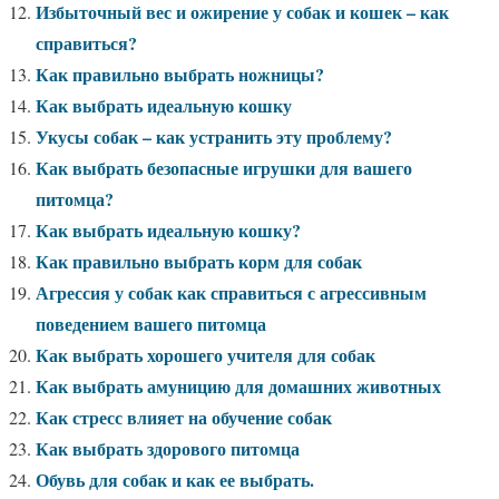
Избыточный вес и ожирение у собак и кошек – как
справиться?
Как правильно выбрать ножницы?
Как выбрать идеальную кошку
Укусы собак – как устранить эту проблему?
Как выбрать безопасные игрушки для вашего
питомца?
Как выбрать идеальную кошку?
Как правильно выбрать корм для собак
Агрессия у собак как справиться с агрессивным
поведением вашего питомца
Как выбрать хорошего учителя для собак
Как выбрать амуницию для домашних животных
Как стресс влияет на обучение собак
Как выбрать здорового питомца
Обувь для собак и как ее выбрать.