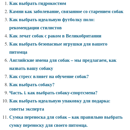
Как выбрать гидрокостюм
Камни как заболевание, связанное со старением собак
Как выбрать идеальную футболку поло:
рекомендации стилистов
Как лечат собак с раком в Великобритании
Как выбрать безопасные игрушки для вашего
питомца
Английские имена для собак – мы предлагаем, как
назвать вашу собаку
Как стресс влияет на обучение собак?
Как выбрать собаку?
Часть. i. как выбрать собаку-спортсмена?
Как выбрать идеальную упаковку для подарка:
советы эксперта
Сумка переноска для собак – как правильно выбрать
сумку переноску для своего питомца.