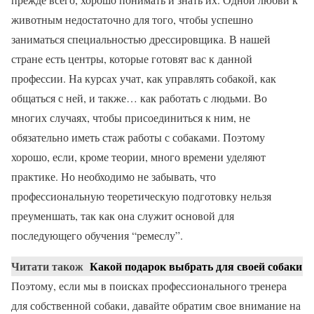
животным недостаточно для того, чтобы успешно
заниматься специальностью дрессировщика. В нашей
стране есть центры, которые готовят вас к данной
профессии. На курсах учат, как управлять собакой, как
общаться с ней, и также… как работать с людьми. Во
многих случаях, чтобы присоединиться к ним, не
обязательно иметь стаж работы с собаками. Поэтому
хорошо, если, кроме теории, много времени уделяют
практике. Но необходимо не забывать, что
профессиональную теоретическую подготовку нельзя
преуменшать, так как она служит основой для
последующего обучения “ремеслу”.
Читати також
Какой подарок выбрать для своей собаки
Поэтому, если мы в поисках профессионального тренера
для собственной собаки, давайте обратим свое внимание на