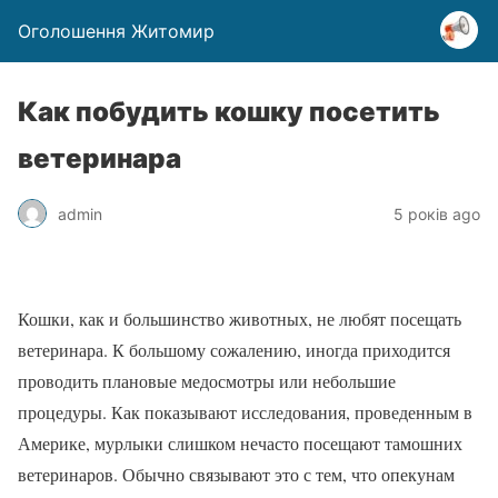
Оголошення Житомир
Как побудить кошку посетить
ветеринара
admin
5 років ago
Кошки, как и большинство животных, не любят посещать
ветеринара. К большому сожалению, иногда приходится
проводить плановые медосмотры или небольшие
процедуры. Как показывают исследования, проведенным в
Америке, мурлыки слишком нечасто посещают тамошних
ветеринаров. Обычно связывают это с тем, что опекунам