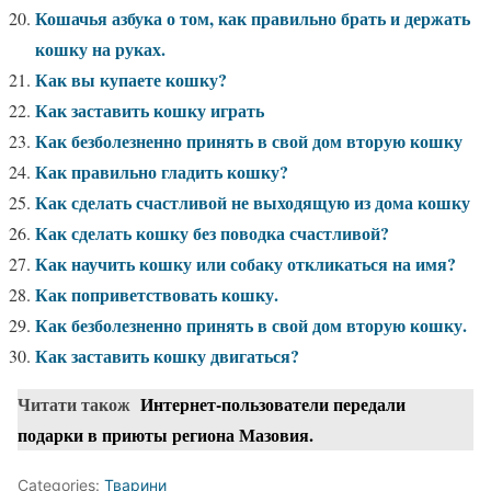
Кошачья азбука о том, как правильно брать и держать
кошку на руках.
Как вы купаете кошку?
Как заставить кошку играть
Как безболезненно принять в свой дом вторую кошку
Как правильно гладить кошку?
Как сделать счастливой не выходящую из дома кошку
Как сделать кошку без поводка счастливой?
Как научить кошку или собаку откликаться на имя?
Как поприветствовать кошку.
Как безболезненно принять в свой дом вторую кошку.
Как заставить кошку двигаться?
Читати також
Интернет-пользователи передали
подарки в приюты региона Мазовия.
Categories:
Тварини