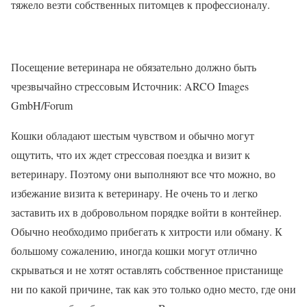
тяжело везти собственных питомцев к профессионалу.
Посещение ветеринара не обязательно должно быть
чрезвычайно стрессовым Источник: ARCO Images
GmbH/Forum
Кошки обладают шестым чувством и обычно могут
ощутить, что их ждет стрессовая поездка и визит к
ветеринару. Поэтому они выполняют все что можно, во
избежание визита к ветеринару. Не очень то и легко
заставить их в добровольном порядке войти в контейнер.
Обычно необходимо прибегать к хитрости или обману. К
большому сожалению, иногда кошки могут отлично
скрываться и не хотят оставлять собственное пристанище
ни по какой причине, так как это только одно место, где они