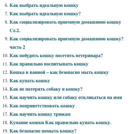
Как выбрать идеальную кошку
Как выбрать идеальную кошку?
Как социализировать приемную домашнюю кошку
Cz.2.
Как социализировать приемную домашнюю кошку?
часть 2
Как побудить кошку посетить ветеринара?
Как правильно воспитывать кошку
Кошка в ванной – как безопасно мыть кошку
Как купать кошку
Как не потерять собаку и кошку?
Как научить кошку или собаку откликаться на имя
Как поприветствовать кошку
Как научить кошку трюкам
Купание кошки Как правильно купать кошку.
Как безопасно помыть кошку?