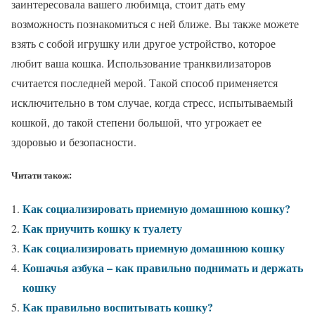
заинтересовала вашего любимца, стоит дать ему
возможность познакомиться с ней ближе. Вы также можете
взять с собой игрушку или другое устройство, которое
любит ваша кошка. Использование транквилизаторов
считается последней мерой. Такой способ применяется
исключительно в том случае, когда стресс, испытываемый
кошкой, до такой степени большой, что угрожает ее
здоровью и безопасности.
Читати також:
Как социализировать приемную домашнюю кошку?
Как приучить кошку к туалету
Как социализировать приемную домашнюю кошку
Кошачья азбука – как правильно поднимать и держать
кошку
Как правильно воспитывать кошку?