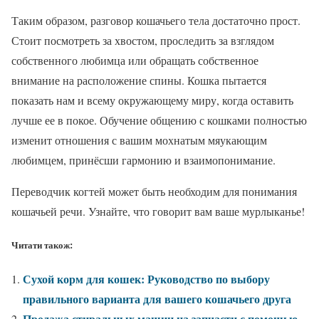
Таким образом, разговор кошачьего тела достаточно прост.
Стоит посмотреть за хвостом, проследить за взглядом
собственного любимца или обращать собственное
внимание на расположение спины. Кошка пытается
показать нам и всему окружающему миру, когда оставить
лучше ее в покое. Обучение общению с кошками полностью
изменит отношения с вашим мохнатым мяукающим
любимцем, принёсши гармонию и взаимопонимание.
Переводчик когтей может быть необходим для понимания
кошачьей речи. Узнайте, что говорит вам ваше мурлыканье!
Читати також:
Сухой корм для кошек: Руководство по выбору
правильного варианта для вашего кошачьего друга
Продажа стиральных машин на запчасти с помощью