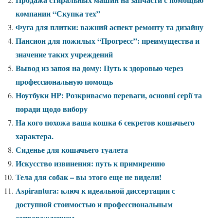
компании “Скупка тех”
Фуга для плитки: важний аспект ремонту та дизайну
Пансион для пожилых “Прогресс”: преимущества и
значение таких учреждений
Вывод из запоя на дому: Путь к здоровью через
профессиональную помощь
Ноутбуки HP: Розкриваємо переваги, основні серії та
поради щодо вибору
На кого похожа ваша кошка 6 секретов кошачьего
характера.
Сиденье для кошачьего туалета
Искусство извинения: путь к примирению
Тела для собак – вы этого еще не видели!
Aspirantura: ключ к идеальной диссертации с
доступной стоимостью и профессиональным
сопровождением