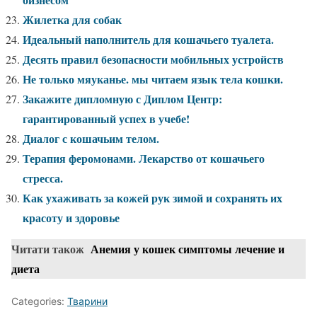
Жилетка для собак
Идеальный наполнитель для кошачьего туалета.
Десять правил безопасности мобильных устройств
Не только мяуканье. мы читаем язык тела кошки.
Закажите дипломную с Диплом Центр:
гарантированный успех в учебе!
Диалог с кошачьим телом.
Терапия феромонами. Лекарство от кошачьего
стресса.
Как ухаживать за кожей рук зимой и сохранять их
красоту и здоровье
Читати також
Анемия у кошек симптомы лечение и
диета
Categories:
Тварини