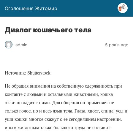
Оголошення Житомир
Диалог кошачьего тела
admin
5 років ago
Источник: Shutterstock
Не обращая внимания на собственную сдержанность при
контакте с людьми и остальными животными, кошка
отлично ладит с ними. Для общения он применяет не
только голос, но и весь язык тела. Глаза, хвост, спина, усы и
уши кошки многое скажут о ее сегодняшнем настроении.
иным животным также большого труда не составит