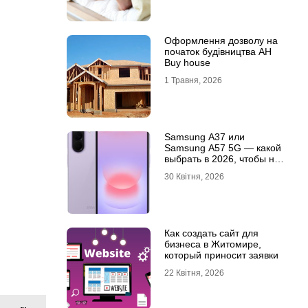
Оформлення дозволу на
початок будівництва АН
Buy house
1 Травня, 2026
Samsung A37 или
Samsung A57 5G — какой
выбрать в 2026, чтобы не
пожалеть?
30 Квітня, 2026
Как создать сайт для
бизнеса в Житомире,
который приносит заявки
22 Квітня, 2026