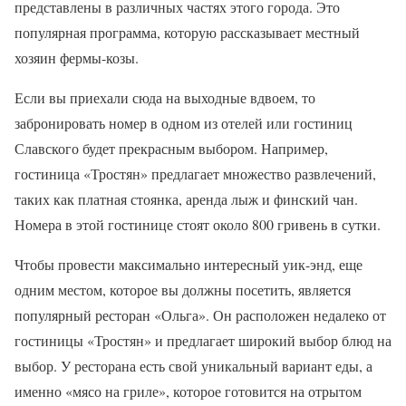
представлены в различных частях этого города. Это
популярная программа, которую рассказывает местный
хозяин фермы-козы.
Если вы приехали сюда на выходные вдвоем, то
забронировать номер в одном из отелей или гостиниц
Славского будет прекрасным выбором. Например,
гостиница «Тростян» предлагает множество развлечений,
таких как платная стоянка, аренда лыж и финский чан.
Номера в этой гостинице стоят около 800 гривень в сутки.
Чтобы провести максимально интересный уик-энд, еще
одним местом, которое вы должны посетить, является
популярный ресторан «Ольга». Он расположен недалеко от
гостиницы «Тростян» и предлагает широкий выбор блюд на
выбор. У ресторана есть свой уникальный вариант еды, а
именно «мясо на гриле», которое готовится на отрытом