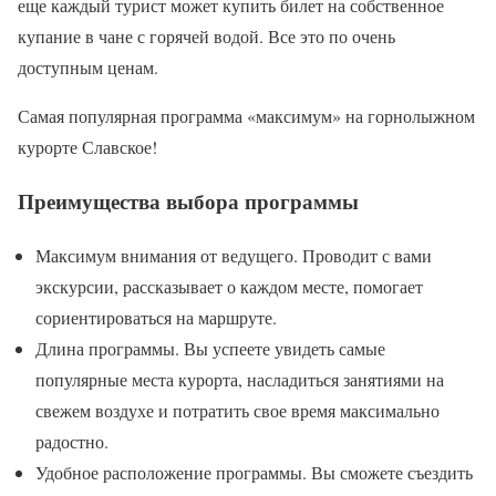
еще каждый турист может купить билет на собственное
купание в чане с горячей водой. Все это по очень
доступным ценам.
Самая популярная программа «максимум» на горнолыжном
курорте Славское!
Преимущества выбора программы
Максимум внимания от ведущего. Проводит с вами
экскурсии, рассказывает о каждом месте, помогает
сориентироваться на маршруте.
Длина программы. Вы успеете увидеть самые
популярные места курорта, насладиться занятиями на
свежем воздухе и потратить свое время максимально
радостно.
Удобное расположение программы. Вы сможете съездить