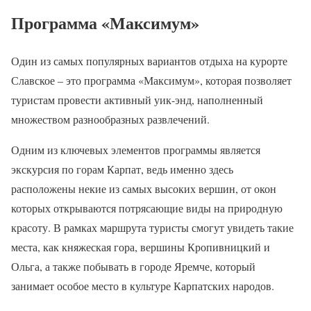
Программа «Максимум»
Один из самых популярных вариантов отдыха на курорте
Славское – это программа «Максимум», которая позволяет
туристам провести активный уик-энд, наполненный
множеством разнообразных развлечений.
Одним из ключевых элементов программы является
экскурсия по горам Карпат, ведь именно здесь
расположены некие из самых высоких вершин, от окон
которых открываются потрясающие виды на природную
красоту. В рамках маршрута туристы смогут увидеть такие
места, как княжеская гора, вершины Кропивницкий и
Ольга, а также побывать в городе Яремче, который
занимает особое место в культуре Карпатских народов.