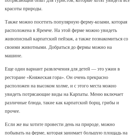
красоты природы.
Также можно посетить популярную ферму-козами, которая
расположена в Яремче. На этой ферме можно увидеть
живописный карпатский пейзаж, а также познакомиться со
своими животными. Добраться до фермы можно на
машине.
Еще один вариант развлечения для детей — это ужин в
ресторане «Княжеская гора». Он очень прекрасно
расположен на высоком холме, и с этого места можно
увидеть потрясающие виды на Карпаты. Меню включает
различные блюда, такие как карпатский борщ, грибы и
прочее.
Если же вы хотите провести день на природе, можно
побывать на ферме, которая занимает большую площадь на