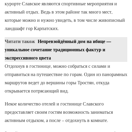
курорте Славское являются спортивные мероприятия и
активный отдых. Ведь в этом районе так много мест,
которые можно и нужно увидеть, в том числе живописный
ландшафт гор Карпатских.
Читати також
Непревзойдённый дом на ибице —
уникальное сочетание традиционных фактур и
экспрессивного цвета
Отдохнув в гостинице, можно собраться с силами и
отправиться на путешествие по горам. Один из панорамных
маршрутов ведет до вершины горы Тростян, откуда
открывается потрясающий вид.
Некое количество отелей и гостинице Славского
предоставляет своим гостям возможность заниматься
активным отдыхом, а после – отдохнуть в комнате.