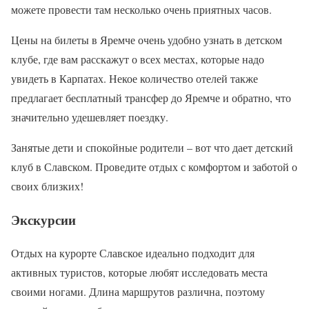
можете провести там несколько очень приятных часов.
Цены на билеты в Яремче очень удобно узнать в детском
клубе, где вам расскажут о всех местах, которые надо
увидеть в Карпатах. Некое количество отелей также
предлагает бесплатный трансфер до Яремче и обратно, что
значительно удешевляет поездку.
Занятые дети и спокойные родители – вот что дает детский
клуб в Славском. Проведите отдых с комфортом и заботой о
своих близких!
Экскурсии
Отдых на курорте Славское идеально подходит для
активных туристов, которые любят исследовать места
своими ногами. Длина маршрутов различна, поэтому