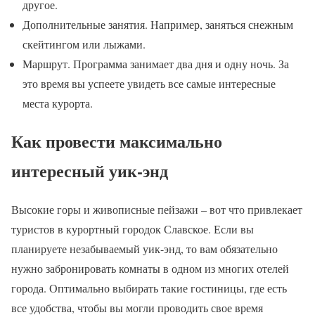
другое.
Дополнительные занятия. Например, заняться снежным
скейтингом или лыжами.
Маршрут. Программа занимает два дня и одну ночь. За
это время вы успеете увидеть все самые интересные
места курорта.
Как провести максимально
интересный уик-энд
Высокие горы и живописные пейзажи – вот что привлекает
туристов в курортный городок Славское. Если вы
планируете незабываемый уик-энд, то вам обязательно
нужно забронировать комнаты в одном из многих отелей
города. Оптимально выбирать такие гостиницы, где есть
все удобства, чтобы вы могли проводить свое время