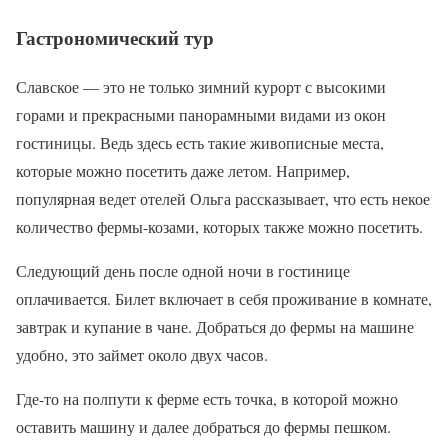
Гастрономический тур
Славское — это не только зимний курорт с высокими
горами и прекрасными панорамными видами из окон
гостиницы. Ведь здесь есть такие живописные места,
которые можно посетить даже летом. Например,
популярная ведет отелей Ольга рассказывает, что есть некое
количество фермы-козами, которых также можно посетить.
Следующий день после одной ночи в гостинице
оплачивается. Билет включает в себя проживание в комнате,
завтрак и купание в чане. Добраться до фермы на машине
удобно, это займет около двух часов.
Где-то на полпути к ферме есть точка, в которой можно
оставить машину и далее добраться до фермы пешком.