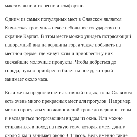
максимально интересно и комфортно.
Одним из самых популярных мест в Славском является
Княжеская тростянь – некое небольшое государство на
окраине Карпат. В этом месте можно увидеть потрясающий
панорамный вид на вершины гор, а также побывать на
местной ферме, где живут козы и приобрести у них
свежайшие молочные продукты. Чтобы добраться до
города, нужно приобрести билет на поезд, который
занимает около часа.
Если же вы предпочитаете активный отдых, то на Славском
есть очень много прекрасных мест для прогулок. Например,
можно прогуляться по живописной тропе до вершины горы
и насладиться потрясающим видом из окна. Или можно
отправиться в поход на некую гору, которая имеет длину
около 5 км и занимает около 3-4 часов. Ведь именно такие