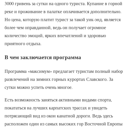
3000 гривень за сутки на одного туриста. Купание в горной
реке и проживание в палатке оплачивается дополнительно.
Но цена, которую платит турист за такой уик-энд, является
более чем оправданной, ведь он получает огромное
количество эмоций, ярких впечатлений и здоровью
приятного отдыха.
В чем заключается программа
Программа «максимум» предлагает туристам полный набор
развлечений на зимних горных курортах Славского. За
сутки можно успеть очень многое.
Есть возможность заняться активными видами спорта,
покататься на лучших карпатских трассах и увидеть
потрясающий вид из окон канатной дороги. Ведь здесь
расположен один из самых высоких гор Восточной Европы