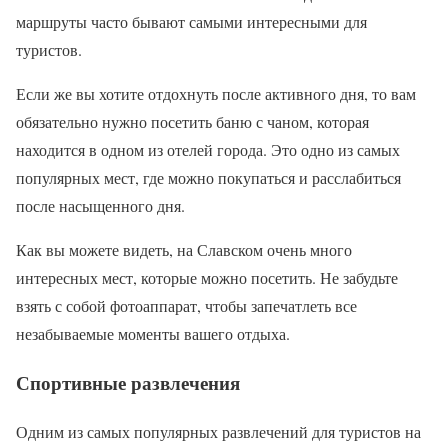
маршруты часто бывают самыми интересными для
туристов.
Если же вы хотите отдохнуть после активного дня, то вам
обязательно нужно посетить баню с чаном, которая
находится в одном из отелей города. Это одно из самых
популярных мест, где можно покупаться и расслабиться
после насыщенного дня.
Как вы можете видеть, на Славском очень много
интересных мест, которые можно посетить. Не забудьте
взять с собой фотоаппарат, чтобы запечатлеть все
незабываемые моменты вашего отдыха.
Спортивные развлечения
Одним из самых популярных развлечений для туристов на