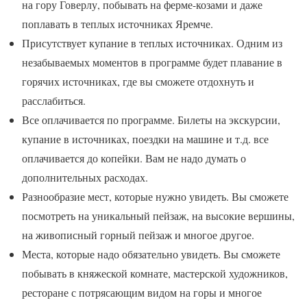
на гору Говерлу, побывать на ферме-козами и даже
поплавать в теплых источниках Яремче.
Присутствует купание в теплых источниках. Одним из
незабываемых моментов в программе будет плавание в
горячих источниках, где вы сможете отдохнуть и
расслабиться.
Все оплачивается по программе. Билеты на экскурсии,
купание в источниках, поездки на машине и т.д. все
оплачивается до копейки. Вам не надо думать о
дополнительных расходах.
Разнообразие мест, которые нужно увидеть. Вы сможете
посмотреть на уникальный пейзаж, на высокие вершины,
на живописный горный пейзаж и многое другое.
Места, которые надо обязательно увидеть. Вы сможете
побывать в княжеской комнате, мастерской художников,
ресторане с потрясающим видом на горы и многое