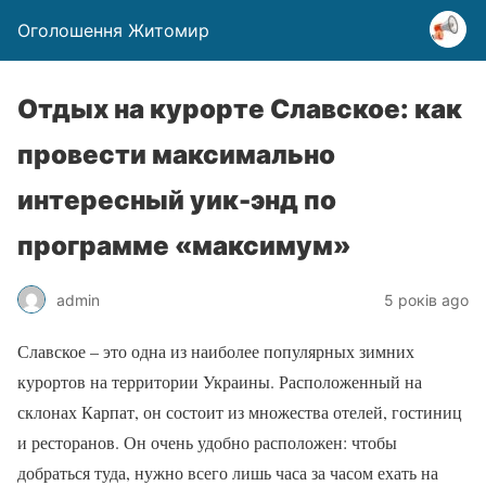
Оголошення Житомир
Отдых на курорте Славское: как
провести максимально
интересный уик-энд по
программе «максимум»
admin
5 років ago
Славское – это одна из наиболее популярных зимних
курортов на территории Украины. Расположенный на
склонах Карпат, он состоит из множества отелей, гостиниц
и ресторанов. Он очень удобно расположен: чтобы
добраться туда, нужно всего лишь часа за часом ехать на