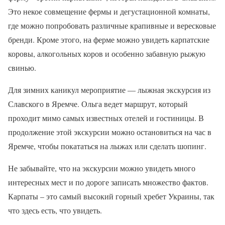
Это некое совмещение фермы и дегустационной комнаты,
где можно попробовать различные крапивные и вересковые
бренди. Кроме этого, на ферме можно увидеть карпатские
коровы, алкогольных коров и особенно забавную рыжую
свинью.
Для зимних каникул мероприятие — лыжная экскурсия из
Славского в Яремче. Ольга ведет маршрут, который
проходит мимо самых известных отелей и гостиницы. В
продолжение этой экскурсии можно остановиться на час в
Яремче, чтобы покататься на лыжах или сделать шопинг.
Не забывайте, что на экскурсии можно увидеть много
интересных мест и по дороге записать множество фактов.
Карпаты – это самый высокий горный хребет Украины, так
что здесь есть, что увидеть.