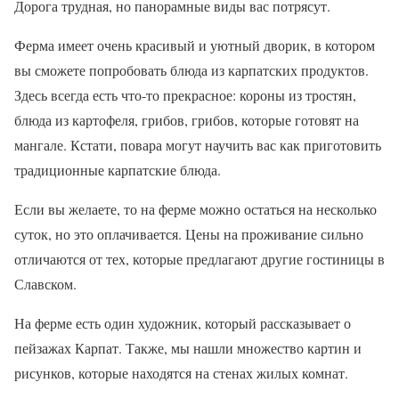
Дорога трудная, но панорамные виды вас потрясут.
Ферма имеет очень красивый и уютный дворик, в котором
вы сможете попробовать блюда из карпатских продуктов.
Здесь всегда есть что-то прекрасное: короны из тростян,
блюда из картофеля, грибов, грибов, которые готовят на
мангале. Кстати, повара могут научить вас как приготовить
традиционные карпатские блюда.
Если вы желаете, то на ферме можно остаться на несколько
суток, но это оплачивается. Цены на проживание сильно
отличаются от тех, которые предлагают другие гостиницы в
Славском.
На ферме есть один художник, который рассказывает о
пейзажах Карпат. Также, мы нашли множество картин и
рисунков, которые находятся на стенах жилых комнат.