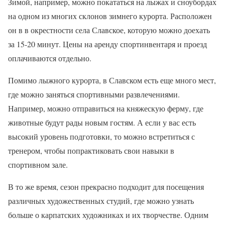
Зимой, например, можно покататься на лыжах и сноубордах
на одном из многих склонов зимнего курорта. Расположен
он в в окрестности села Славское, которую можно доехать
за 15-20 минут. Цены на аренду спортинвентаря и проезд
оплачиваются отдельно.
Помимо лыжного курорта, в Славском есть еще много мест,
где можно заняться спортивными развлечениями.
Например, можно отправиться на княжескую ферму, где
животные будут рады новым гостям. А если у вас есть
высокий уровень подготовки, то можно встретиться с
тренером, чтобы попрактиковать свои навыки в
спортивном зале.
В то же время, сезон прекрасно подходит для посещения
различных художественных студий, где можно узнать
больше о карпатских художниках и их творчестве. Одним