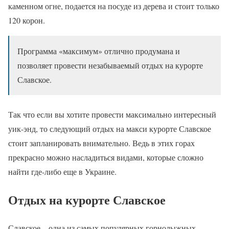
каменном огне, подается на посуде из дерева и стоит только
120 корон.
Программа «максимум» отлично продумана и
позволяет провести незабываемый отдых на курорте
Славское.
Так что если вы хотите провести максимально интересный
уик-энд, то следующий отдых на макси курорте Славское
стоит запланировать внимательно. Ведь в этих горах
прекрасно можно насладиться видами, которые сложно
найти где-либо еще в Украине.
Отдых на курорте Славское
Славское – одна из самых популярных горнолыжных