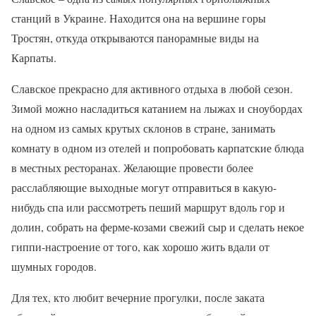
станций в Украине. Находится она на вершине горы
Тростян, откуда открываются панорамные виды на
Карпаты.
Славское прекрасно для активного отдыха в любой сезон.
Зимой можно насладиться катанием на лыжах и сноубордах
на одном из самых крутых склонов в стране, занимать
комнату в одном из отелей и попробовать карпатские блюда
в местных ресторанах. Желающие провести более
расслабляющие выходные могут отправиться в какую-
нибудь спа или рассмотреть пеший маршрут вдоль гор и
долин, собрать на ферме-козами свежий сыр и сделать некое
гиппи-настроение от того, как хорошо жить вдали от
шумных городов.
Для тех, кто любит вечерние прогулки, после заката