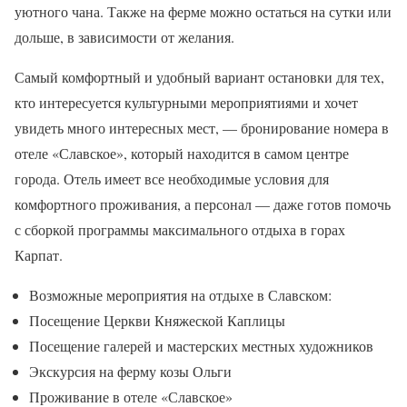
уютного чана. Также на ферме можно остаться на сутки или
дольше, в зависимости от желания.
Самый комфортный и удобный вариант остановки для тех,
кто интересуется культурными мероприятиями и хочет
увидеть много интересных мест, — бронирование номера в
отеле «Славское», который находится в самом центре
города. Отель имеет все необходимые условия для
комфортного проживания, а персонал — даже готов помочь
с сборкой программы максимального отдыха в горах
Карпат.
Возможные мероприятия на отдыхе в Славском:
Посещение Церкви Княжеской Каплицы
Посещение галерей и мастерских местных художников
Экскурсия на ферму козы Ольги
Проживание в отеле «Славское»