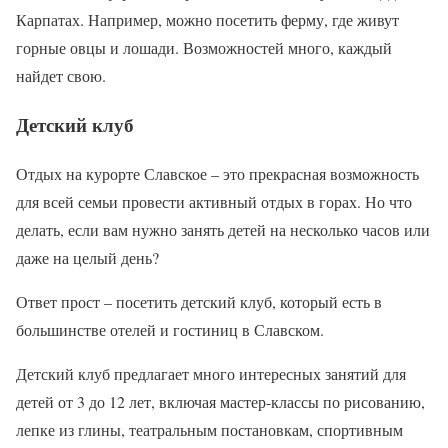
Карпатах. Например, можно посетить ферму, где живут
горные овцы и лошади. Возможностей много, каждый
найдет свою.
Детский клуб
Отдых на курорте Славское – это прекрасная возможность
для всей семьи провести активный отдых в горах. Но что
делать, если вам нужно занять детей на несколько часов или
даже на целый день?
Ответ прост – посетить детский клуб, который есть в
большинстве отелей и гостиниц в Славском.
Детский клуб предлагает много интересных занятий для
детей от 3 до 12 лет, включая мастер-классы по рисованию,
лепке из глины, театральным постановкам, спортивным