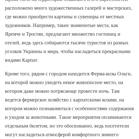
расположено много художественных галерей и мастерских,
где можно приобрести картины и сувениры от местных
художников. Например, такие знаменитые места, как
Яремче и Тростян, предлагают множество гостиниц и
отелей, ведь здесь собираются тысячи туристов из разных
уголков Украины и мира, чтобы насладиться прекрасными
видами Карпат.
Кроме того, рядом с городом находится Ферма-козы Ольги,
на которой можно увидеть некое живописное место, на
котором даже можно потрясающе провести ночь. Там
ведется фермерское хозяйство с карпатскими козами, на
котором можно познакомиться с особенностями содержания
и уходом за животными. Такие мероприятия оплачиваются
отдельным билетом, но это обоснованно, ведь посетители
могут насладиться атмосферой комфортного зимнего