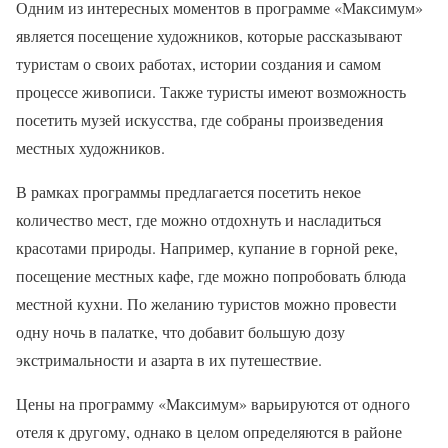
Одним из интересных моментов в программе «Максимум»
является посещение художников, которые рассказывают
туристам о своих работах, истории создания и самом
процессе живописи. Также туристы имеют возможность
посетить музей искусства, где собраны произведения
местных художников.
В рамках программы предлагается посетить некое
количество мест, где можно отдохнуть и насладиться
красотами природы. Например, купание в горной реке,
посещение местных кафе, где можно попробовать блюда
местной кухни. По желанию туристов можно провести
одну ночь в палатке, что добавит большую дозу
экстримальности и азарта в их путешествие.
Цены на программу «Максимум» варьируются от одного
отеля к другому, однако в целом определяются в районе