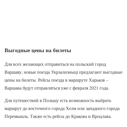
Выгодные цены на билеты
Для всех желающих отправиться на польский город
Варшаву, новые поезда Укрзализныці предлагают выгодные
цены на билеты. Рейсы поезда в маршруте Харьков –
Варшава будут отправляться уже с февраля 2021 года.
Для путешествий в Польшу есть возможность выбрать
маршрут до восточного города Хелм или западного города
Перемышль. Также есть рейсы до Кракова и Вроцлава.