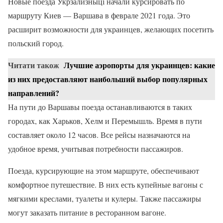
Новые поезда Укрзализныці начали курсировать по
маршруту Киев — Варшава в феврале 2021 года. Это
расширит возможности для украинцев, желающих посетить
польский город.
Читати також
Лучшие аэропорты для украинцев: какие
из них предоставляют наибольший выбор популярных
направлений?
На пути до Варшавы поезда останавливаются в таких
городах, как Харьков, Хелм и Перемышль. Время в пути
составляет около 12 часов. Все рейсы назначаются на
удобное время, учитывая потребности пассажиров.
Поезда, курсирующие на этом маршруте, обеспечивают
комфортное путешествие. В них есть купейные вагоны с
мягкими креслами, туалеты и кулеры. Также пассажиры
могут заказать питание в ресторанном вагоне.