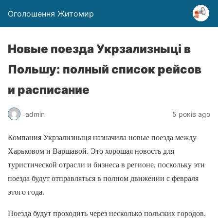
Оголошення Житомир
Новые поезда Укрзализныці в
Польшу: полный список рейсов
и расписание
admin
5 років ago
Компания Укрзализныця назначила новые поезда между
Харьковом и Варшавой. Это хорошая новость для
туристической отрасли и бизнеса в регионе, поскольку эти
поезда будут отправляться в полном движении с февраля
этого года.
Поезда будут проходить через несколько польских городов,