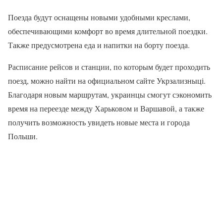
Поезда будут оснащены новыми удобными креслами,
обеспечивающими комфорт во время длительной поездки.
Также предусмотрена еда и напитки на борту поезда.
Расписание рейсов и станции, по которым будет проходить
поезд, можно найти на официальном сайте Укрзализныці.
Благодаря новым маршрутам, украинцы смогут сэкономить
время на переезде между Харьковом и Варшавой, а также
получить возможность увидеть новые места и города
Польши.