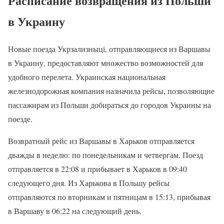
Расписание возвращения из Польши
в Украину
Новые поезда Укрзализныці, отправляющиеся из Варшавы
в Украину, предоставляют множество возможностей для
удобного перелета. Украинская национальная
железнодорожная компания назначила рейсы, позволяющие
пассажирам из Польши добираться до городов Украины на
поезде.
Возвратный рейс из Варшавы в Харьков отправляется
дважды в неделю: по понедельникам и четвергам. Поезд
отправляется в 22:08 и прибывает в Харьков в 09:40
следующего дня. Из Харькова в Польшу рейсы
отправляются по вторникам и пятницам в 15:13, прибывая
в Варшаву в 06:22 на следующий день.