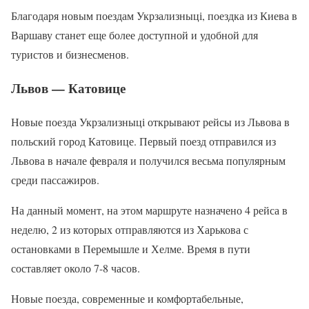
Благодаря новым поездам Укрзализныці, поездка из Киева в
Варшаву станет еще более доступной и удобной для
туристов и бизнесменов.
Львов — Катовице
Новые поезда Укрзализныці открывают рейсы из Львова в
польский город Катовице. Первый поезд отправился из
Львова в начале февраля и получился весьма популярным
среди пассажиров.
На данный момент, на этом маршруте назначено 4 рейса в
неделю, 2 из которых отправляются из Харькова с
остановками в Перемышле и Хелме. Время в пути
составляет около 7-8 часов.
Новые поезда, современные и комфортабельные,