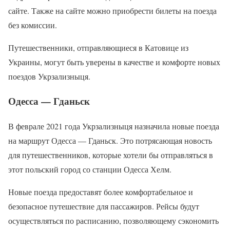
сайте. Также на сайте можно приобрести билеты на поезда
без комиссии.
Путешественники, отправляющиеся в Катовице из
Украины, могут быть уверены в качестве и комфорте новых
поездов Укрзализныця.
Одесса — Гданьск
В феврале 2021 года Укрзализныця назначила новые поезда
на маршрут Одесса — Гданьск. Это потрясающая новость
для путешественников, которые хотели бы отправляться в
этот польский город со станции Одесса Хелм.
Новые поезда предоставят более комфортабельное и
безопасное путешествие для пассажиров. Рейсы будут
осуществляться по расписанию, позволяющему сэкономить