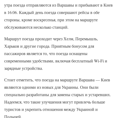
утра поезда отправляются из Варшавы и прибывают в Киев
в 16:06. Каждый день поезда совершают рейсы в обе
стороны, кроме воскресенья, при этом на маршруте
обслуживаются несколько станций.
Маршрут поезда проходит через Хелм, Перемышль,
Харьков и другие города. Приятным бонусом для
пассажиров является то, что поезда оснащены
современными удобствами, включая бесплатный Wi-Fi и
зарядные устройства.
Стоит отметить, что поезда на маршруте Варшава — Киев
являются одними из новых для Украины. Они были
специально разработаны для замены старых и устаревших.
Надеемся, что такие улучшения могут привлечь больше
туристов и укрепить отношения между Украиной и
Польшей.