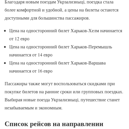
Благодаря новым поездам Укрзализныці, поездка стала
более комфортной и удобной, а цены на билеты остаются
доступными для большинства пассажиров.
Цена на односторонний билет Харьков-Хелм начинается
от 12 евро
Цена на односторонний билет Харьков-Перемышль
начинается от 14 евро
Цена на односторонний билет Харьков-Варшава
начинается от 16 евро
Пассажиры также могут воспользоваться скидками при
покупке билетов на ранние сроки или групповых поездках.
Выбирая новые поезда Укрзализныці, путешествие станет
незабываемым и экономным.
Список рейсов на направлении