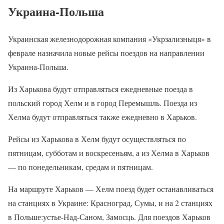
Украина-Польша
Украинская железнодорожная компания «Укрзализныця» в
феврале назначила новые рейсы поездов на направлении
Украина-Польша.
Из Харькова будут отправляться ежедневные поезда в
польский город Хелм и в город Перемышль. Поезда из
Хелма будут отправляться также ежедневно в Харьков.
Рейсы из Харькова в Хелм будут осуществляться по
пятницам, субботам и воскресеньям, а из Хелма в Харьков
— по понедельникам, средам и пятницам.
На маршруте Харьков — Хелм поезд будет останавливаться
на станциях в Украине: Красноград, Сумы, и на 2 станциях
в Польше:устье-Над-Саном, Замосць. Для поездов Харьков