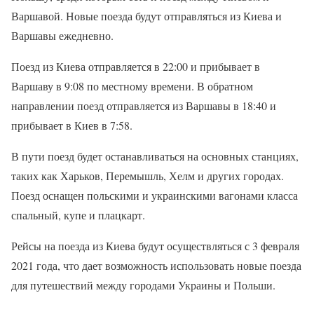
Варшавой. Новые поезда будут отправляться из Киева и
Варшавы ежедневно.
Поезд из Киева отправляется в 22:00 и прибывает в
Варшаву в 9:08 по местному времени. В обратном
направлении поезд отправляется из Варшавы в 18:40 и
прибывает в Киев в 7:58.
В пути поезд будет останавливаться на основных станциях,
таких как Харьков, Перемышль, Хелм и других городах.
Поезд оснащен польскими и украинскими вагонами класса
спальный, купе и плацкарт.
Рейсы на поезда из Киева будут осуществляться с 3 февраля
2021 года, что дает возможность использовать новые поезда
для путешествий между городами Украины и Польши.