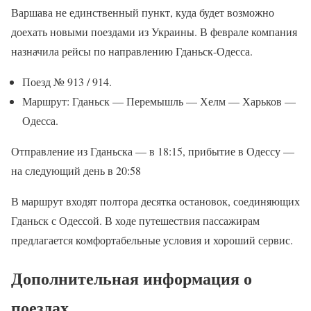
Варшава не единственный пункт, куда будет возможно
доехать новыми поездами из Украины. В феврале компания
назначила рейсы по направлению Гданьск-Одесса.
Поезд № 913 / 914.
Маршрут: Гданьск — Перемышль — Хелм — Харьков —
Одесса.
Отправление из Гданьска — в 18:15, прибытие в Одессу —
на следующий день в 20:58
В маршрут входят полтора десятка остановок, соединяющих
Гданьск с Одессой. В ходе путешествия пассажирам
предлагается комфортабельные условия и хороший сервис.
Дополнительная информация о
поездах