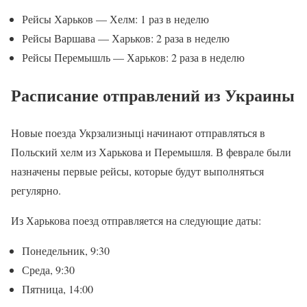
Рейсы Харьков — Хелм: 1 раз в неделю
Рейсы Варшава — Харьков: 2 раза в неделю
Рейсы Перемышль — Харьков: 2 раза в неделю
Расписание отправлений из Украины
Новые поезда Укрзализныці начинают отправляться в
Польский хелм из Харькова и Перемышля. В феврале были
назначены первые рейсы, которые будут выполняться
регулярно.
Из Харькова поезд отправляется на следующие даты:
Понедельник, 9:30
Среда, 9:30
Пятница, 14:00