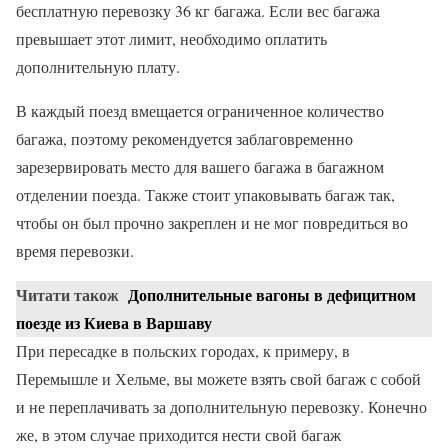
бесплатную перевозку 36 кг багажа. Если вес багажа
превышает этот лимит, необходимо оплатить
дополнительную плату.
В каждый поезд вмещается ограниченное количество
багажа, поэтому рекомендуется заблаговременно
зарезервировать место для вашего багажа в багажном
отделении поезда. Также стоит упаковывать багаж так,
чтобы он был прочно закреплен и не мог повредиться во
время перевозки.
Читати також
Дополнительные вагоны в дефицитном
поезде из Киева в Варшаву
При пересадке в польских городах, к примеру, в
Перемышле и Хельме, вы можете взять свой багаж с собой
и не переплачивать за дополнительную перевозку. Конечно
же, в этом случае приходится нести свой багаж