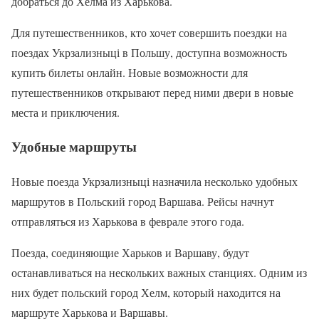
добраться до Хелма из Харькова.
Для путешественников, кто хочет совершить поездки на
поездах Укрзализныці в Польшу, доступна возможность
купить билеты онлайн. Новые возможности для
путешественников открывают перед ними двери в новые
места и приключения.
Удобные маршруты
Новые поезда Укрзализныці назначила несколько удобных
маршрутов в Польский город Варшава. Рейсы начнут
отправляться из Харькова в феврале этого года.
Поезда, соединяющие Харьков и Варшаву, будут
останавливаться на нескольких важных станциях. Одним из
них будет польский город Хелм, который находится на
маршруте Харькова и Варшавы.