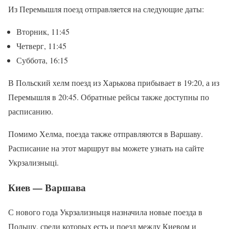
Из Перемышля поезд отправляется на следующие даты:
Вторник, 11:45
Четверг, 11:45
Суббота, 16:15
В Польский хелм поезд из Харькова прибывает в 19:20, а из
Перемышля в 20:45. Обратные рейсы также доступны по
расписанию.
Помимо Хелма, поезда также отправляются в Варшаву.
Расписание на этот маршрут вы можете узнать на сайте
Укрзализныці.
Киев — Варшава
С нового года Укрзализныця назначила новые поезда в
Польшу, среди которых есть и поезд между Киевом и