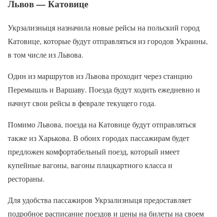
Львов — Катовице
Укрзализныця назначила новые рейсы на польский город
Катовице, которые будут отправляться из городов Украины,
в том числе из Львова.
Один из маршрутов из Львова проходит через станцию
Перемышль и Варшаву. Поезда будут ходить ежедневно и
начнут свои рейсы в феврале текущего года.
Помимо Львова, поезда на Катовице будут отправляться
также из Харькова. В обоих городах пассажирам будет
предложен комфортабельный поезд, который имеет
купейные вагоны, вагоны плацкартного класса и
рестораны.
Для удобства пассажиров Укрзализныця предоставляет
подробное расписание поездов и цены на билеты на своем