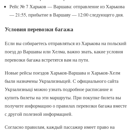
Рейс № 7 Харьков — Варшава: отправление из Харькова
— 21:55, прибытие в Варшаву — 12:00 следующего дня.
Условия перевозки багажа
Если вы собираетесь отправляться из Харькова на польский
поезд до Варшавы или Хелма, важно знать, какие условия
перевозки багажа встретятся вам на пути.
Новые рейсы поездов Харьков-Варшава и Харьков-Хелм
были назначены Укрзализныцей. С официального сайта
Укрзализныці можно узнать подробное расписание и
купить билеты на эти маршруты. При покупке билета вы
получите информацию о правилах перевозки багажа вместе
с другой полезной информацией.
Согласно правилам, каждый пассажир имеет право на