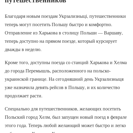
Благодаря новым поездам Укрзализныці, путешественники
теперь могут посетить Польшу быстро и комфортно.
Отправление из Харькова в столицу Польши — Варшаву,
теперь доступно на прямом поезде, который курсирует
дважды в неделю.
Кроме того, доступны поезда со станций Харькова и Хелма
до города Перемышль, расположенного на польско-
украинской границе. На сегодняшний день Укрзализныця
уже назначила девять рейсов в Польшу, и их количество
продолжает расти.
Специально для путешественников, желающих посетить
Польский город Хелм, был запущен новый поезд в феврале
этого года. Теперь любой желающий может быстро и легко