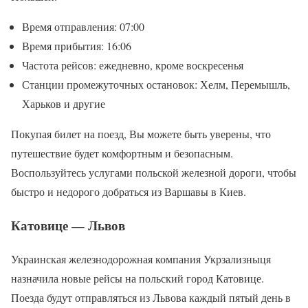
Время отправления: 07:00
Время прибытия: 16:06
Частота рейсов: ежедневно, кроме воскресенья
Станции промежуточных остановок: Хелм, Перемышль,
Харьков и другие
Покупая билет на поезд, Вы можете быть уверены, что
путешествие будет комфортным и безопасным.
Воспользуйтесь услугами польской железной дороги, чтобы
быстро и недорого добраться из Варшавы в Киев.
Катовице — Львов
Украинская железнодорожная компания Укрзализныця
назначила новые рейсы на польский город Катовице.
Поезда будут отправляться из Львова каждый пятый день в