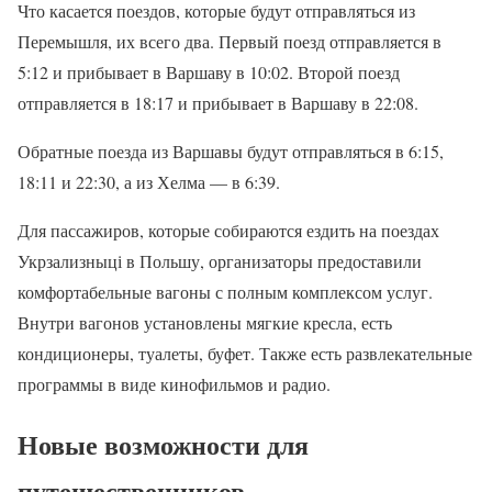
Что касается поездов, которые будут отправляться из
Перемышля, их всего два. Первый поезд отправляется в
5:12 и прибывает в Варшаву в 10:02. Второй поезд
отправляется в 18:17 и прибывает в Варшаву в 22:08.
Обратные поезда из Варшавы будут отправляться в 6:15,
18:11 и 22:30, а из Хелма — в 6:39.
Для пассажиров, которые собираются ездить на поездах
Укрзализныці в Польшу, организаторы предоставили
комфортабельные вагоны с полным комплексом услуг.
Внутри вагонов установлены мягкие кресла, есть
кондиционеры, туалеты, буфет. Также есть развлекательные
программы в виде кинофильмов и радио.
Новые возможности для
путешественников