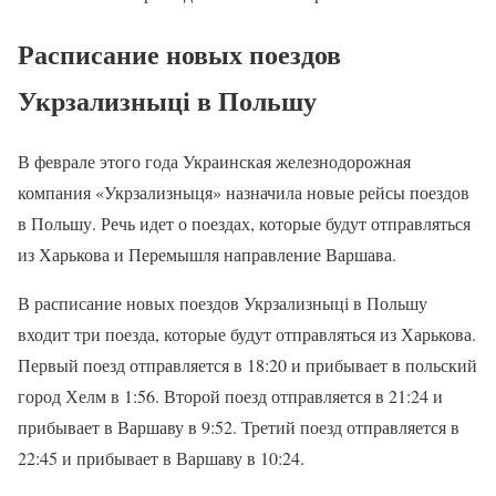
Расписание новых поездов
Укрзализныці в Польшу
В феврале этого года Украинская железнодорожная
компания «Укрзализныця» назначила новые рейсы поездов
в Польшу. Речь идет о поездах, которые будут отправляться
из Харькова и Перемышля направление Варшава.
В расписание новых поездов Укрзализныці в Польшу
входит три поезда, которые будут отправляться из Харькова.
Первый поезд отправляется в 18:20 и прибывает в польский
город Хелм в 1:56. Второй поезд отправляется в 21:24 и
прибывает в Варшаву в 9:52. Третий поезд отправляется в
22:45 и прибывает в Варшаву в 10:24.