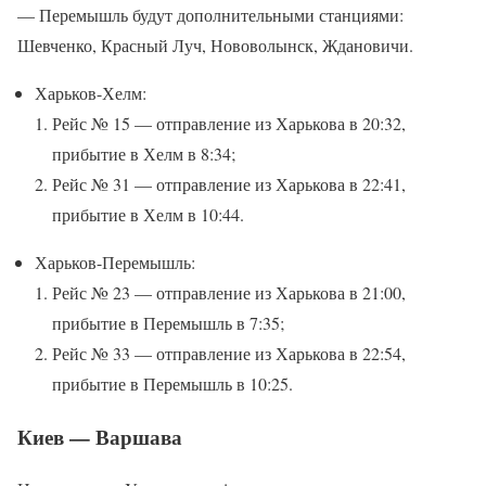
— Перемышль будут дополнительными станциями:
Шевченко, Красный Луч, Нововолынск, Ждановичи.
Харьков-Хелм:
Рейс № 15 — отправление из Харькова в 20:32,
прибытие в Хелм в 8:34;
Рейс № 31 — отправление из Харькова в 22:41,
прибытие в Хелм в 10:44.
Харьков-Перемышль:
Рейс № 23 — отправление из Харькова в 21:00,
прибытие в Перемышль в 7:35;
Рейс № 33 — отправление из Харькова в 22:54,
прибытие в Перемышль в 10:25.
Киев — Варшава