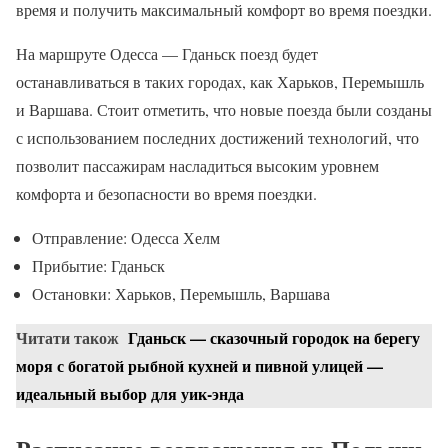
время и получить максимальный комфорт во время поездки.
На маршруте Одесса — Гданьск поезд будет
останавливаться в таких городах, как Харьков, Перемышль
и Варшава. Стоит отметить, что новые поезда были созданы
с использованием последних достижений технологий, что
позволит пассажирам насладиться высоким уровнем
комфорта и безопасности во время поездки.
Отправление: Одесса Хелм
Прибытие: Гданьск
Остановки: Харьков, Перемышль, Варшава
Читати також
Гданьск — сказочный городок на берегу
моря с богатой рыбной кухней и пивной улицей —
идеальный выбор для уик-энда