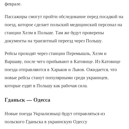
феврале.
Пассажиры смогут пройти обследование перед посадкой на
поезд, которое сделает польский медицинский персонал на
станции Хелм в Польше. Там же будут проверены
документы на транзитный переезд через Польшу.
Рейсы проходят через станции Перемышль, Хелм и
Варшаву, после чего прибывают в Катовице. Из Катовице
поезда отправляются в Харьков и Львов. Ожидается, что
новые рейсы станут популярными среди украинцев,
которые ездят в Польшу как рабочая сила.
Гданьск — Одесса
Новые поезда Укрзализныці будут отправляться из
польского Гданьска в украинскую Одессу