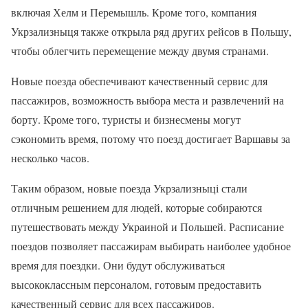
включая Хелм и Перемышль. Кроме того, компания
Укрзализныця также открыла ряд других рейсов в Польшу,
чтобы облегчить перемещение между двумя странами.
Новые поезда обеспечивают качественный сервис для
пассажиров, возможность выбора места и развлечений на
борту. Кроме того, туристы и бизнесмены могут
сэкономить время, потому что поезд достигает Варшавы за
несколько часов.
Таким образом, новые поезда Укрзализныці стали
отличным решением для людей, которые собираются
путешествовать между Украиной и Польшей. Расписание
поездов позволяет пассажирам выбирать наиболее удобное
время для поездки. Они будут обслуживаться
высококлассным персоналом, готовым предоставить
качественный сервис для всех пассажиров.