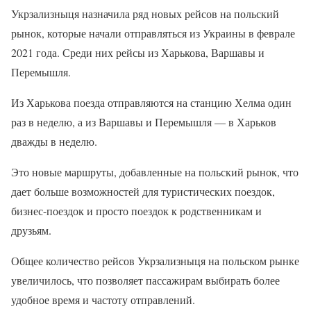
Укрзализныця назначила ряд новых рейсов на польский
рынок, которые начали отправляться из Украины в феврале
2021 года. Среди них рейсы из Харькова, Варшавы и
Перемышля.
Из Харькова поезда отправляются на станцию Хелма один
раз в неделю, а из Варшавы и Перемышля — в Харьков
дважды в неделю.
Это новые маршруты, добавленные на польский рынок, что
дает больше возможностей для туристических поездок,
бизнес-поездок и просто поездок к родственникам и
друзьям.
Общее количество рейсов Укрзализныця на польском рынке
увеличилось, что позволяет пассажирам выбирать более
удобное время и частоту отправлений.