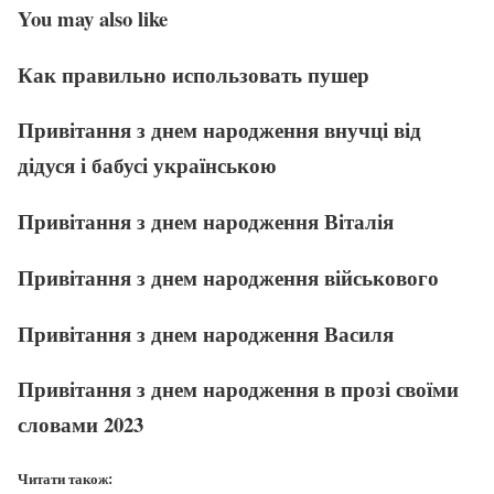
You may also like
Как правильно использовать пушер
Привітання з днем народження внучці від
дідуся і бабусі українською
Привітання з днем народження Віталія
Привітання з днем народження військового
Привітання з днем народження Василя
Привітання з днем народження в прозі своїми
словами 2023
Читати також: