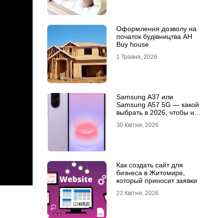
Оформлення дозволу на
початок будівництва АН
Buy house
1 Травня, 2026
Samsung A37 или
Samsung A57 5G — какой
выбрать в 2026, чтобы не
пожалеть?
30 Квітня, 2026
Как создать сайт для
бизнеса в Житомире,
который приносит заявки
22 Квітня, 2026