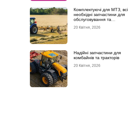
Комплектуючі для МТЗ, всі
необхідні запчастини для
обслуговування та
ремонту
20 Квітня, 2026
Надійні запчастини для
комбайнів та тракторів
20 Квітня, 2026