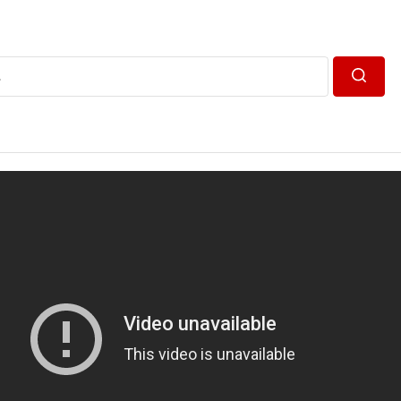
Пошук