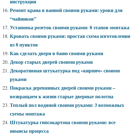
инструкция
Ремонт крана в ванной своими руками: уроки для
“чайников”
Установка розеток своими руками: 8 этапов монтажа
Кровать своими руками: простая схема изготовления
из 8 пунктов
Как сделать двери в баню своими руками
Декор старых дверей своими руками
Декоративная штукатурка под «кирпич» своими
руками
Покраска деревянных дверей своими руками –
возвращаем к жизни старые дверные полотна
Теплый пол водяной своими руками: 3 возможных
схемы монтажа
Штукатурка гипсокартона своими руками: все
нюансы процесса