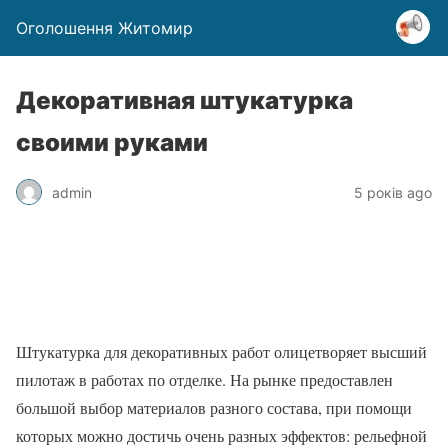
Оголошення Житомир
Декоративная штукатурка
своими руками
admin
5 років ago
Штукатурка для декоративных работ олицетворяет высший
пилотаж в работах по отделке. На рынке предоставлен
большой выбор материалов разного состава, при помощи
которых можно достичь очень разных эффектов: рельефной