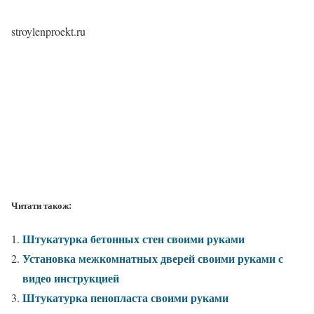
stroylenproekt.ru
Читати також:
Штукатурка бетонных стен своими руками
Установка межкомнатных дверей своими руками с
видео инструкцией
Штукатурка пенопласта своими руками