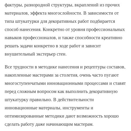
фактуры, разнородной структуры, вкраплений из прочих
материалов, эффекта многослойности. В зависимости от
типа штукатурки для декоративных работ подбирается
способ нанесения. Конкретно от уровня профессиональных
навыков профессионалов, и также способности креативно
решать задачи конкретно в ходе работ и зависит
внушительный экстерьер стен.
Все трудности в методике нанесения и рецептуры составов,
накопленные мастерами за столетия, очень часто пугают
многоступенчатыми инновационными процессами и ставят
перед сложным вопросом как выполнить декоративную
штукатурку правильно. В действительности
инновационные материалы, инструменты и
оптимизированные методики дают возможность хорошо
сделать работу даже начинающим мастерам.