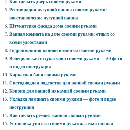
Как сделать дверь своими руками
Реставрация чугунной ванны своими руками:
восстановление чугунной ванны
Штукатурка фасада дома своими руками
Ванная комната на даче своими руками: отдых со
всеми удобствами
Гидроизоляция ванной комнаты своими руками
Венецианская штукатурка своими руками — 50 фото
и видео инструкция
Каркасная баня своими руками
Светодиодная подсветка для ванной своими руками
Коврик для ванной из камней своими руками
Укладка ламината своими руками — фото и видео
инструкция
Как сделать ремонт ванной своими руками
Установка унитаза своими руками. самая полная