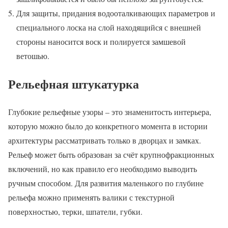
Для защиты, придания водооталкивающих параметров и
специального лоска на слой находящийся с внешней
стороны наносится воск и полируется замшевой
ветошью.
Рельефная штукатурка
Глубокие рельефные узоры – это знаменитость интерьера,
которую можно было до конкретного момента в истории
архитектуры рассматривать только в дворцах и замках.
Рельеф может быть образован за счёт крупнофракционных
включений, но как правило его необходимо выводить
ручным способом. Для развития маленького по глубине
рельефа можно применять валики с текстурной
поверхностью, терки, шпатели, губки.