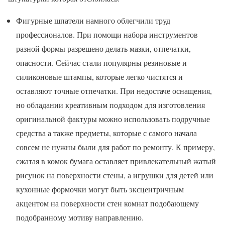
Фигурные шпатели намного облегчили труд
профессионалов. При помощи набора инструментов
разной формы разрешено делать мазки, отпечатки,
опасности. Сейчас стали популярны резиновые и
силиконовые штампы, которые легко чистятся и
оставляют точные отпечатки. При недостаче оснащения,
но обладании креативным подходом для изготовления
оригинальной фактуры можно использовать подручные
средства а также предметы, которые с самого начала
совсем не нужны были для работ по ремонту. К примеру,
сжатая в комок бумага оставляет привлекательный жатый
рисунок на поверхности стены, а игрушки для детей или
кухонные формочки могут быть эксцентричным
акцентом на поверхности стен комнат подобающему
подобранному мотиву направлению.