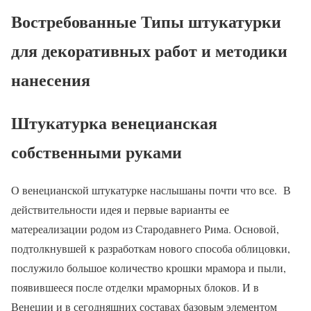
Востребованные Типы штукатурки
для декоративных работ и методики
нанесения
Штукатурка венецианская
собственными руками
О венецианской штукатурке наслышаны почти что все. В
действительности идея и первые варианты ее
матереализации родом из Стародавнего Рима. Основой,
подтолкнувшей к разработкам нового способа облицовки,
послужило большое количество крошки мрамора и пыли,
появившееся после отделки мраморных блоков. И в
Венеции и в сегодняшних составах базовым элементом