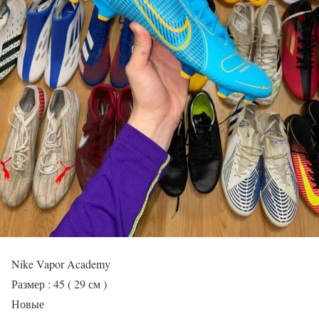
Nike Vapor Academy
Размер : 45 ( 29 см )
Новые