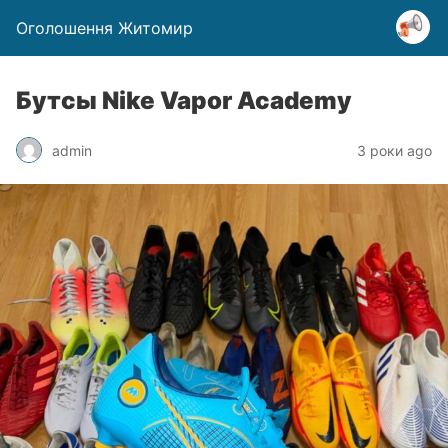
Оголошення Житомир
Бутсы Nike Vapor Academy
admin
3 роки ago