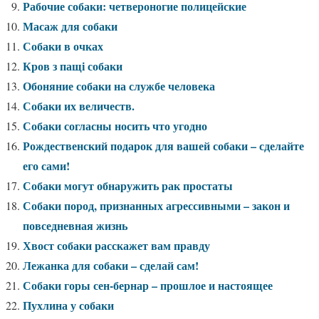
Рабочие собаки: четвероногие полицейские
Масаж для собаки
Собаки в очках
Кров з пащі собаки
Обоняние собаки на службе человека
Собаки их величеств.
Собаки согласны носить что угодно
Рождественский подарок для вашей собаки – сделайте
его сами!
Собаки могут обнаружить рак простаты
Собаки пород, признанных агрессивными – закон и
повседневная жизнь
Хвост собаки расскажет вам правду
Лежанка для собаки – сделай сам!
Собаки горы сен-бернар – прошлое и настоящее
Пухлина у собаки