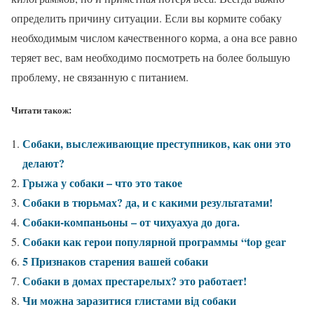
определить причину ситуации. Если вы кормите собаку
необходимым числом качественного корма, а она все равно
теряет вес, вам необходимо посмотреть на более большую
проблему, не связанную с питанием.
Читати також:
Собаки, выслеживающие преступников, как они это
делают?
Грыжа у собаки – что это такое
Собаки в тюрьмах? да, и с какими результатами!
Собаки-компаньоны – от чихуахуа до дога.
Собаки как герои популярной программы “top gear
5 Признаков старения вашей собаки
Собаки в домах престарелых? это работает!
Чи можна заразитися глистами від собаки