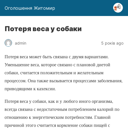
Оголошення Житомир
Потеря веса у собаки
admin
5 років ago
Потеря веса может быть связана с двумя вариантами.
Уменьшение веса, которое связано с плановой диетой
собаки, считается положительным и желательным
процессом. Она также вызывается процессами заболевания,
приводящими к кахексии.
Потеря веса у собаки, как и у любого иного организма,
всегда связана с недостаточным потреблением калорий по
отношению к энергетическим потребностям. Главной
причиной этого считается кормление собаки пищей с