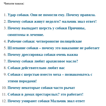
Читати також:
Удар собаки. Они не помогли ему. Почему правила.
Почему собаки живут недолго? мальчик знал ответ!
Почему выпадает шерсть у собаки Причины,
симптомы и лечение.
Рабочие собаки: четвероногие полицейские
Шлепание собаки – почему это наказание не работает
Почему дрессировка собаки очень важна
Почему собаки любят арахисовое масло?
Собаки действительно любят нас
Собаки с шерстью вместо меха – познакомьтесь с
этими породами!
Почему некоторые собаки часто рычат
Собаки в домах престарелых? это работает!
Почему умирают собаки Мальчик знал ответ