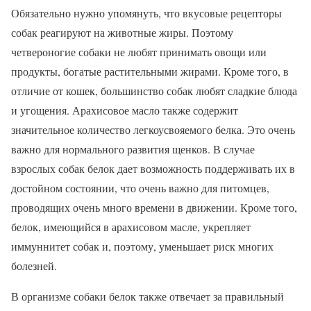
Обязательно нужно упомянуть, что вкусовые рецепторы
собак реагируют на животные жиры. Поэтому
четвероногие собаки не любят принимать овощи или
продукты, богатые растительными жирами. Кроме того, в
отличие от кошек, большинство собак любят сладкие блюда
и угощения. Арахисовое масло также содержит
значительное количество легкоусвояемого белка. Это очень
важно для нормального развития щенков. В случае
взрослых собак белок дает возможность поддерживать их в
достойном состоянии, что очень важно для питомцев,
проводящих очень много времени в движении. Кроме того,
белок, имеющийся в арахисовом масле, укрепляет
иммуннитет собак и, поэтому, уменьшает риск многих
болезней.
В организме собаки белок также отвечает за правильный