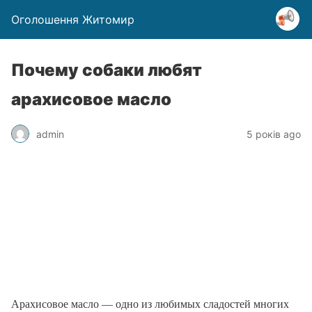
Оголошення Житомир
Почему собаки любят
арахисовое масло
admin
5 років ago
Арахисовое масло — одно из любимых сладостей многих