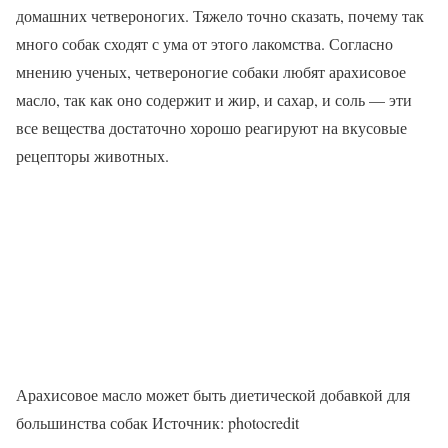
домашних четвероногих. Тяжело точно сказать, почему так
много собак сходят с ума от этого лакомства. Согласно
мнению ученых, четвероногие собаки любят арахисовое
масло, так как оно содержит и жир, и сахар, и соль — эти
все вещества достаточно хорошо реагируют на вкусовые
рецепторы животных.
Арахисовое масло может быть диетической добавкой для
большинства собак Источник: photocredit