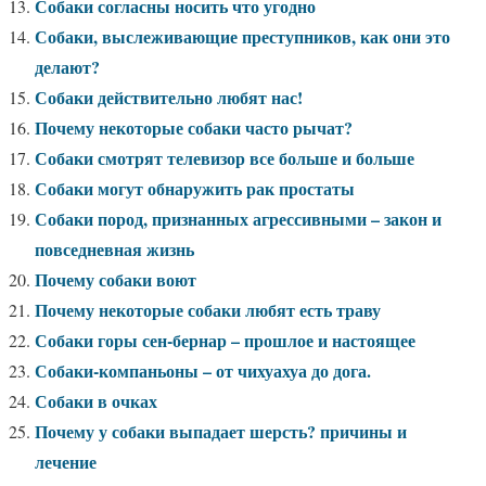
Собаки согласны носить что угодно
Собаки, выслеживающие преступников, как они это
делают?
Собаки действительно любят нас!
Почему некоторые собаки часто рычат?
Собаки смотрят телевизор все больше и больше
Собаки могут обнаружить рак простаты
Собаки пород, признанных агрессивными – закон и
повседневная жизнь
Почему собаки воют
Почему некоторые собаки любят есть траву
Собаки горы сен-бернар – прошлое и настоящее
Собаки-компаньоны – от чихуахуа до дога.
Собаки в очках
Почему у собаки выпадает шерсть? причины и
лечение