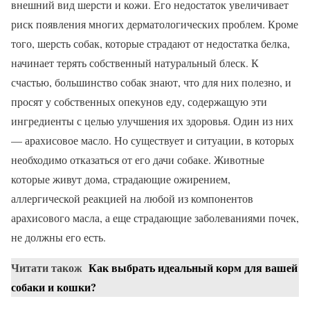
внешний вид шерсти и кожи. Его недостаток увеличивает
риск появления многих дерматологических проблем. Кроме
того, шерсть собак, которые страдают от недостатка белка,
начинает терять собственный натуральный блеск. К
счастью, большинство собак знают, что для них полезно, и
просят у собственных опекунов еду, содержащую эти
ингредиенты с целью улучшения их здоровья. Один из них
— арахисовое масло. Но существует и ситуации, в которых
необходимо отказаться от его дачи собаке. Животные
которые живут дома, страдающие ожирением,
аллергической реакцией на любой из компонентов
арахисового масла, а еще страдающие заболеваниями почек,
не должны его есть.
Читати також
Как выбрать идеальный корм для вашей
собаки и кошки?