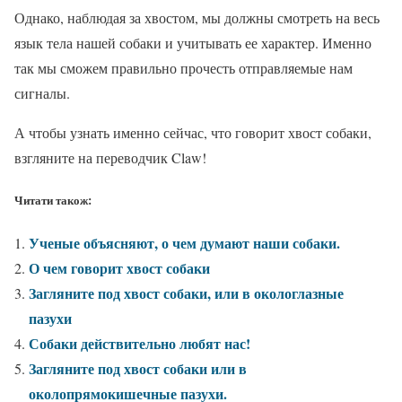
Однако, наблюдая за хвостом, мы должны смотреть на весь
язык тела нашей собаки и учитывать ее характер. Именно
так мы сможем правильно прочесть отправляемые нам
сигналы.
А чтобы узнать именно сейчас, что говорит хвост собаки,
взгляните на переводчик Claw!
Читати також:
Ученые объясняют, о чем думают наши собаки.
О чем говорит хвост собаки
Загляните под хвост собаки, или в окологлазные
пазухи
Собаки действительно любят нас!
Загляните под хвост собаки или в
околопрямокишечные пазухи.