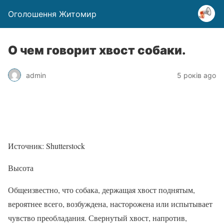
Оголошення Житомир
О чем говорит хвост собаки.
admin
5 років ago
Источник: Shutterstock
Высота
Общеизвестно, что собака, держащая хвост поднятым,
вероятнее всего, возбуждена, насторожена или испытывает
чувство преобладания. Свернутый хвост, напротив,