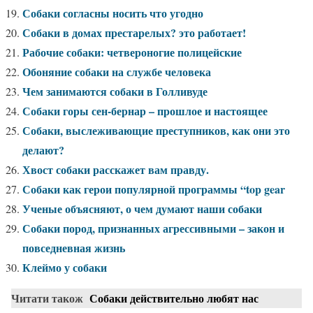
Собаки согласны носить что угодно
Собаки в домах престарелых? это работает!
Рабочие собаки: четвероногие полицейские
Обоняние собаки на службе человека
Чем занимаются собаки в Голливуде
Собаки горы сен-бернар – прошлое и настоящее
Собаки, выслеживающие преступников, как они это
делают?
Хвост собаки расскажет вам правду.
Собаки как герои популярной программы “top gear
Ученые объясняют, о чем думают наши собаки
Собаки пород, признанных агрессивными – закон и
повседневная жизнь
Клеймо у собаки
Читати також
Собаки действительно любят нас