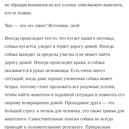
не обращая внимания на все усилия, невозможно выяснить,
кто ее хозяин.
Чип — что это такое? Источник: свой
Иногда происходит что-то, что пугает нашего питомца,
собака пугается, уходит и теряет дорогу домой. Иногда
собака выходит за пределы участка и не может найти
дорогу домой. Иногда происходит кража, и собака
оказывается в руках незнакомца. Есть очень много
ситуаций, когда даже хорошо ухоженная собака может
бездна, поэтому стоит приложить все разумные усилия,
чтобы найти животное в подобной ситуации и помогать его
скорому возвращению домой. Пропадание друга — это
большой стресс и печаль для человека, это также травма для
животного. Самостоятельные поиски собаки не всегда
приводят к положительному результату. Прекрасным