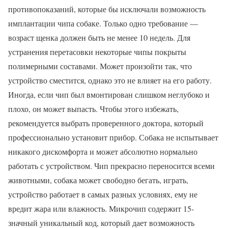
противопоказаний, которые бы исключали возможность
имплантации чипа собаке. Только одно требование —
возраст щенка должен быть не менее 10 недель. Для
устранения перетасовки некоторые чипы покрыты
полимерными составами. Может произойти так, что
устройство сместится, однако это не влияет на его работу.
Иногда, если чип был вмонтирован слишком неглубоко и
плохо, он может выпасть. Чтобы этого избежать,
рекомендуется выбрать проверенного доктора, который
профессионально установит прибор. Собака не испытывает
никакого дискомфорта и может абсолютно нормально
работать с устройством. Чип прекрасно переносится всеми
животными, собака может свободно бегать, играть,
устройство работает в самых разных условиях, ему не
вредит жара или влажность. Микрочип содержит 15-
значный уникальный код, который дает возможность