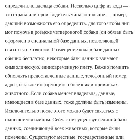
определить владельца собаки. Несколько цифр из кода —
это страна или производитель чипа, остальное — номер,
дающий возможность его определить. для того чтобы чип
мог помочь в розыске четвероногой собаки, он обязан быть
оформлен в специальной базе данных, позволяющей
связаться с хозяином. Размещение кода в базе данных
обычно бесплатно, некоторые базы данных взимают
символическую, единовременную плату. Важно помнить
обновлять предоставленные данные, телефонный номер,
адрес, и также информацию о болезнях и прививках
животного. Если собака меняет владельца, данные,
имеющиеся в базе данных, тоже должны быть изменены.
Исключительно после этого можно будет связаться с
нынешним хозяином. Сейчас не существует единой базы
данных, соединяющей всех животных, которые были
помечены. Существуют местные, государственные или