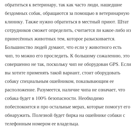
обратиться к ветеринару, так как часто люди, нашедшие
бездомных собак, обращаются за помощью в ветеринарную
клинику. Также нужно обратиться в местный приют. Штат
сотрудников сможет определить, считается ли какое-либо из
принесённых животных тем, которое разыскивается.
Большинство людей думают, что если у животного есть
чип, то можно его проследить. К большому сожалению, это
совершенно не так, поскольку чип не оборудован GPS. Если
вы хотите применять такой вариант, стоит оборудовать
собаку специальным ошейником, показывающим ее
расположение. Разумеется, наличие чипа не означает, что
собака будет в 100% безопасности. Необходимо
побеспокоится и про остальные мерах, которые помогут его
обнаружить. Полезной будет бирка на ошейнике собаки с
телефонным номером ее владельца.