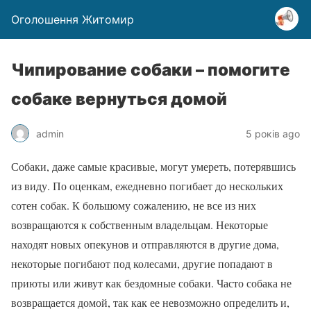
Оголошення Житомир
Чипирование собаки – помогите
собаке вернуться домой
admin
5 років ago
Собаки, даже самые красивые, могут умереть, потерявшись
из виду. По оценкам, ежедневно погибает до нескольких
сотен собак. К большому сожалению, не все из них
возвращаются к собственным владельцам. Некоторые
находят новых опекунов и отправляются в другие дома,
некоторые погибают под колесами, другие попадают в
приюты или живут как бездомные собаки. Часто собака не
возвращается домой, так как ее невозможно определить и,