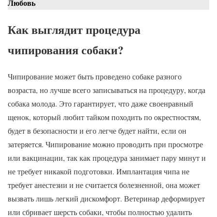
Любовь
Как выглядит процедура
чипирования собаки?
Чипирование может быть проведено собаке разного
возраста, но лучше всего записываться на процедуру, когда
собака молода. Это гарантирует, что даже своенравный
щенок, который любит тайком походить по окрестностям,
будет в безопасности и его легче будет найти, если он
затеряется. Чипирование можно проводить при просмотре
или вакцинации, так как процедура занимает пару минут и
не требует никакой подготовки. Имплантация чипа не
требует анестезии и не считается болезненной, она может
вызвать лишь легкий дискомфорт. Ветеринар деформирует
или сбривает шерсть собаки, чтобы полностью удалить