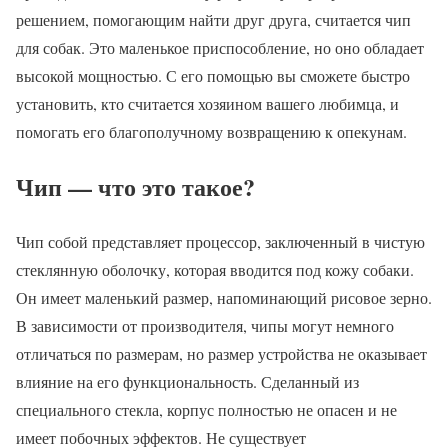
решением, помогающим найти друг друга, считается чип
для собак. Это маленькое приспособление, но оно обладает
высокой мощностью. С его помощью вы сможете быстро
установить, кто считается хозяином вашего любимца, и
помогать его благополучному возвращению к опекунам.
Чип — что это такое?
Чип собой представляет процессор, заключенный в чистую
стеклянную оболочку, которая вводится под кожу собаки.
Он имеет маленький размер, напоминающий рисовое зерно.
В зависимости от производителя, чипы могут немного
отличаться по размерам, но размер устройства не оказывает
влияние на его функциональность. Сделанный из
специального стекла, корпус полностью не опасен и не
имеет побочных эффектов. Не существует