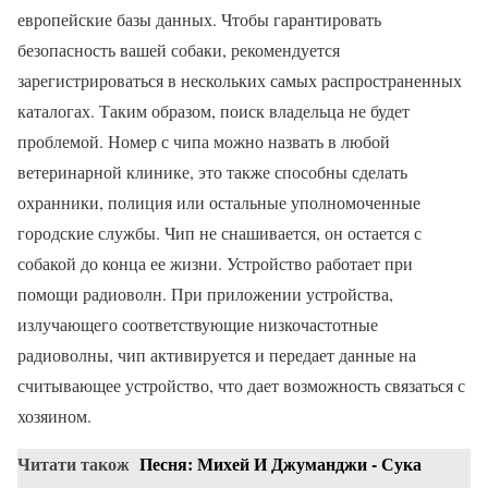
европейские базы данных. Чтобы гарантировать
безопасность вашей собаки, рекомендуется
зарегистрироваться в нескольких самых распространенных
каталогах. Таким образом, поиск владельца не будет
проблемой. Номер с чипа можно назвать в любой
ветеринарной клинике, это также способны сделать
охранники, полиция или остальные уполномоченные
городские службы. Чип не снашивается, он остается с
собакой до конца ее жизни. Устройство работает при
помощи радиоволн. При приложении устройства,
излучающего соответствующие низкочастотные
радиоволны, чип активируется и передает данные на
считывающее устройство, что дает возможность связаться с
хозяином.
Читати також
Песня: Михей И Джуманджи - Сука