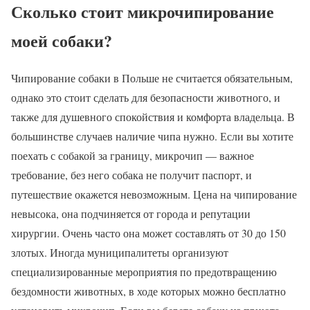
Сколько стоит микрочипирование
моей собаки?
Чипирование собаки в Польше не считается обязательным,
однако это стоит сделать для безопасности животного, и
также для душевного спокойствия и комфорта владельца. В
большинстве случаев наличие чипа нужно. Если вы хотите
поехать с собакой за границу, микрочип — важное
требование, без него собака не получит паспорт, и
путешествие окажется невозможным. Цена на чипирование
невысока, она подчиняется от города и репутации
хирургии. Очень часто она может составлять от 30 до 150
злотых. Иногда муниципалитеты организуют
специализированные мероприятия по предотвращению
бездомности животных, в ходе которых можно бесплатно