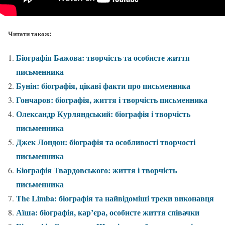
Читати також:
Біографія Бажова: творчість та особисте життя
письменника
Бунін: біографія, цікаві факти про письменника
Гончаров: біографія, життя і творчість письменника
Олександр Курляндський: біографія і творчість
письменника
Джек Лондон: біографія та особливості творчості
письменника
Біографія Твардовського: життя і творчість
письменника
The Limba: біографія та найвідоміші треки виконавця
Аїша: біографія, кар’єра, особисте життя співачки