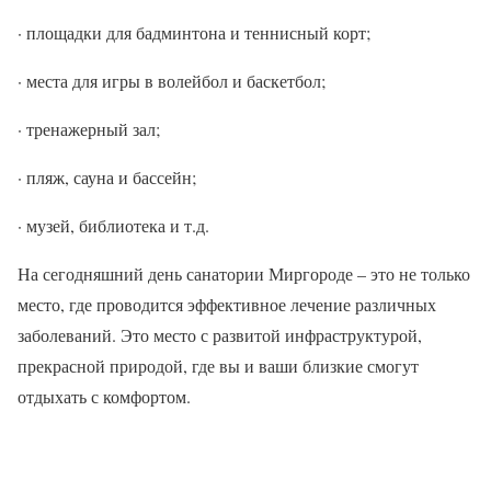
· площадки для бадминтона и теннисный корт;
· места для игры в волейбол и баскетбол;
· тренажерный зал;
· пляж, сауна и бассейн;
· музей, библиотека и т.д.
На сегодняшний день санатории Миргороде – это не только
место, где проводится эффективное лечение различных
заболеваний. Это место с развитой инфраструктурой,
прекрасной природой, где вы и ваши близкие смогут
отдыхать с комфортом.