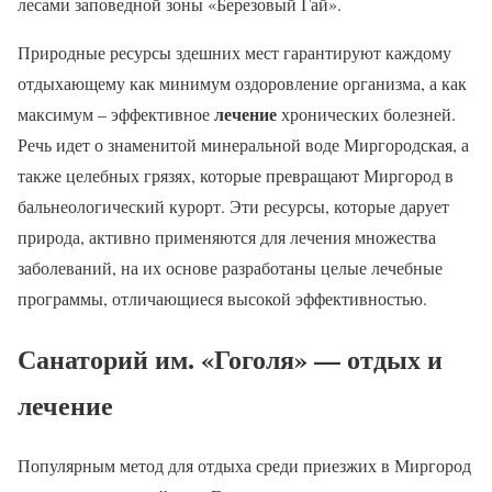
лесами заповедной зоны «Березовый Гай».
Природные ресурсы здешних мест гарантируют каждому
отдыхающему как минимум оздоровление организма, а как
лечение
максимум – эффективное
хронических болезней.
Речь идет о знаменитой минеральной воде Миргородская, а
также целебных грязях, которые превращают Миргород в
бальнеологический курорт. Эти ресурсы, которые дарует
природа, активно применяются для лечения множества
заболеваний, на их основе разработаны целые лечебные
программы, отличающиеся высокой эффективностью.
Санаторий им. «Гоголя» — отдых и
лечение
Популярным метод для отдыха среди приезжих в Миргород