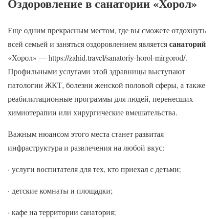
Оздоровление в санатории «Хорол»
Еще одним прекрасным местом, где вы сможете отдохнуть
санаторий
всей семьей и заняться оздоровлением является
«Хорол» — https://zahid.travel/sanatoriy-horol-mirgorod/.
Профильными услугами этой здравницы выступают
патологии ЖКТ, болезни женской половой сферы, а также
реабилитационные программы для людей, перенесших
химиотерапии или хирургические вмешательства.
Важным нюансом этого места станет развитая
инфраструктура и развлечения на любой вкус:
· услуги воспитателя для тех, кто приехал с детьми;
· детские комнаты и площадки;
· кафе на территории санатория;