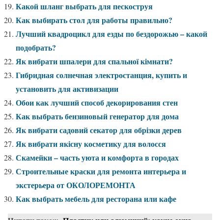
Какой шланг выбрать для пескоструя
Как выбирать стол для работы правильно?
Лучший квадроцикл для езды по бездорожью – какой
подобрать?
Як вибрати шпалери для спальної кімнати?
Гибридная солнечная электростанция, купить и
установить для активизации
Обои как лучший способ декорирования стен
Как выбрать бензиновый генератор для дома
Як вибрати садовий секатор для обрізки дерев
Як вибрати якісну косметику для волосся
Скамейки – часть уюта и комфорта в городах
Строительные краски для ремонта интерьера и
экстерьера от ОКОЛОРЕМОНТА
Как выбрать мебель для ресторана или кафе