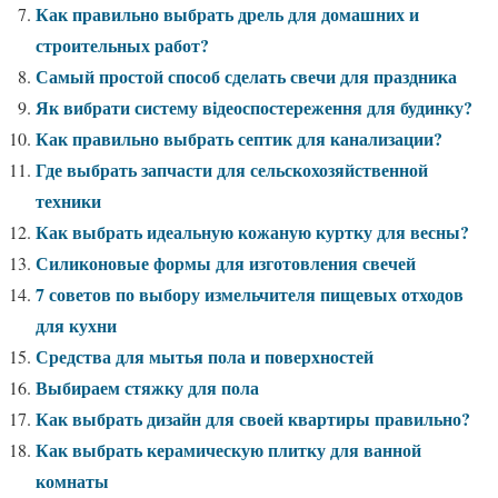
Как правильно выбрать дрель для домашних и
строительных работ?
Самый простой способ сделать свечи для праздника
Як вибрати систему відеоспостереження для будинку?
Как правильно выбрать септик для канализации?
Где выбрать запчасти для сельскохозяйственной
техники
Как выбрать идеальную кожаную куртку для весны?
Силиконовые формы для изготовления свечей
7 советов по выбору измельчителя пищевых отходов
для кухни
Средства для мытья пола и поверхностей
Выбираем стяжку для пола
Как выбрать дизайн для своей квартиры правильно?
Как выбрать керамическую плитку для ванной
комнаты