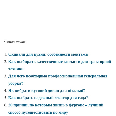
Читати також:
Скинали для кухни: особенности монтажа
Как выбирать качественные запчасти для тракторной
техники
Для чего необходима профессиональная генеральная
уборка?
Як вибрати кутовий диван для вітальні?
Как выбрать надежный секатор для сада?
20 причин, по которым жизнь в фургоне – лучший
способ путешествовать по миру