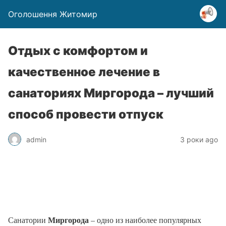
Оголошення Житомир
Отдых с комфортом и
качественное лечение в
санаториях Миргорода – лучший
способ провести отпуск
admin
3 роки ago
Миргорода
Санатории
– одно из наиболее популярных