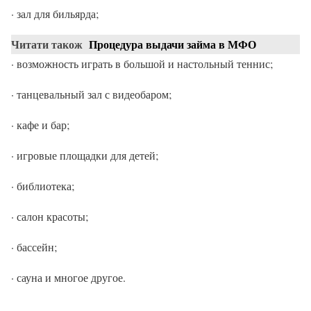
· зал для бильярда;
Читати також
Процедура выдачи займа в МФО
· возможность играть в большой и настольный теннис;
· танцевальный зал с видеобаром;
· кафе и бар;
· игровые площадки для детей;
· библиотека;
· салон красоты;
· бассейн;
· сауна и многое другое.