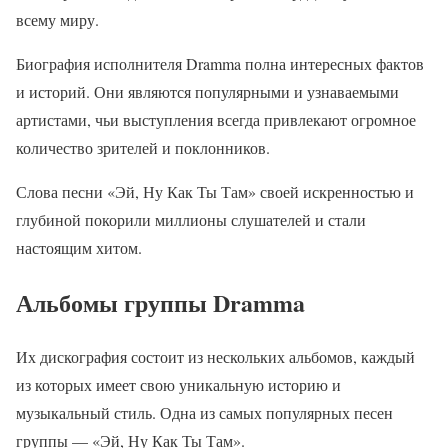
всему миру.
Биография исполнителя Dramma полна интересных фактов
и историй. Они являются популярными и узнаваемыми
артистами, чьи выступления всегда привлекают огромное
количество зрителей и поклонников.
Слова песни «Эй, Ну Как Ты Там» своей искренностью и
глубиной покорили миллионы слушателей и стали
настоящим хитом.
Альбомы группы Dramma
Их дискография состоит из нескольких альбомов, каждый
из которых имеет свою уникальную историю и
музыкальный стиль. Одна из самых популярных песен
группы — «Эй, Ну Как Ты Там».