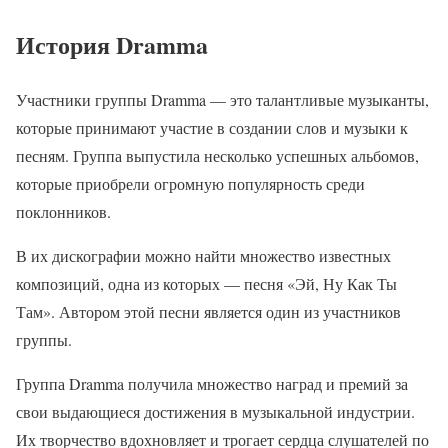
История Dramma
Участники группы Dramma — это талантливые музыканты,
которые принимают участие в создании слов и музыки к
песням. Группа выпустила несколько успешных альбомов,
которые приобрели огромную популярность среди
поклонников.
В их дискографии можно найти множество известных
композиций, одна из которых — песня «Эй, Ну Как Ты
Там». Автором этой песни является один из участников
группы.
Группа Dramma получила множество наград и премий за
свои выдающиеся достижения в музыкальной индустрии.
Их творчество вдохновляет и трогает сердца слушателей по