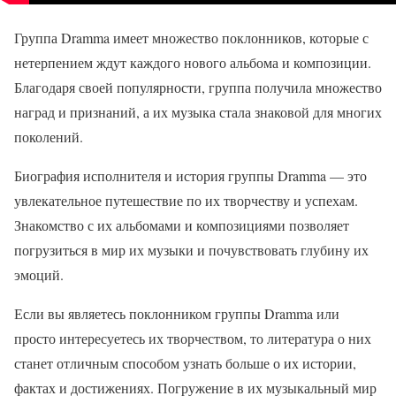
Группа Dramma имеет множество поклонников, которые с
нетерпением ждут каждого нового альбома и композиции.
Благодаря своей популярности, группа получила множество
наград и признаний, а их музыка стала знаковой для многих
поколений.
Биография исполнителя и история группы Dramma — это
увлекательное путешествие по их творчеству и успехам.
Знакомство с их альбомами и композициями позволяет
погрузиться в мир их музыки и почувствовать глубину их
эмоций.
Если вы являетесь поклонником группы Dramma или
просто интересуетесь их творчеством, то литература о них
станет отличным способом узнать больше о их истории,
фактах и достижениях. Погружение в их музыкальный мир