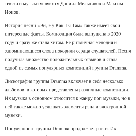
текста и музыки являются Даниил Мельников и Максим
Ионов.
История песни «Эй, Ну Как Ты Там» также имеет свои
интересные факты. Композиция была выпущена в 2020
году и сразу же стала хитом. Ее ритмичная мелодия и
запоминающиеся слова покорили сердца слушателей. Песня
получила множество положительных отзывов и стала
одной из самых популярных композиций группы Dramma.
Дискография группы Dramma включает в себя несколько
альбомов, в которых представлены различные композиции.
Их музыка в основном относится к жанру поп-музыки, но в
ней также можно услышать элементы рэпа и электронной
музыки.
Популярность группы Dramma продолжает расти. Их