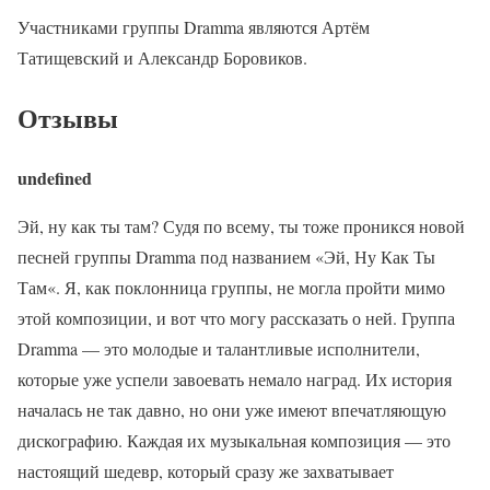
Участниками группы Dramma являются Артём
Татищевский и Александр Боровиков.
Отзывы
undefined
Эй, ну как ты там? Судя по всему, ты тоже проникся новой
песней группы Dramma под названием «Эй, Ну Как Ты
Там«. Я, как поклонница группы, не могла пройти мимо
этой композиции, и вот что могу рассказать о ней. Группа
Dramma — это молодые и талантливые исполнители,
которые уже успели завоевать немало наград. Их история
началась не так давно, но они уже имеют впечатляющую
дискографию. Каждая их музыкальная композиция — это
настоящий шедевр, который сразу же захватывает