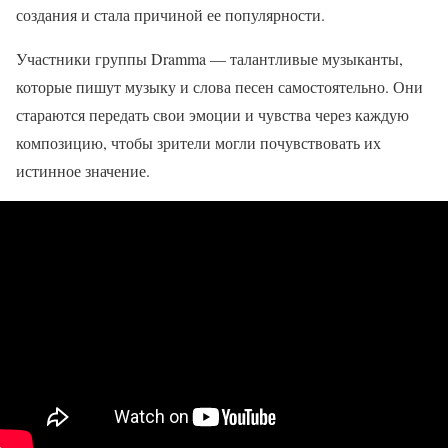
создания и стала причиной ее популярности.
Участники группы Dramma — талантливые музыканты,
которые пишут музыку и слова песен самостоятельно. Они
стараются передать свои эмоции и чувства через каждую
композицию, чтобы зрители могли почувствовать их
истинное значение.