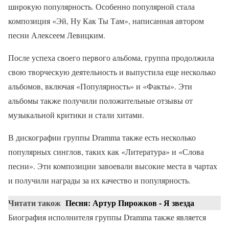
широкую популярность. Особенно популярной стала
композиция «Эй, Ну Как Ты Там», написанная автором
песни Алексеем Левицким.
После успеха своего первого альбома, группа продолжила
свою творческую деятельность и выпустила еще несколько
альбомов, включая «Популярность» и «Факты». Эти
альбомы также получили положительные отзывы от
музыкальной критики и стали хитами.
В дискографии группы Dramma также есть несколько
популярных синглов, таких как «Литература» и «Слова
песни». Эти композиции завоевали высокие места в чартах
и получили награды за их качество и популярность.
Читати також
Песня: Артур Пирожков - Я звезда
Биография исполнителя группы Dramma также является