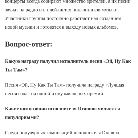
концерты всегда собирают множество зрителей, а их песни
звучат на радио и в плейлистах поклонников музыки.
Участники группы постоянно работают над созданием
новой музыки и готовятся к выходу новых альбомов.
Вопрос-ответ:
Какую награду получил исполнитель песни «Эй, Ну Как
Ты Там»?
Песня «Эй, Ну Как Ты Там» получила награду «Лучшая
песня года» на одной из музыкальных премий.
Какие композиции исполнителя Dramma являются
популярными?
Среди популярных композиций исполнителя Dramma