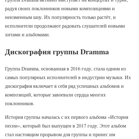
радуя своих поклонников новыми композициями и
неизменным шоу. Их популярность только растёт, и
исполнители продолжают радовать слушателей новыми
хитами и альбомами.
Дискография группы Dramma
Группа Dramma, основанная в 2016 году, стала одним из
самых популярных исполнителей в индустрии музыки. Их
дискография включает в себя ряд успешных альбомов и
композиций, которые завоевали сердца многих
поклонников.
История группы началась с их первого альбома «История
песни», который был выпущен в 2017 году. Этот альбом
стал настоящим прорывом для группы и принес им