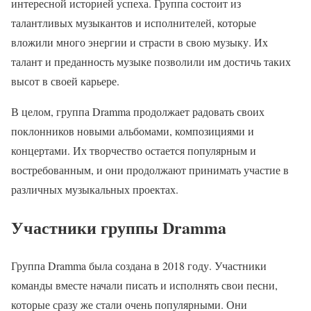
интересной историей успеха. Группа состоит из
талантливых музыкантов и исполнителей, которые
вложили много энергии и страсти в свою музыку. Их
талант и преданность музыке позволили им достичь таких
высот в своей карьере.
В целом, группа Dramma продолжает радовать своих
поклонников новыми альбомами, композициями и
концертами. Их творчество остается популярным и
востребованным, и они продолжают принимать участие в
различных музыкальных проектах.
Участники группы Dramma
Группа Dramma была создана в 2018 году. Участники
команды вместе начали писать и исполнять свои песни,
которые сразу же стали очень популярными. Они