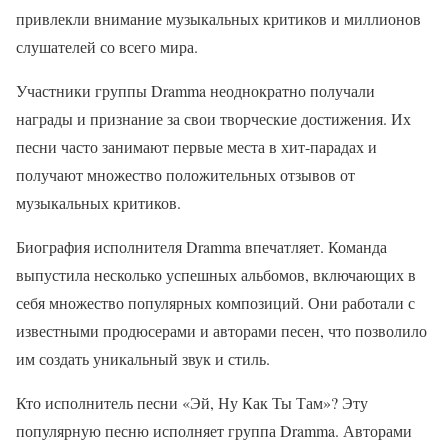
привлекли внимание музыкальных критиков и миллионов
слушателей со всего мира.
Участники группы Dramma неоднократно получали
награды и признание за свои творческие достижения. Их
песни часто занимают первые места в хит-парадах и
получают множество положительных отзывов от
музыкальных критиков.
Биография исполнителя Dramma впечатляет. Команда
выпустила несколько успешных альбомов, включающих в
себя множество популярных композиций. Они работали с
известными продюсерами и авторами песен, что позволило
им создать уникальный звук и стиль.
Кто исполнитель песни «Эй, Ну Как Ты Там»? Эту
популярную песню исполняет группа Dramma. Авторами