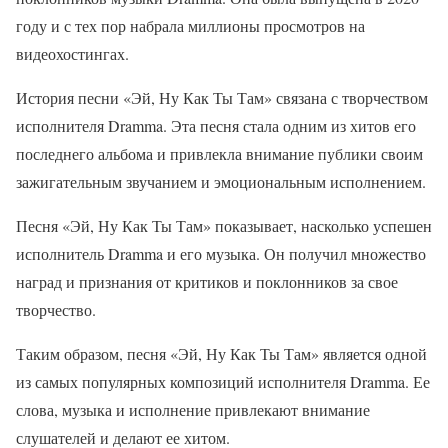
году и с тех пор набрала миллионы просмотров на
видеохостингах.
История песни «Эй, Ну Как Ты Там» связана с творчеством
исполнителя Dramma. Эта песня стала одним из хитов его
последнего альбома и привлекла внимание публики своим
зажигательным звучанием и эмоциональным исполнением.
Песня «Эй, Ну Как Ты Там» показывает, насколько успешен
исполнитель Dramma и его музыка. Он получил множество
наград и признания от критиков и поклонников за свое
творчество.
Таким образом, песня «Эй, Ну Как Ты Там» является одной
из самых популярных композиций исполнителя Dramma. Ее
слова, музыка и исполнение привлекают внимание
слушателей и делают ее хитом.