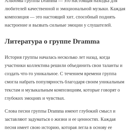
Альбомы группы Dramma — это настоящая находка для
любителей качественной и эмоциональной музыки. Каждая
композиция — это настоящий хит, способный поднять
настроение и вызвать сильные эмоции у слушателей.
Литература о группе Dramma
История группы началась несколько лет назад, когда
участники коллектива решили объединить свои таланты и
создать что-то уникальное. С течением времени группа
смогла набрать популярность благодаря своим уникальным
текстам и музыкальным композициям, которые говорят о
глубоких эмоциях и чувствах.
Слова песни группы Dramma имеют глубокий смысл и
заставляют задуматься о жизни и ее ценностях. Каждая
песня имеет свою историю, которая легла в основу ее