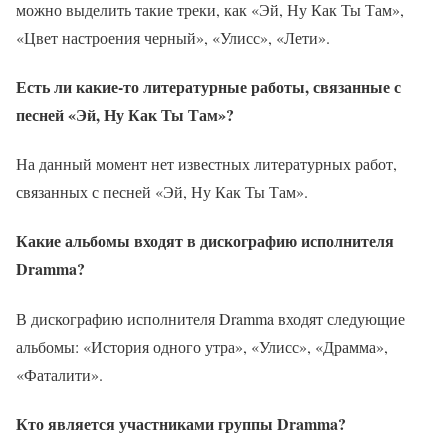
можно выделить такие треки, как «Эй, Ну Как Ты Там»,
«Цвет настроения черный», «Улисс», «Лети».
Есть ли какие-то литературные работы, связанные с
песней «Эй, Ну Как Ты Там»?
На данный момент нет известных литературных работ,
связанных с песней «Эй, Ну Как Ты Там».
Какие альбомы входят в дискографию исполнителя
Dramma?
В дискографию исполнителя Dramma входят следующие
альбомы: «История одного утра», «Улисс», «Драмма»,
«Фаталити».
Кто является участниками группы Dramma?