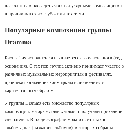
позволит вам насладиться их популярными композициями
и проникнуться их глубокими текстами.
Популярные композиции группы
Dramma
Биография исполнителя начинается с его основания в (год
основания). С тех пор группа активно принимает участие в
различных музыкальных мероприятиях и фестивалях,
привлекая внимание своим ярким исполнением и
харизматичным образом.
У группы Dramma есть множество популярных
композиций, которые стали хитами и получили признание
слушателей. В их дискографии можно найти такие
альбомы, как (названия альбомов), в которых собраны