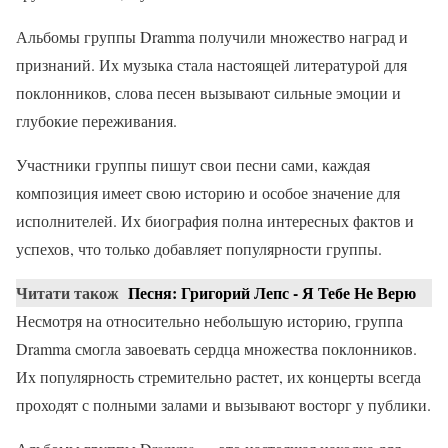
Альбомы группы Dramma получили множество наград и
признаний. Их музыка стала настоящей литературой для
поклонников, слова песен вызывают сильные эмоции и
глубокие переживания.
Участники группы пишут свои песни сами, каждая
композиция имеет свою историю и особое значение для
исполнителей. Их биография полна интересных фактов и
успехов, что только добавляет популярности группы.
Читати також
Песня: Григорий Лепс - Я Тебе Не Верю
Несмотря на относительно небольшую историю, группа
Dramma смогла завоевать сердца множества поклонников.
Их популярность стремительно растет, их концерты всегда
проходят с полными залами и вызывают восторг у публики.