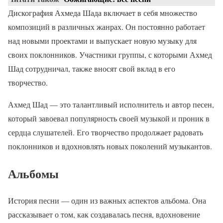
Дискография Ахмеда Шада включает в себя множество
композиций в различных жанрах. Он постоянно работает
над новыми проектами и выпускает новую музыку для
своих поклонников. Участники группы, с которыми Ахмед
Шад сотрудничал, также вносят свой вклад в его
творчество.
Ахмед Шад — это талантливый исполнитель и автор песен,
который завоевал популярность своей музыкой и проник в
сердца слушателей. Его творчество продолжает радовать
поклонников и вдохновлять новых поколений музыкантов.
Альбомы
История песни — один из важных аспектов альбома. Она
рассказывает о том, как создавалась песня, вдохновение