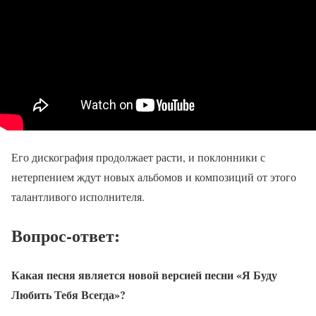
Его дискография продолжает расти, и поклонники с
нетерпением ждут новых альбомов и композиций от этого
талантливого исполнителя.
Вопрос-ответ:
Какая песня является новой версией песни «Я Буду
Любить Тебя Всегда»?