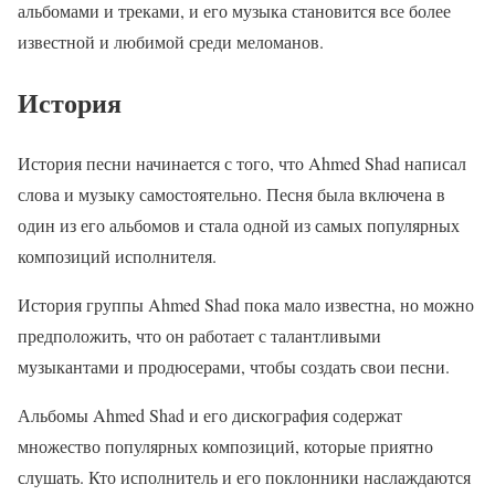
альбомами и треками, и его музыка становится все более
известной и любимой среди меломанов.
История
История песни начинается с того, что Ahmed Shad написал
слова и музыку самостоятельно. Песня была включена в
один из его альбомов и стала одной из самых популярных
композиций исполнителя.
История группы Ahmed Shad пока мало известна, но можно
предположить, что он работает с талантливыми
музыкантами и продюсерами, чтобы создать свои песни.
Альбомы Ahmed Shad и его дискография содержат
множество популярных композиций, которые приятно
слушать. Кто исполнитель и его поклонники наслаждаются