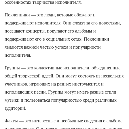
особенностях творчества исполнителя.
Поклонники — это люди, которые обожают и
поддерживают исполнителя. Они следят за его новостями,
посещают концерты, покупают его альбомы и
поддерживают его в социальных сетях. Поклонники
являются важной частью успеха и популярности
исполнителя.
Группы — это коллективные исполнители, объединенные
общей творческой идеей. Они могут состоять из нескольких
участников, играющих на разных инструментах и
исполняющих песни. Группы могут иметь разные стили
музыки и пользоваться популярностью среди различных
аудиторий.
Факты — это интересные и необычные сведения о альбоме
и исполнителе. Они могут касаться создания песни, записи