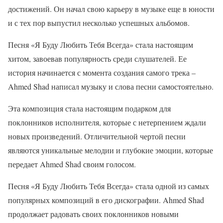
достижений. Он начал свою карьеру в музыке еще в юности
и с тех пор выпустил несколько успешных альбомов.
Песня «Я Буду Любить Тебя Всегда» стала настоящим
хитом, завоевав популярность среди слушателей. Ее
история начинается с момента создания самого трека –
Ahmed Shad написал музыку и слова песни самостоятельно.
Эта композиция стала настоящим подарком для
поклонников исполнителя, которые с нетерпением ждали
новых произведений. Отличительной чертой песни
являются уникальные мелодии и глубокие эмоции, которые
передает Ahmed Shad своим голосом.
Песня «Я Буду Любить Тебя Всегда» стала одной из самых
популярных композиций в его дискографии. Ahmed Shad
продолжает радовать своих поклонников новыми