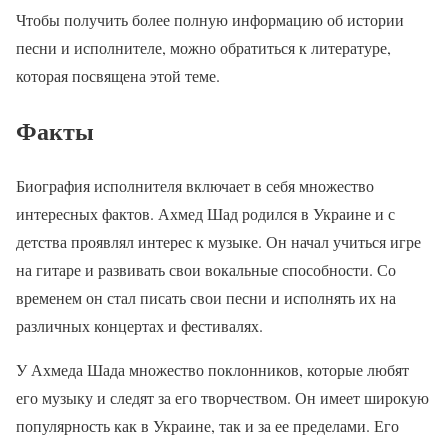
Чтобы получить более полную информацию об истории
песни и исполнителе, можно обратиться к литературе,
которая посвящена этой теме.
Факты
Биография исполнителя включает в себя множество
интересных фактов. Ахмед Шад родился в Украине и с
детства проявлял интерес к музыке. Он начал учиться игре
на гитаре и развивать свои вокальные способности. Со
временем он стал писать свои песни и исполнять их на
различных концертах и фестивалях.
У Ахмеда Шада множество поклонников, которые любят
его музыку и следят за его творчеством. Он имеет широкую
популярность как в Украине, так и за ее пределами. Его