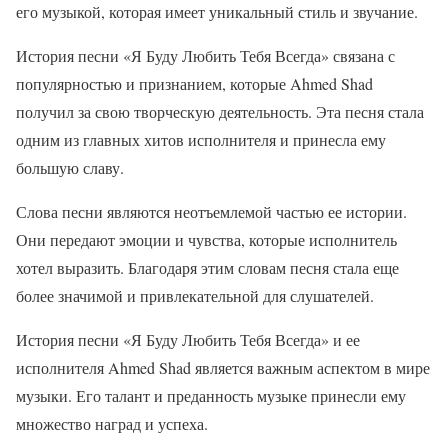
его музыкой, которая имеет уникальный стиль и звучание.
История песни «Я Буду Любить Тебя Всегда» связана с
популярностью и признанием, которые Ahmed Shad
получил за свою творческую деятельность. Эта песня стала
одним из главных хитов исполнителя и принесла ему
большую славу.
Слова песни являются неотъемлемой частью ее истории.
Они передают эмоции и чувства, которые исполнитель
хотел выразить. Благодаря этим словам песня стала еще
более значимой и привлекательной для слушателей.
История песни «Я Буду Любить Тебя Всегда» и ее
исполнителя Ahmed Shad является важным аспектом в мире
музыки. Его талант и преданность музыке принесли ему
множество наград и успеха.