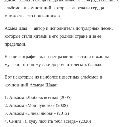
альбомов и композиций, которые завоевали сердца
множества его поклонников.
Ахмед Шад — автор и исполнитель популярных песен,
которые стали хитами в его родной стране и за ее
пределами.
Его дискография включает различные стили и жанры
музыки, от поп-музыки до романтических баллад.
Вот некоторые из наиболее известных альбомов и
композиций Ахмеда Шада:
Альбом «Любовь всегда» (2005)
Альбом «Мои чувства» (2008)
Альбом «Слезы любви» (2012)
Сингл «Я буду любить тебя всегда» (2020)