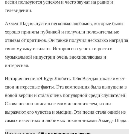
песни пользуются успехом и часто звучат на радио и
телевидении.
Ахмед Шад выпустил несколько альбомов, которые были
хорошо приняты публикой и получили положительные
отзывы от критиков. Он также получил несколько наград за
свою музыку и талант. История его успеха и роста в
музыкальной индустрии очень вдохновляющая и
интересная.
История песни «Я Буду Любить Тебя Всегда» также имеет
свои интересные факты. Эта композиция была выпущена в
новой версии и стала очень популярной среди слушателей.
Слова песни написаны самим исполнителем, и они
выражают его чувства и эмоции. Эта песня стала одной из
самых известных и любимых поклонниками Ахмеда Шада.
Читати також
Обжигающие: все песни