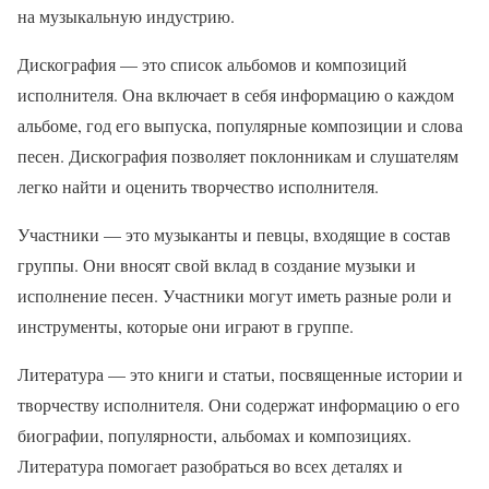
на музыкальную индустрию.
Дискография — это список альбомов и композиций
исполнителя. Она включает в себя информацию о каждом
альбоме, год его выпуска, популярные композиции и слова
песен. Дискография позволяет поклонникам и слушателям
легко найти и оценить творчество исполнителя.
Участники — это музыканты и певцы, входящие в состав
группы. Они вносят свой вклад в создание музыки и
исполнение песен. Участники могут иметь разные роли и
инструменты, которые они играют в группе.
Литература — это книги и статьи, посвященные истории и
творчеству исполнителя. Они содержат информацию о его
биографии, популярности, альбомах и композициях.
Литература помогает разобраться во всех деталях и