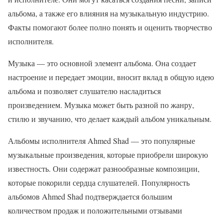
альбома, а также его влияния на музыкальную индустрию.
Факты помогают более полно понять и оценить творчество
исполнителя.
Музыка — это основной элемент альбома. Она создает
настроение и передает эмоции, вносит вклад в общую идею
альбома и позволяет слушателю насладиться
произведением. Музыка может быть разной по жанру,
стилю и звучанию, что делает каждый альбом уникальным.
Альбомы исполнителя Ahmed Shad — это популярные
музыкальные произведения, которые приобрели широкую
известность. Они содержат разнообразные композиции,
которые покорили сердца слушателей. Популярность
альбомов Ahmed Shad подтверждается большим
количеством продаж и положительными отзывами