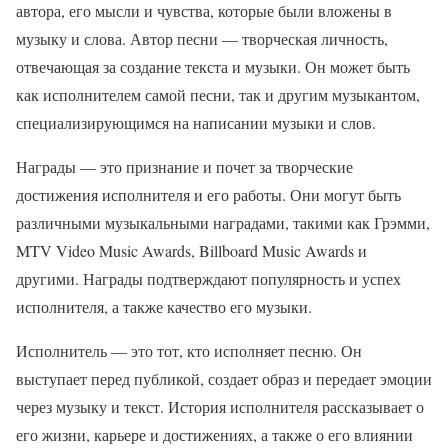
автора, его мысли и чувства, которые были вложены в
музыку и слова. Автор песни — творческая личность,
отвечающая за создание текста и музыки. Он может быть
как исполнителем самой песни, так и другим музыкантом,
специализирующимся на написании музыки и слов.
Награды — это признание и почет за творческие
достижения исполнителя и его работы. Они могут быть
различными музыкальными наградами, такими как Грэмми,
MTV Video Music Awards, Billboard Music Awards и
другими. Награды подтверждают популярность и успех
исполнителя, а также качество его музыки.
Исполнитель — это тот, кто исполняет песню. Он
выступает перед публикой, создает образ и передает эмоции
через музыку и текст. История исполнителя рассказывает о
его жизни, карьере и достижениях, а также о его влиянии