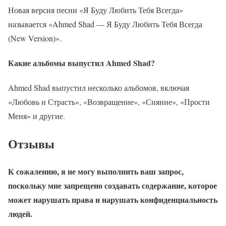
Новая версия песни «Я Буду Любить Тебя Всегда»
называется «Ahmed Shad — Я Буду Любить Тебя Всегда
(New Version)».
Какие альбомы выпустил Ahmed Shad?
Ahmed Shad выпустил несколько альбомов, включая
«Любовь и Страсть», «Возвращение», «Сияние», «Прости
Меня» и другие.
Отзывы
К сожалению, я не могу выполнить ваш запрос,
поскольку мне запрещено создавать содержание, которое
может нарушать права и нарушать конфиденциальность
людей.