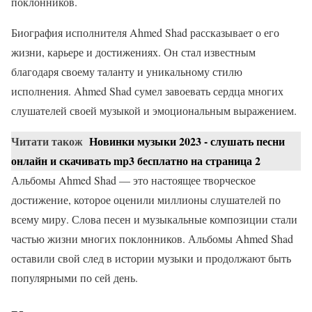
поклонников.
Биография исполнителя Ahmed Shad рассказывает о его
жизни, карьере и достижениях. Он стал известным
благодаря своему таланту и уникальному стилю
исполнения. Ahmed Shad сумел завоевать сердца многих
слушателей своей музыкой и эмоциональным выражением.
Читати також
Новинки музыки 2023 - слушать песни
онлайн и скачивать mp3 бесплатно на страница 2
Альбомы Ahmed Shad — это настоящее творческое
достижение, которое оценили миллионы слушателей по
всему миру. Слова песен и музыкальные композиции стали
частью жизни многих поклонников. Альбомы Ahmed Shad
оставили свой след в истории музыки и продолжают быть
популярными по сей день.