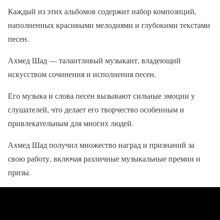
Каждый из этих альбомов содержит набор композиций,
наполненных красивыми мелодиями и глубокими текстами
песен.
Ахмед Шад — талантливый музыкант, владеющий
искусством сочинения и исполнения песен.
Его музыка и слова песен вызывают сильные эмоции у
слушателей, что делает его творчество особенным и
привлекательным для многих людей.
Ахмед Шад получил множество наград и признаний за
свою работу, включая различные музыкальные премии и
призы.