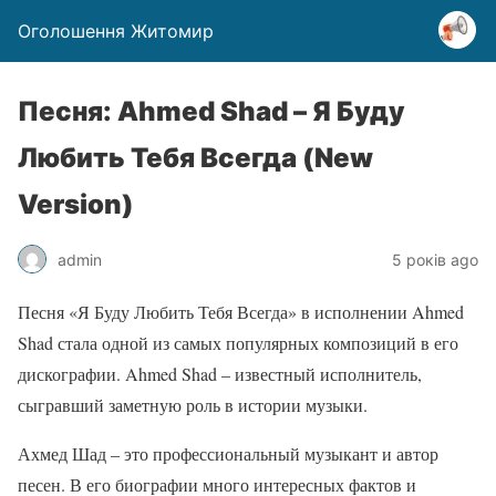
Оголошення Житомир
Песня: Ahmed Shad – Я Буду
Любить Тебя Всегда (New
Version)
admin
5 років ago
Песня «Я Буду Любить Тебя Всегда» в исполнении Ahmed
Shad стала одной из самых популярных композиций в его
дискографии. Ahmed Shad – известный исполнитель,
сыгравший заметную роль в истории музыки.
Ахмед Шад – это профессиональный музыкант и автор
песен. В его биографии много интересных фактов и