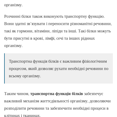
організму.
Розчинні білки також виконують транспортну функцію.
Вони здатні зв’язувати і переносити різноманітні речовини,
такі як гормони, вітаміни, ліпіди та інші. Такі білки можуть
бути присутні в крові, лімфі, сечі та інших рідинах
організму.
Транспортна функція білків є важливим фізіологічним
процесом, який дозволяє рухати необхідні речовини по
всьому організму.
транспортна функція білків
Таким чином,
забезпечує
важливий механізм життєдіяльності організму, дозволяючи
розподілити речовини та забезпечити необхідні процеси в
клітинах і тканинах.