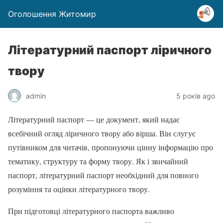
Оголошення Житомир
Літературний паспорт ліричного
твору
admin
5 років ago
Літературний паспорт — це документ, який надає
всебічний огляд ліричного твору або вірша. Він слугує
путівником для читачів, пропонуючи цінну інформацію про
тематику, структуру та форму твору. Як і звичайний
паспорт, літературний паспорт необхідний для повного
розуміння та оцінки літературного твору.
При підготовці літературного паспорта важливо