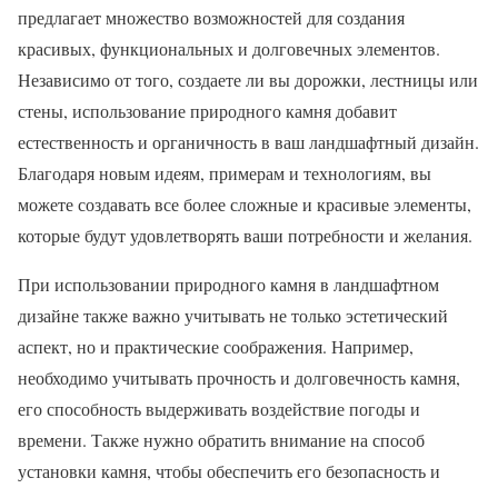
предлагает множество возможностей для создания
красивых, функциональных и долговечных элементов.
Независимо от того, создаете ли вы дорожки, лестницы или
стены, использование природного камня добавит
естественность и органичность в ваш ландшафтный дизайн.
Благодаря новым идеям, примерам и технологиям, вы
можете создавать все более сложные и красивые элементы,
которые будут удовлетворять ваши потребности и желания.
При использовании природного камня в ландшафтном
дизайне также важно учитывать не только эстетический
аспект, но и практические соображения. Например,
необходимо учитывать прочность и долговечность камня,
его способность выдерживать воздействие погоды и
времени. Также нужно обратить внимание на способ
установки камня, чтобы обеспечить его безопасность и