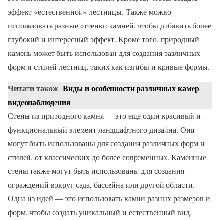
эффект «естественной» лестницы. Также можно
использовать разные оттенки камней, чтобы добавить более
глубокий и интересный эффект. Кроме того, природный
камень может быть использован для создания различных
форм и стилей лестниц, таких как изгибы и кривые формы.
Читати також
Виды и особенности различных камер
видеонаблюдения
Стены из природного камня — это еще один красивый и
функциональный элемент ландшафтного дизайна. Они
могут быть использованы для создания различных форм и
стилей, от классических до более современных. Каменные
стены также могут быть использованы для создания
ограждений вокруг сада, бассейна или другой области.
Одна из идей — это использовать камни разных размеров и
форм, чтобы создать уникальный и естественный вид.