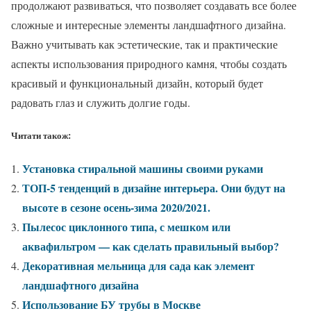
продолжают развиваться, что позволяет создавать все более
сложные и интересные элементы ландшафтного дизайна.
Важно учитывать как эстетические, так и практические
аспекты использования природного камня, чтобы создать
красивый и функциональный дизайн, который будет
радовать глаз и служить долгие годы.
Читати також:
Установка стиральной машины своими руками
ТОП-5 тенденций в дизайне интерьера. Они будут на
высоте в сезоне осень-зима 2020/2021.
Пылесос циклонного типа, с мешком или
аквафильтром — как сделать правильный выбор?
Декоративная мельница для сада как элемент
ландшафтного дизайна
Использование БУ трубы в Москве