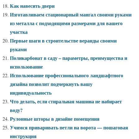
Как навесить двери
Изготавливаем стационарный мангал своими руками
из металла с подходящими размерами для вашего
участка
Первые шаги в строительстве веранды своими
руками
Поликарбонат в саду – параметры, преимущества и
использование
Использование профессионального ландшафтного
дизайна позволит подчеркнуть вашу
индивидуальность
Что делать, если стиральная машина не набирает
воду?
Рулонные шторы в дизайне помещения
Учимся приваривать петли на ворота — пошаговая
инструкция