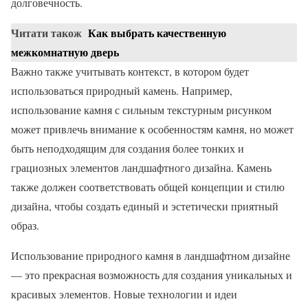
долговечность.
Читати також
Как выбрать качественную
межкомнатную дверь
Важно также учитывать контекст, в котором будет
использоваться природный камень. Например,
использование камня с сильным текстурным рисунком
может привлечь внимание к особенностям камня, но может
быть неподходящим для создания более тонких и
грациозных элементов ландшафтного дизайна. Камень
также должен соответствовать общей концепции и стилю
дизайна, чтобы создать единый и эстетически приятный
образ.
Использование природного камня в ландшафтном дизайне
— это прекрасная возможность для создания уникальных и
красивых элементов. Новые технологии и идеи