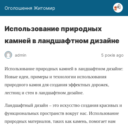
Оголошення Житомир
Использование природных
камней в ландшафтном дизайне
admin
5 років ago
Использование природных камней в ландшафтном дизайне:
Новые идеи, примеры и технологии использования
природного камня для создания эффектных дорожек,
лестниц и стен в ландшафтном дизайне.
Ландшафтный дизайн – это искусство создания красивых и
функциональных пространств вокруг нас. Использование
природных материалов, таких как камень, помогает нам