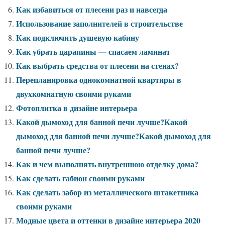
Как избавиться от плесени раз и навсегда
Использование заполнителей в строительстве
Как подключить душевую кабину
Как убрать царапины — спасаем ламинат
Как выбрать средства от плесени на стенах?
Перепланировка однокомнатной квартиры в
двухкомнатную своими руками
Фотоплитка в дизайне интерьера
Какой дымоход для банной печи лучше?Какой
дымоход для банной печи лучше?Какой дымоход для
банной печи лучше?
Как и чем выполнять внутреннюю отделку дома?
Как сделать габион своими руками
Как сделать забор из металлического штакетника
своими руками
Модные цвета и оттенки в дизайне интерьера 2020