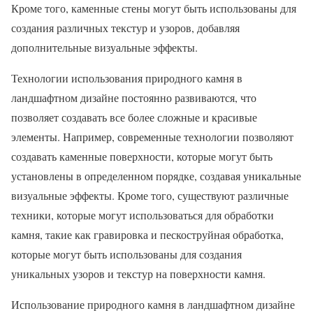
Кроме того, каменные стены могут быть использованы для
создания различных текстур и узоров, добавляя
дополнительные визуальные эффекты.
Технологии использования природного камня в
ландшафтном дизайне постоянно развиваются, что
позволяет создавать все более сложные и красивые
элементы. Например, современные технологии позволяют
создавать каменные поверхности, которые могут быть
установлены в определенном порядке, создавая уникальные
визуальные эффекты. Кроме того, существуют различные
техники, которые могут использоваться для обработки
камня, такие как гравировка и пескоструйная обработка,
которые могут быть использованы для создания
уникальных узоров и текстур на поверхности камня.
Использование природного камня в ландшафтном дизайне