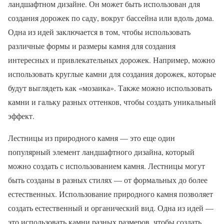
ландшафтном дизайне. Он может быть использован для
создания дорожек по саду, вокруг бассейна или вдоль дома.
Одна из идей заключается в том, чтобы использовать
различные формы и размеры камня для создания
интересных и привлекательных дорожек. Например, можно
использовать круглые камни для создания дорожек, которые
будут выглядеть как «мозаика». Также можно использовать
камни и гальку разных оттенков, чтобы создать уникальный
эффект.
Лестницы из природного камня — это еще один
популярный элемент ландшафтного дизайна, который
можно создать с использованием камня. Лестницы могут
быть созданы в разных стилях — от формальных до более
естественных. Использование природного камня позволяет
создать естественный и органический вид. Одна из идей —
это использовать камни разных размеров, чтобы создать