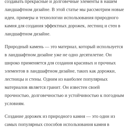
создавать прекрасные и долговечные элементы в нашем
ландшафтном дизайне. В этой статье мы рассмотрим новые
идеи, примеры и технологии использования природного
камня для создания эффектных дорожек, лестниц и стен в
ландшафтном дизайне.
Природный камень — это материал, который используется
в ландшафтном дизайне уже не одно десятилетие. Он
широко применяется для создания красивых и прочных
элементов в ландшафтном дизайне, таких как дорожки,
лестницы и стены. Одним из наиболее популярных
материалов является гранит. Он известен своей
прочностью, долговечностью и устойчивостью к погодным
условиям.
Создание дорожек из природного камня — это один из
самых популярных способов использования камня в