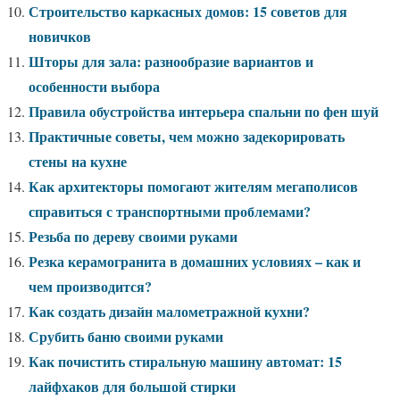
Строительство каркасных домов: 15 советов для
новичков
Шторы для зала: разнообразие вариантов и
особенности выбора
Правила обустройства интерьера спальни по фен шуй
Практичные советы, чем можно задекорировать
стены на кухне
Как архитекторы помогают жителям мегаполисов
справиться с транспортными проблемами?
Резьба по дереву своими руками
Резка керамогранита в домашних условиях – как и
чем производится?
Как создать дизайн малометражной кухни?
Срубить баню своими руками
Как почистить стиральную машину автомат: 15
лайфхаков для большой стирки