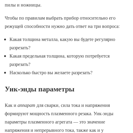
пилы и ножницы.
Чтобы по правилам выбрать прибор относительно его
режущей способности нужно дать ответ на три вопроса:
Какая толщина металла, какую вы будете регулярно
разрезать?
Какая предельная толщина, которую потребуется
разрезать?
Насколько быстро вы желаете разрезать?
Уик-энды параметры
Как и
аппарат
для сварки, сила тока и напряжения
формируют мощность плазменного резака. Уик-энды
параметры плазменного агрегата — это значение
напряжения и непрерывного тока, также как и у