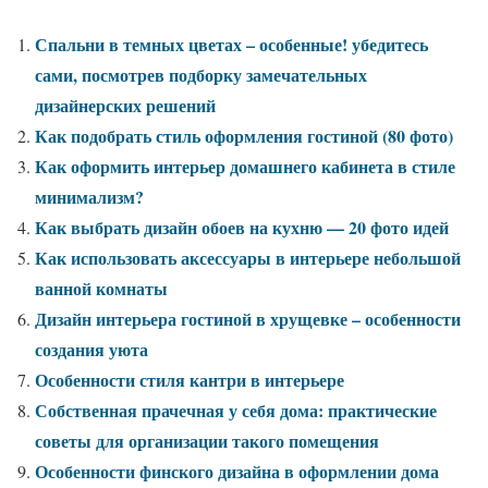
Спальни в темных цветах – особенные! убедитесь
сами, посмотрев подборку замечательных
дизайнерских решений
Как подобрать стиль оформления гостиной (80 фото)
Как оформить интерьер домашнего кабинета в стиле
минимализм?
Как выбрать дизайн обоев на кухню — 20 фото идей
Как использовать аксессуары в интерьере небольшой
ванной комнаты
Дизайн интерьера гостиной в хрущевке – особенности
создания уюта
Особенности стиля кантри в интерьере
Собственная прачечная у себя дома: практические
советы для организации такого помещения
Особенности финского дизайна в оформлении дома