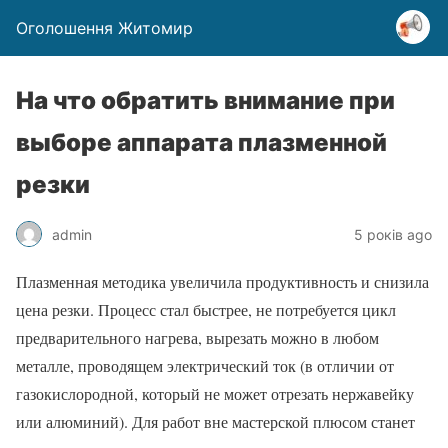
Оголошення Житомир
На что обратить внимание при
выборе аппарата плазменной
резки
admin
5 років ago
Плазменная методика увеличила продуктивность и снизила
цена резки. Процесс стал быстрее, не потребуется цикл
предварительного нагрева, вырезать можно в любом
металле, проводящем электрический ток (в отличии от
газокислородной, который не может отрезать нержавейку
или алюминий). Для работ вне мастерской плюсом станет