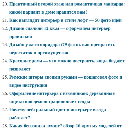
Практичный второй этаж или романтичная мансарда:
какой вариант в доме нравится вам?
Как выглядит интерьер в стиле лофт — 50 фото идей
Дизайн спальни 12 кв.м — оформляем интерьер
правильно
Дизайн узкого коридора (79 фото). как превратить
недостаток в преимущество
Красивые дома — что можно построить, когда бюджет
позволяет
Римские шторы своими руками — пошаговая фото и
видео инструкция
Оформление интерьера с изюминкой: деревянные
ящики как демонстрационные стенды
Почему нейтральный цвет в интерьере всегда
работает?
Какая бензопила лучше? обзор 10 крутых моделей от