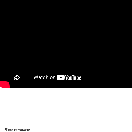
Читати також: