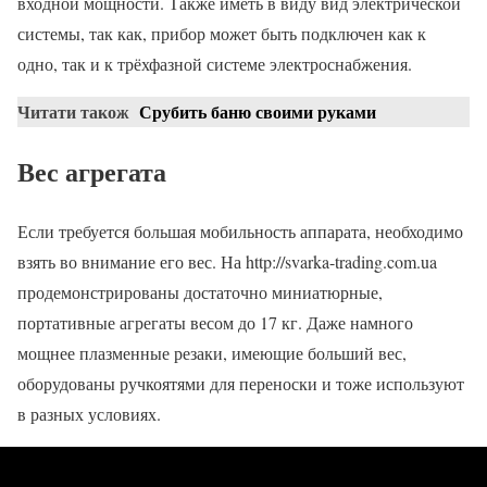
входной мощности. Также иметь в виду вид электрической
системы, так как, прибор может быть подключен как к
одно, так и к трёхфазной системе электроснабжения.
Читати також
Срубить баню своими руками
Вес агрегата
Если требуется большая мобильность аппарата, необходимо
взять во внимание его вес. На http://svarka-trading.com.ua
продемонстрированы достаточно миниатюрные,
портативные агрегаты весом до 17 кг. Даже намного
мощнее плазменные резаки, имеющие больший вес,
оборудованы ручкоятями для переноски и тоже используют
в разных условиях.