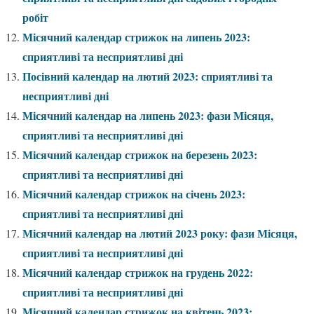
робіт
Місячний календар стрижок на липень 2023:
сприятливі та несприятливі дні
Посівний календар на лютий 2023: сприятливі та
несприятливі дні
Місячний календар на липень 2023: фази Місяця,
сприятливі та несприятливі дні
Місячний календар стрижок на березень 2023:
сприятливі та несприятливі дні
Місячний календар стрижок на січень 2023:
сприятливі та несприятливі дні
Місячний календар на лютий 2023 року: фази Місяця,
сприятливі та несприятливі дні
Місячний календар стрижок на грудень 2022:
сприятливі та несприятливі дні
Місячний календар стрижок на квітень 2023: