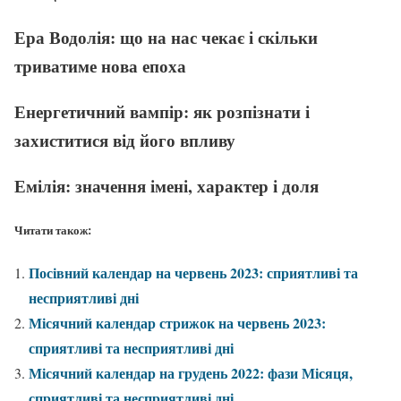
Ера Водолія: що на нас чекає і скільки
триватиме нова епоха
Енергетичний вампір: як розпізнати і
захиститися від його впливу
Емілія: значення імені, характер і доля
Читати також:
Посівний календар на червень 2023: сприятливі та
несприятливі дні
Місячний календар стрижок на червень 2023:
сприятливі та несприятливі дні
Місячний календар на грудень 2022: фази Місяця,
сприятливі та несприятливі дні