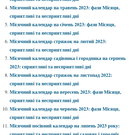
Місячний календар на травень 2023: фази Місяця,
сприятливі та несприятливі дні
Місячний календар на січень 2023: фази Місяця,
сприятливі та несприятливі дні
Місячний календар стрижок на лютий 2023:
сприятливі та несприятливі дні
Місячний календар садівника і городника на серпень
2023: сприятливі та несприятливі дні
Місячний календар стрижок на листопад 2022:
сприятливі та несприятливі дні
Місячний календар на вересень 2023: фази Місяця,
сприятливі та несприятливі дні
Місячний календар на червень 2023: фази Місяця,
сприятливі та несприятливі дні
Місячний посівний календар на липень 2023 року:
сприятливі та несприятливі дні садових і городніх