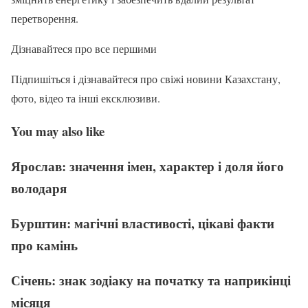
перетворення.
Дізнавайтеся про все першими
Підпишіться і дізнавайтеся про свіжі новини Казахстану,
фото, відео та інші ексклюзиви.
You may also like
Ярослав: значення імен, характер і доля його
володаря
Бурштин: магічні властивості, цікаві факти
про камінь
Січень: знак зодіаку на початку та наприкінці
місяця