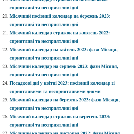
сприятливі та несприятливі дні
Місячний посівний календар на березень 2023:
сприятливі та несприятливі дні
Місячний календар стрижок на жовтень 2022:
сприятливі та несприятливі дні
Місячний календар на квітень 2023: фази Місяця,
сприятливі та несприятливі дні
Місячний календар на серпень 2023: фази Місяця,
сприятливі та несприятливі дні
Посадкові дні у квітні 2023: посівний календар зі
сприятливими та несприятливими днями
Місячний календар на березень 2023: фази Місяця,
сприятливі та несприятливі дні
Місячний календар стрижок на вересень 2023:
сприятливі та несприятливі дні
Місячний календар на листопад 2022: фази Місяця,