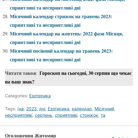
сприятливі та несприятливі дні
Місячний календар стрижок на травень 2023:
сприятливі та несприятливі дні
Місячний календар на жовтень: 2022 фази Місяця,
сприятливі та несприятливі дні
Місячний посівний календар на травень 2023:
сприятливі та несприятливі дні
Читати також
Гороскоп на сьогодні, 30 серпня що чекає
на ваш знак?
Categories:
Езотерика
Tags:
(на
,
2023
,
дні
,
Езотерика
,
календар
,
Місячний
,
несприятливі
,
серпень
,
сприятливі
,
стрижок
,
та
Оголошення Житомир