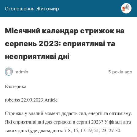
Оголошення Житомир
Місячний календар стрижок на
серпень 2023: сприятливі та
несприятливі дні
admin
5 років ago
Езотерика
robertss
22.09.2023
Article
Стрижка у вдалий момент додасть сил, енергії та оптимізму.
Які сприятливі дні для стрижки в серпні 2023? У фіналі літа
таких днів буде дванадцять: 7-8, 15, 17-19, 21, 23, 27-30.