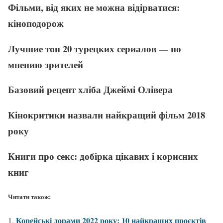
Фільми, від яких не можна відірватися:
кіноподорож
Лучшие топ 20 турецких сериалов — по
мнению зрителей
Базовий рецепт хліба Джеймі Олівера
Кінокритики назвали найкращий фільм 2018
року
Книги про секс: добірка цікавих і корисних
книг
Читати також:
Корейські дорами 2022 року: 10 найкращих проєктів