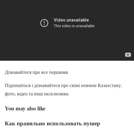
Дізнавайтеся про все першими
Підпишіться і дізнавайтеся про свіжі новини Казахстану,
фото, відео та інші ексклюзиви.
You may also like
Как правильно использовать пушер