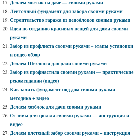
Делаем мостик на даче — своими руками
Ленточный фундамент для забора своими руками
Строительство гаража из пеноблоков своими руками
Идеи по созданию красивых вещей для дома своими
руками
Забор из профлиста своими руками – этапы установки
и видео обзор
Делаем Шезлонги для дачи своими руками
Забор из профнастила своими руками — практические
рекомендации (видео)
Как залить фундамент под дом своими руками —
методика + видео
Делаем хозблок для дачи своими руками
Отливы для цоколя своими руками — инструкция и
видео
Делаем плетеный забор своими руками – инструкция