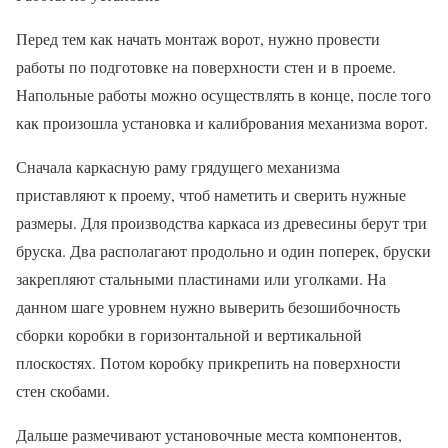
Перед тем как начать монтаж ворот, нужно провести
работы по подготовке на поверхности стен и в проеме.
Напольные работы можно осуществлять в конце, после того
как произошла установка и калибрования механизма ворот.
Сначала каркасную раму грядущего механизма
приставляют к проему, чтоб наметить и сверить нужные
размеры. Для производства каркаса из древесины берут три
бруска. Два располагают продольно и один поперек, бруски
закрепляют стальными пластинами или уголками. На
данном шаге уровнем нужно выверить безошибочность
сборки коробки в горизонтальной и вертикальной
плоскостях. Потом коробку прикрепить на поверхности
стен скобами.
Дальше размечивают установочные места компонентов,