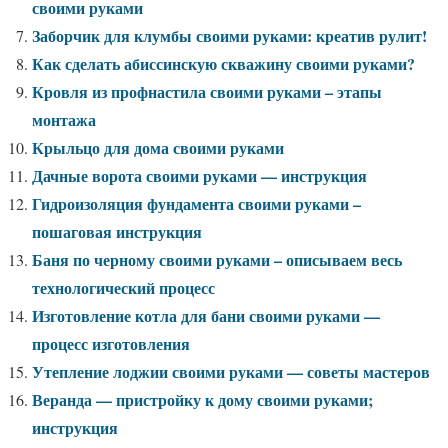
своими руками
Заборчик для клумбы своими руками: креатив рулит!
Как сделать абиссинскую скважину своими руками?
Кровля из профнастила своими руками – этапы
монтажа
Крыльцо для дома своими руками
Дачные ворота своими руками — инструкция
Гидроизоляция фундамента своими руками –
пошаговая инструкция
Баня по черному своими руками – описываем весь
технологический процесс
Изготовление котла для бани своими руками —
процесс изготовления
Утепление лоджии своими руками — советы мастеров
Веранда — пристройку к дому своими руками;
инструкция