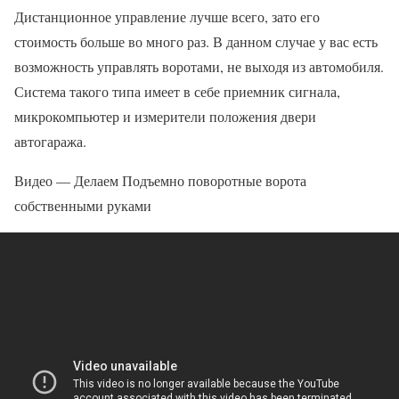
Дистанционное управление лучше всего, зато его
стоимость больше во много раз. В данном случае у вас есть
возможность управлять воротами, не выходя из автомобиля.
Система такого типа имеет в себе приемник сигнала,
микрокомпьютер и измерители положения двери
автогаража.
Видео — Делаем Подъемно поворотные ворота
собственными руками