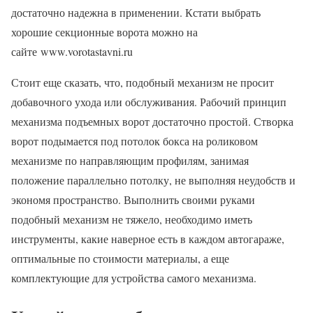
достаточно надежна в применении. Кстати выбрать
хорошие секционные ворота можно на
сайте www.vorotastavni.ru
Стоит еще сказать, что, подобный механизм не просит
добавочного ухода или обслуживания. Рабочий принцип
механизма подъемных ворот достаточно простой. Створка
ворот подымается под потолок бокса на роликовом
механизме по направляющим профилям, занимая
положение параллельно потолку, не выполняя неудобств и
экономя пространство. Выполнить своими руками
подобный механизм не тяжело, необходимо иметь
инструменты, какие наверное есть в каждом автогараже,
оптимальные по стоимости материалы, а еще
комплектующие для устройства самого механизма.