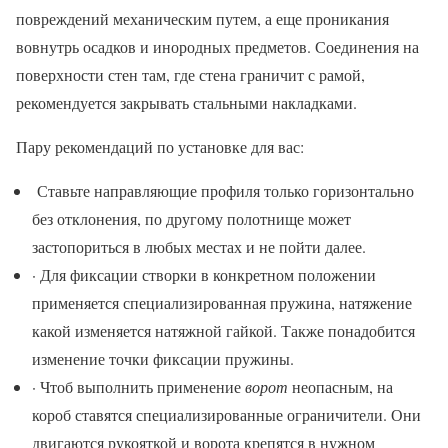
повреждений механическим путем, а еще проникания
вовнутрь осадков и инородных предметов. Соединения на
поверхности стен там, где стена граничит с рамой,
рекомендуется закрывать стальными накладками.
Пару рекомендаций по установке для вас:
Ставьте направляющие профиля только горизонтально
без отклонения, по другому полотнище может
застопориться в любых местах и не пойти далее.
· Для фиксации створки в конкретном положении
применяется специализированная пружина, натяжение
какой изменяется натяжной гайкой. Также понадобится
изменение точки фиксации пружины.
· Чтоб выполнить применение
ворот
неопасным, на
короб ставятся специализированные ограничители. Они
двигаются рукояткой и ворота крепятся в нужном