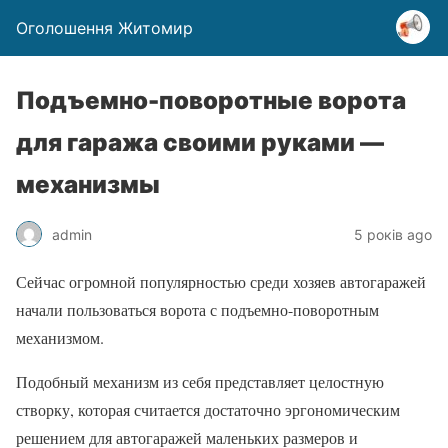
Оголошення Житомир
Подъемно-поворотные ворота
для гаража своими руками —
механизмы
admin
5 років ago
Сейчас огромной популярностью среди хозяев автогаражей
начали пользоваться ворота с подъемно-поворотным
механизмом.
Подобный механизм из себя представляет целостную
створку, которая считается достаточно эргономическим
решением для автогаражей маленьких размеров и