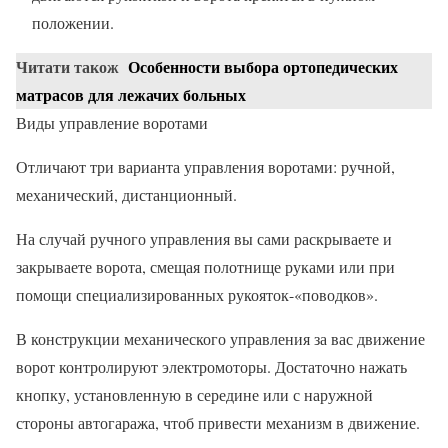
положении.
Читати також
Особенности выбора ортопедических
матрасов для лежачих больных
Виды управление воротами
Отличают три варианта управления воротами: ручной,
механический, дистанционный.
На случай ручного управления вы сами раскрываете и
закрываете ворота, смещая полотнище руками или при
помощи специализированных рукояток-«поводков».
В конструкции механического управления за вас движение
ворот контролируют электромоторы. Достаточно нажать
кнопку, установленную в середине или с наружной
стороны автогаража, чтоб привести механизм в движение.