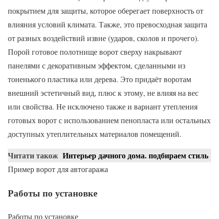
покрытием для защиты, которое оберегает поверхность от
влияния условий климата. Также, это превосходная защита
от разных воздействий извне (ударов, сколов и прочего).
Порой готовое полотнище ворот сверху накрывают
панелями с декоративным эффектом, сделанными из
тоненького пластика или дерева. Это придаёт воротам
внешний эстетичный вид, плюс к этому, не влияя на вес
или свойства. Не исключено также и вариант утепления
готовых ворот с использованием пенопласта или остальных
доступных утеплительных материалов помещений.
Читати також
Интерьер дачного дома. подбираем стиль
Пример ворот для автогаража
Работы по установке
Работы по установке