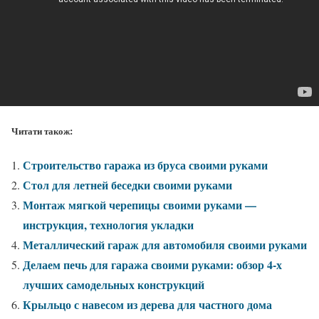
Читати також:
Строительство гаража из бруса своими руками
Стол для летней беседки своими руками
Монтаж мягкой черепицы своими руками —
инструкция, технология укладки
Металлический гараж для автомобиля своими руками
Делаем печь для гаража своими руками: обзор 4-х
лучших самодельных конструкций
Крыльцо с навесом из дерева для частного дома