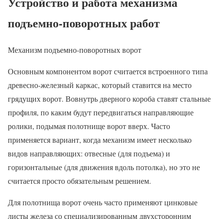
Устройство и работа механизма
подъемно-поворотных работ
Механизм подъемно-поворотных ворот
Основным компонентом ворот считается встроенного типа
древесно-железный каркас, который ставится на место
грядущих ворот. Вовнутрь дверного короба ставят стальные
профиля, по каким будут передвигаться направляющие
ролики, подымая полотнище ворот вверх. Часто
применяется вариант, когда механизм имеет несколько
видов направляющих: отвесные (для подъема) и
горизонтальные (для движения вдоль потолка), но это не
считается просто обязательным решением.
Для полотнища ворот очень часто применяют цинковые
листы железа со специализированным двухсторонним