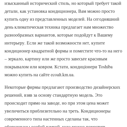
изысканный исторический стиль, но который требует такой
детали, как установка кондиционера, Вам можно просто
купить одну из представленных моделей. На сегодняшний
день климатическая техника предлагает нам множество
разнообразных вариантов, которые подойдут к Вашему
интерьеру. Если же такой возможности нет, купите
кондиционер квадратной формы и поместите что-то на него
– зеркало, картину или же просто завесьте красивым
покрывалом или ковром. Кстати, кондиціонери Toshiba
можно купить на сайте ecoalt.km.ua.
Некоторые фирмы предлагают производство дизайнерских
решений, взяв за основу стандартную модель. Это
происходит прямо на заводе, но при этом цена может
увеличиться приблизительно на треть. Кондиционеры
современного типа настенных сделаны так, что
оборудованы особой рамкой, куда можно поместить