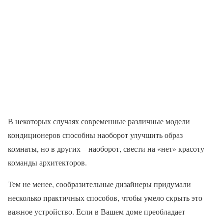
В некоторых случаях современные различные модели
кондиционеров способны наоборот улучшить образ
комнаты, но в других – наоборот, свести на «нет» красоту
команды архитекторов.
Тем не менее, сообразительные дизайнеры придумали
несколько практичных способов, чтобы умело скрыть это
важное устройство. Если в Вашем доме преобладает