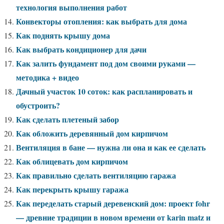
технология выполнения работ
Конвекторы отопления: как выбрать для дома
Как поднять крышу дома
Как выбрать кондиционер для дачи
Как залить фундамент под дом своими руками —
методика + видео
Дачный участок 10 соток: как распланировать и
обустроить?
Как сделать плетеный забор
Как обложить деревянный дом кирпичом
Вентиляция в бане — нужна ли она и как ее сделать
Как облицевать дом кирпичом
Как правильно сделать вентиляцию гаража
Как перекрыть крышу гаража
Как переделать старый деревенский дом: проект fohr
— древние традиции в новом времени от karin matz и