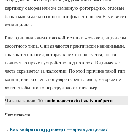
картинку с морем или же семейную фотографию. Угловые
блоки максимально скроют тот факт, что перед Вами висит
кондиционер.
Еще один вид климатической техники – это кондиционеры
кассетного типа. Они являются практически невидимыми,
так как технология, которая в них используется, почти
полностью прячут устройство под потолок. Видимая же
часть скрывается за жалюзями. По этой причине такой тип
кондиционера очень популярен среди людей, которые не
хотят, чтобы что-то перегружало их интерьер.
Читати також
10 типів водостоків і як їх вибрати
Читати також:
Как выбрать шуруповерт — дрель для дома?