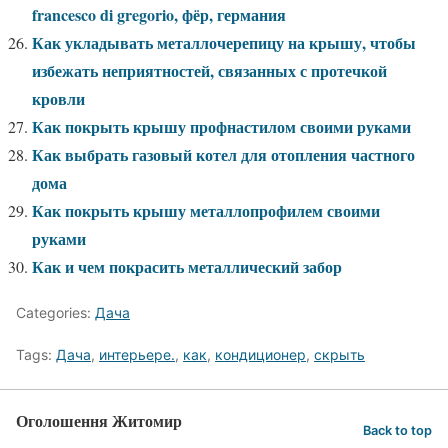
francesco di gregorio, фёр, германия
Как укладывать металлочерепицу на крышу, чтобы
избежать неприятностей, связанных с протечкой
кровли
Как покрыть крышу профнастилом своими руками
Как выбрать газовый котел для отопления частного
дома
Как покрыть крышу металлопрофилем своими
руками
Как и чем покрасить металлический забор
Categories:
Дача
Tags:
Дача
,
интерьере.
,
как
,
кондиционер
,
скрыть
Оголошення Житомир
Back to top