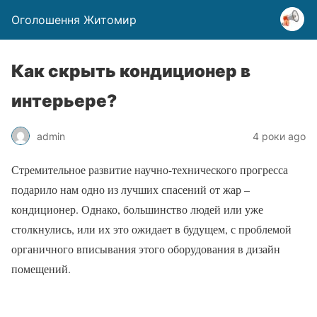
Оголошення Житомир
Как скрыть кондиционер в
интерьере?
admin
4 роки ago
Стремительное развитие научно-технического прогресса
подарило нам одно из лучших спасений от жар –
кондиционер. Однако, большинство людей или уже
столкнулись, или их это ожидает в будущем, с проблемой
органичного вписывания этого оборудования в дизайн
помещений.