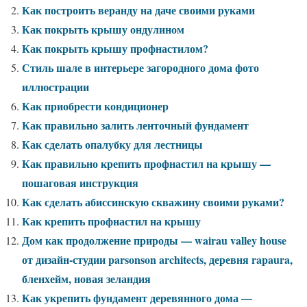
Как построить веранду на даче своими руками
Как покрыть крышу ондулином
Как покрыть крышу профнастилом?
Стиль шале в интерьере загородного дома фото
иллюстрации
Как приобрести кондиционер
Как правильно залить ленточный фундамент
Как сделать опалубку для лестницы
Как правильно крепить профнастил на крышу —
пошаговая инструкция
Как сделать абиссинскую скважину своими руками?
Как крепить профнастил на крышу
Дом как продолжение природы — wairau valley house
от дизайн-студии parsonson architects, деревня rapaura,
бленхейм, новая зеландия
Как укрепить фундамент деревянного дома —